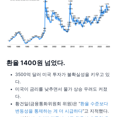
환율 1400원 넘었다.
3500억 달러 미국 투자가 불확실성을 키우고 있
다.
미국이 금리를 낮추면서 물가 상승 우려도 커졌
다.
황건일(금융통화위원회 위원)은 “
환율 수준보다
변동성을 통제하는 게 더 시급하다
”고 지적했다.