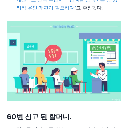
리적 유인 개편이 필요하다”
고 주장했다.
60번 신고 된 할머니.