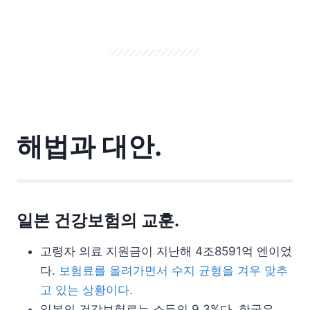
해법과 대안.
일본 건강보험의 교훈.
고령자 의료 지원금이 지난해 4조8591억 엔이었
다.
보험료를 올려가면서 수지 균형을 겨우 맞추
고 있는 상황이다.
일본의 건강보험료는 소득의 9.3%다. 한국은