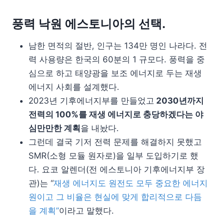
풍력 낙원 에스토니아의 선택.
남한 면적의 절반, 인구는 134만 명인 나라다. 전
력 사용량은 한국의 60분의 1 규모다. 풍력을 중
심으로 하고 태양광을 보조 에너지로 두는 재생
에너지 사회를 설계했다.
2023년 기후에너지부를 만들었고
2030년까지
전력의 100%를 재생 에너지로 충당하겠다는 야
심만만한 계획
을 내놨다.
그런데 결국 기저 전력 문제를 해결하지 못했고
SMR(소형 모듈 원자로)을 일부 도입하기로 했
다. 요코 알렌더(전 에스토니아 기후에너지부 장
관)는 “
재생 에너지도 원전도 모두 중요한 에너지
원이고 그 비율은 현실에 맞게 합리적으로 다듬
을 계획”
이라고 말했다.