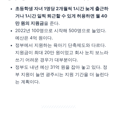
초등학생 자녀 1명당 2개월씩 1시간 늦게 출근하
거나 1시간 일찍 퇴근할 수 있게 허용하면 월 40
만 원의 지원금
을 준다.
2022년 100명으로 시작해 500명으로 늘었다.
예산은 4억 원이다.
정부에서 지원하는 육아기 단축제도와 다르다.
지원금이 최대 20만 원이었고 회사 눈치 보느라
쓰기 어려운 경우가 대부분이다.
정부도 내년 예산 31억 원을 잡아 놓고 있다. 정
부 지원이 늘면 광주시는 지원 기간을 더 늘린다
는 계획이다.