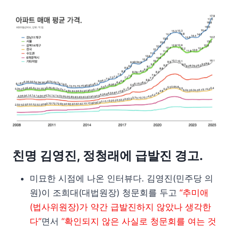
친명 김영진, 정청래에 급발진 경고.
미묘한 시점에 나온 인터뷰다. 김영진(민주당 의
원)이 조희대(대법원장) 청문회를 두고
“추미애
(법사위원장)가 약간 급발진하지 않았나 생각한
다”
면서
“확인되지 않은 사실로 청문회를 여는 것