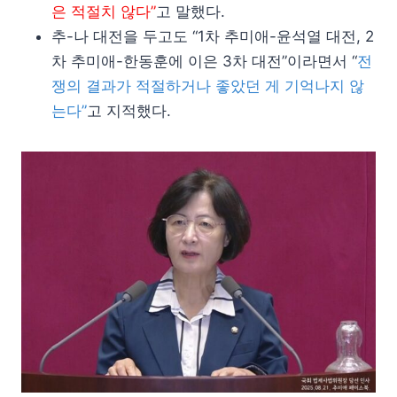
은 적절치 않다”
고 말했다.
추-나 대전을 두고도 “1차 추미애-윤석열 대전, 2
차 추미애-한동훈에 이은 3차 대전”이라면서 “
전
쟁의 결과가 적절하거나 좋았던 게 기억나지 않
는다”
고 지적했다.