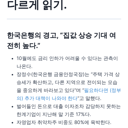
다르게
읽기.
한국은행의 경고, “집값 상승 기대 여
전히 높다.”
10월에도 금리 인하가 어려울 수 있다는 관측이
나온다.
장정수(한국은행 금융안정국장)는 “주택 가격 상
승세가 확산하고, 다른 지역으로 전이되는 모습
을 중요하게 바라보고 있다”며 “
필요하다면 (정부
의) 추가 대책이 나와야 한다
”고 말했다.
벌어들인 돈으로 대출 이자조차 감당하지 못하는
한계기업이 지난해 말 기준 17%다.
자영업자 취약차주 비중도 80%에 육박한다.