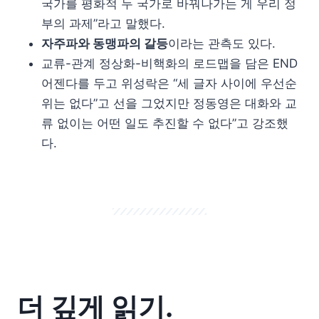
국가를 평화적 두 국가로 바꿔나가는 게 우리 정
부의 과제”라고 말했다.
자주파와 동맹파의 갈등
이라는 관측도 있다.
교류-관계 정상화-비핵화의 로드맵을 담은 END
어젠다를 두고 위성락은 “세 글자 사이에 우선순
위는 없다”고 선을 그었지만 정동영은 대화와 교
류 없이는 어떤 일도 추진할 수 없다”고 강조했
다.
더 깊게 읽기.