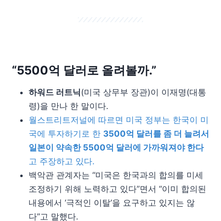
“5500억 달러로 올려볼까.”
하워드 러트닉
(미국 상무부 장관)이 이재명(대통
령)을 만나 한 말이다.
월스트리트저널에 따르면 미국 정부는 한국이 미
국에 투자하기로 한
3500억 달러를 좀 더 늘려서
일본이 약속한 5500억 달러에 가까워져야 한다
고 주장하고 있다.
백악관 관계자는 “미국은 한국과의 합의를 미세
조정하기 위해 노력하고 있다”면서 “이미 합의된
내용에서 ‘극적인 이탈’을 요구하고 있지는 않
다”고 말했다.