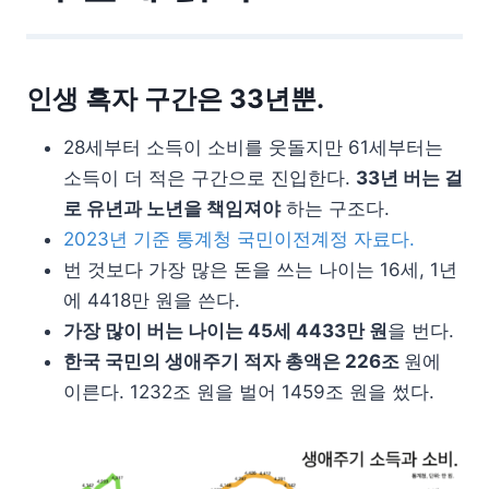
인생 흑자 구간은 33년뿐.
28세부터 소득이 소비를 웃돌지만 61세부터는
소득이 더 적은 구간으로 진입한다.
33년 버는 걸
로 유년과 노년을 책임져야
하는 구조다.
2023년 기준 통계청 국민이전계정 자료다.
번 것보다 가장 많은 돈을 쓰는 나이는 16세, 1년
에 4418만 원을 쓴다.
가장 많이 버는 나이는 45세 4433만 원
을 번다.
한국 국민의 생애주기 적자 총액은 226조
원에
이른다. 1232조 원을 벌어 1459조 원을 썼다.