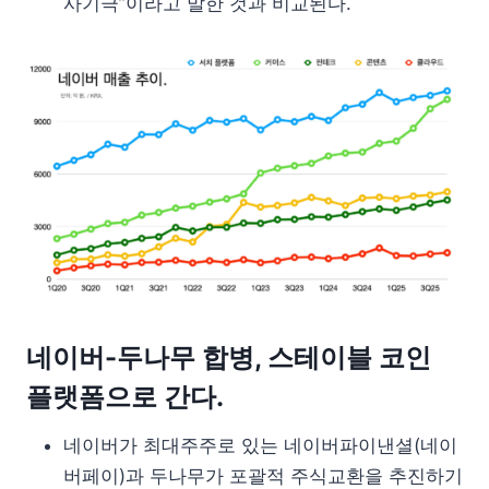
사기극”이라고 말한 것과 비교된다.
네이버-두나무 합병, 스테이블 코인
플랫폼으로 간다.
네이버가 최대주주로 있는 네이버파이낸셜(네이
버페이)과 두나무가 포괄적 주식교환을 추진하기