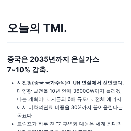
오늘의 TMI.
중국은 2035년까지 온실가스
7~10% 감축.
시진핑(중국 국가주석)이 UN 연설에서 선언
했다.
태양광 발전을 10년 안에 3600GW까지 늘리겠
다는 계획이다. 지금의 6배 규모다. 전체 에너지
에서 비화석연료 비중을 30%까지 끌어올린다는
목표다.
트럼프가 하루 전 “기후변화 대응은 세계 최대의