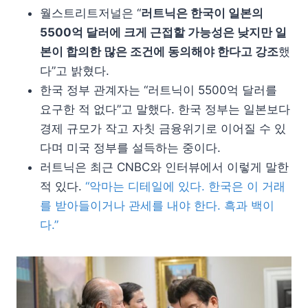
월스트리트저널은 “
러트닉은 한국이 일본의
5500억 달러에 크게 근접할 가능성은 낮지만 일
본이 합의한 많은 조건에 동의해야 한다고 강조
했
다”고 밝혔다.
한국 정부 관계자는 “러트닉이 5500억 달러를
요구한 적 없다”고 말했다. 한국 정부는 일본보다
경제 규모가 작고 자칫 금융위기로 이어질 수 있
다며 미국 정부를 설득하는 중이다.
러트닉은 최근 CNBC와 인터뷰에서 이렇게 말한
적 있다.
“악마는 디테일에 있다. 한국은 이 거래
를 받아들이거나 관세를 내야 한다. 흑과 백이
다.”