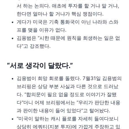
서 하는 논의다. 애초에 투자를 할 거냐 말 거냐,
한다면 얼마나 할 거냐가 핵심 쟁점이다.
게다가 미국은 기축 통화국이 아닌 나라와 스와
프를 맺을 이유가 없다.
김용범은 “시한 때문에 원칙을 희생하는 일은 없
다”고 강조했다.
“서로 생각이 달랐다.”
김용범이 희망 회로를 돌렸다. 7월31일 김용범의
브리핑은 상당 부분 사실과 다른 것으로 드러났
다. “합의문이 필요 없을 정도로 이야기가 잘됐
다”더니 어제 브리핑에서는 “우리가 판단한 내용
과 판이한 내용이 들어 있었다”고 털어놨다.
“미국이 말하는 캐시 플로를 자세히 들여다보니
상당히 에쿼티(지분 투자)에 가깝게 주장하고 있