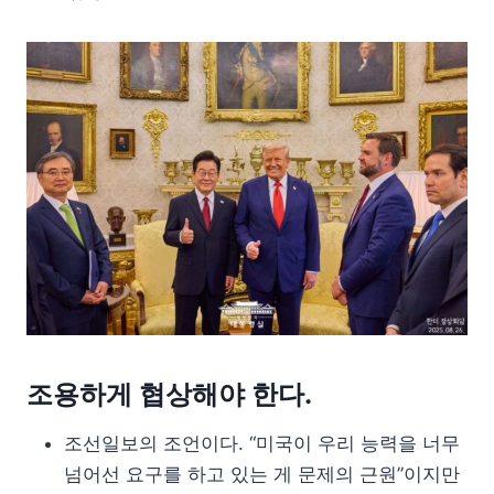
조용하게 협상해야 한다.
조선일보의 조언이다. “미국이 우리 능력을 너무
넘어선 요구를 하고 있는 게 문제의 근원”이지만