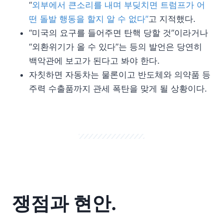
“
외부에서 큰소리를 내며 부딪치면 트럼프가 어
떤 돌발 행동을 할지 알 수 없다”
고 지적했다.
“미국의 요구를 들어주면 탄핵 당할 것”이라거나
“외환위기가 올 수 있다”는 등의 발언은 당연히
백악관에 보고가 된다고 봐야 한다.
자칫하면 자동차는 물론이고 반도체와 의약품 등
주력 수출품까지 관세 폭탄을 맞게 될 상황이다.
쟁점과 현안.