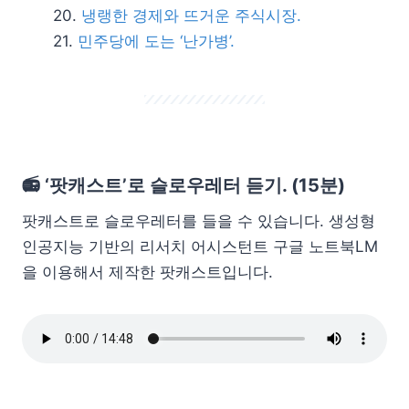
냉랭한 경제와 뜨거운 주식시장.
민주당에 도는 ‘난가병’.
📻 ‘팟캐스트’로 슬로우레터 듣기. (15분)
팟캐스트로 슬로우레터를 들을 수 있습니다. 생성형
인공지능 기반의 리서치 어시스턴트 구글 노트북LM
을 이용해서 제작한 팟캐스트입니다.