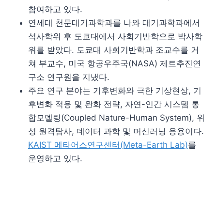
참여하고 있다.
연세대 천문대기과학과를 나와 대기과학과에서
석사학위 후 도쿄대에서 사회기반학으로 박사학
위를 받았다. 도쿄대 사회기반학과 조교수를 거
쳐 부교수, 미국 항공우주국(NASA) 제트추진연
구소 연구원을 지냈다.
주요 연구 분야는 기후변화와 극한 기상현상, 기
후변화 적응 및 완화 전략, 자연-인간 시스템 통
합모델링(Coupled Nature-Human System), 위
성 원격탐사, 데이터 과학 및 머신러닝 응용이다.
KAIST 메타어스연구센터(Meta-Earth Lab)
를
운영하고 있다.