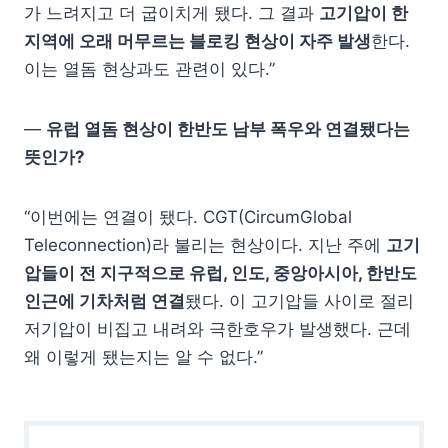
가 느려지고 더 굽이치게 됐다. 그 결과
고기압이 한
지역에 오래 머무르는 블로킹 현상이 자주 발생
한다.
이는 열돔 현상과도 관련이 있다.”
—
유럽 열돔 현상이 한반도 남부 폭우와 연결됐다는
뜻인가?
“이번에는 연결이 됐다. CGT(CircumGlobal
Teleconnection)라 불리는 현상이다. 지난 주에
고기
압들이 전 지구적으로 유럽
,
인도
,
중앙아시아
,
한반도
인근에 기차처럼 연결
됐다. 이 고기압들 사이로 절리
저기압이 비집고 내려와 극한호우가 발생했다. 근데
왜 이렇게 됐는지는 알 수 없다.”