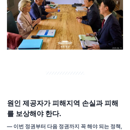
원인 제공자가 피해지역 손실과 피해
를 보상해야 한다.
—
이번 정권부터 다음 정권까지 꼭 해야 되는 정책,