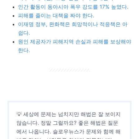
인간 활동이 동아시아 폭우 강도를 17% 높였다.
피해를 줄이는 대책을 짜야 한다.
이재명 정부, 완화책은 희망적이나 적응책은 아
쉽다.
원인 제공자가 피해지역 손실과 피해를 보상해야
한다.
💡 세상에 문제는 넘치지만 해법은 잘 보이지
않습니다. 정말 그럴까요? 좋은 해법은 질문
에서 나옵니다. 슬로우뉴스가 문제와 함께 해