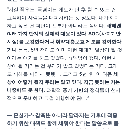
“사실 폭우든, 폭염이든 예보가 난 후 할 수 있는 건
고작해야 사람들을 대피시키는 것 정도다. 내가 얘기
하고 싶은 건 피난이 전부가 아니라는 점이다.
재해엔
여러 가지 단계의 선제적 대응이 있다. SOC(사회기반
시설)를 보강한다거나 취약계층보호 제도를 강화한다
거나
등등. 5년 전에도 이미 이런 재해가 일상이 될 것
이라는 얘기를 하고 있었다. 끊임없이 했다. 이런 세
상이 될 거라는 걸 우리가 알고 있었다는 거다. 그래
도 재해를 피하지 못했다. 그리고 5년 후,
이 다음 세
상이 어떻게 될지 우리는 알고 있다. 지금 못하는 거는
나중에도 못 한다.
과학적 증거 기반의 정책들이 선제
적으로 준비하고 그걸 이행해야 된다.”
—
온실가스 감축뿐 아니라 달라지는 기후에 적응
하기 위한 대책도 함께 세워야 한다는 말씀으로 들