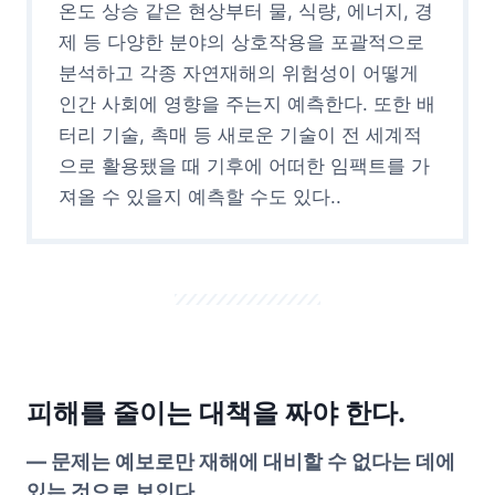
온도 상승 같은 현상부터 물, 식량, 에너지, 경
제 등 다양한 분야의 상호작용을 포괄적으로
분석하고 각종 자연재해의 위험성이 어떻게
인간 사회에 영향을 주는지 예측한다. 또한 배
터리 기술, 촉매 등 새로운 기술이 전 세계적
으로 활용됐을 때 기후에 어떠한 임팩트를 가
져올 수 있을지 예측할 수도 있다..
피해를 줄이는 대책을 짜야 한다.
—
문제는 예보로만 재해에 대비할 수 없다는 데에
있는 것으로 보인다.