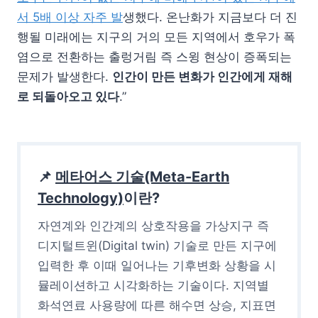
서 5배 이상 자주 발
생했다. 온난화가 지금보다 더 진
행될 미래에는 지구의 거의 모든 지역에서 호우가 폭
염으로 전환하는 출렁거림 즉 스윙 현상이 증폭되는
문제가 발생한다.
인간이 만든 변화가 인간에게 재해
로 되돌아오고 있다
.”
📌
메타어스 기술(Meta-Earth
Technology)
이란?
자연계와 인간계의 상호작용을 가상지구 즉
디지털트윈(Digital twin) 기술로 만든 지구에
입력한 후 이때 일어나는 기후변화 상황을 시
뮬레이션하고 시각화하는 기술이다. 지역별
화석연료 사용량에 따른 해수면 상승, 지표면