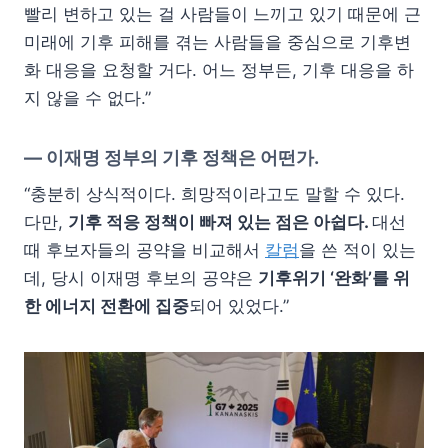
빨리 변하고 있는 걸 사람들이 느끼고 있기 때문에 근
미래에 기후 피해를 겪는 사람들을 중심으로 기후변
화 대응을 요청할 거다. 어느 정부든, 기후 대응을 하
지 않을 수 없다.”
—
이재명 정부의 기후 정책은 어떤가.
“충분히 상식적이다. 희망적이라고도 말할 수 있다.
다만,
기후 적응 정책이 빠져 있는 점은 아쉽다.
대선
때 후보자들의 공약을 비교해서
칼럼
을 쓴 적이 있는
데, 당시 이재명 후보의 공약은
기후위기 ‘완화’를 위
한 에너지 전환에 집중
되어 있었다.”