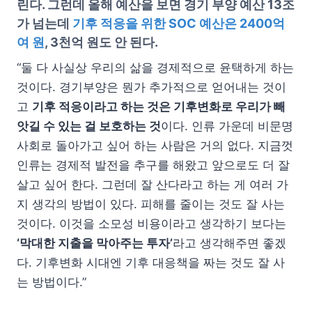
린다. 그런데 올해 예산을 보면 경기 부양 예산 13조
가 넘는데
기후 적응을 위한 SOC 예산은 2400억
여 원
, 3천억 원도 안 된다.
“둘 다 사실상 우리의 삶을 경제적으로 윤택하게 하는
것이다. 경기부양은 뭔가 추가적으로 얻어내는 것이
고
기후 적응이라고 하는 것은 기후변화로 우리가 빼
앗길 수 있는 걸 보호하는 것
이다. 인류 가운데 비문명
사회로 돌아가고 싶어 하는 사람은 거의 없다. 지금껏
인류는 경제적 발전을 추구를 해왔고 앞으로도 더 잘
살고 싶어 한다. 그런데 잘 산다라고 하는 게 여러 가
지 생각의 방법이 있다. 피해를 줄이는 것도 잘 사는
것이다. 이것을 소모성 비용이라고 생각하기 보다는
‘막대한 지출을 막아주는 투자’
라고 생각해주면 좋겠
다. 기후변화 시대엔 기후 대응책을 짜는 것도 잘 사
는 방법이다.”