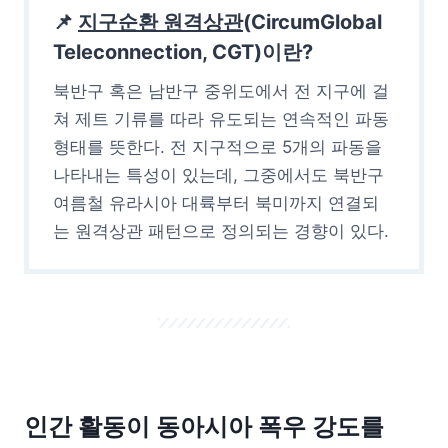
📌
지구순환 원격상관
(CircumGlobal
Teleconnection, CGT)이란?
북반구 혹은 남반구 중위도에서 전 지구에 걸
쳐 제트 기류를 따라 유도되는 연속적인 파동
형태를 뜻한다. 전 지구적으로 5개의 파동을
나타내는 특성이 있는데, 그중에서도 북반구
여름철 유라시아 대륙부터 북미까지 연결되
는 원격상관 패턴으로 정의되는 경향이 있다.
인간 활동이 동아시아 폭우 강도를