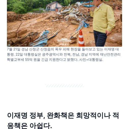
7월 21일 경남 산청군 산청읍의 폭우 피해 현장을 돌아보고 있는 이재명 대
통령. 22일 대통령실은 광주광역시와 전북, 전남, 경남 지역에 재난안전관리
특별교부세 55억 원을 긴급 지원한다고 밝혔다. 사진=대통령실.
이재명 정부, 완화책은 희망적이나 적
응책은 아쉽다.