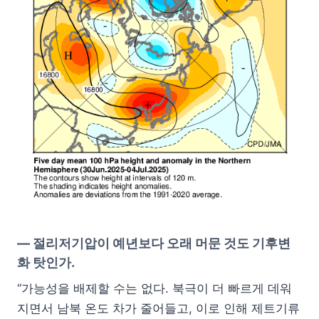
—
절리저기압이 예년보다 오래 머문 것도 기후변
화 탓인가.
“가능성을 배제할 수는 없다. 북극이 더 빠르게 데워
지면서 남북 온도 차가 줄어들고, 이로 인해 제트기류