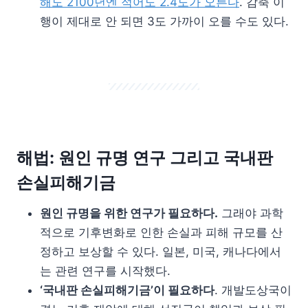
해도
2100
년엔 적어도
2.4
도가 오른다
. 감축 이
행이 제대로 안 되면 3도 가까이 오를 수도 있다.
해법: 원인 규명 연구 그리고 국내판
손실피해기금
원인 규명을 위한 연구가 필요하다
.
그래야 과학
적으로 기후변화로 인한 손실과 피해 규모를 산
정하고 보상할 수 있다. 일본, 미국, 캐나다에서
는 관련 연구를 시작했다.
‘
국내판 손실피해기금
’
이 필요하다
. 개발도상국이