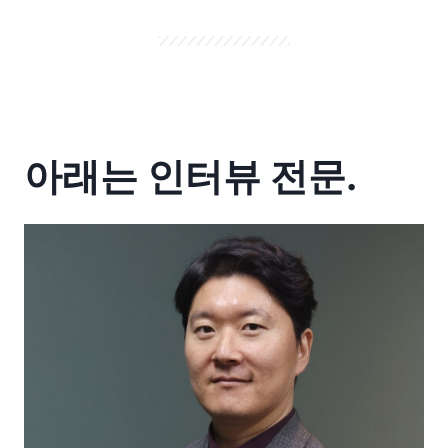
아래는 인터뷰 전문.