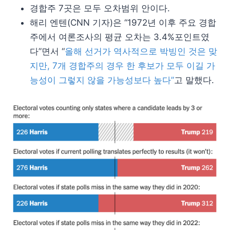
경합주 7곳은 모두 오차범위 안이다.
해리 엔텐(CNN 기자)은 “1972년 이후 주요 경합
주에서 여론조사의 평균 오차는 3.4%포인트였
다”면서 “
올해 선거가 역사적으로 박빙인 것은 맞
지만, 7개 경합주의 경우 한 후보가 모두 이길 가
능성이 그렇지 않을 가능성보다 높다”
고 말했다.