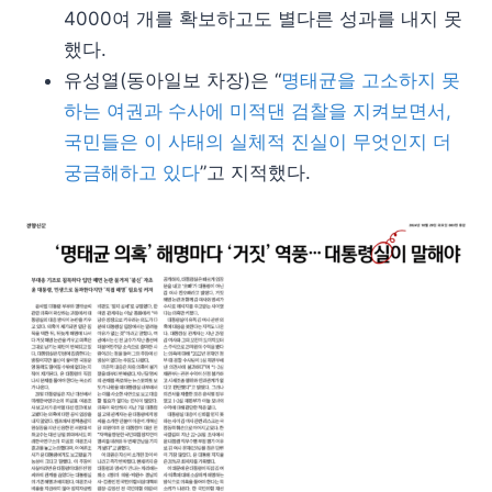
4000여 개를 확보하고도 별다른 성과를 내지 못
했다.
유성열(동아일보 차장)은 “
명태균을 고소하지 못
하는 여권과 수사에 미적댄 검찰을 지켜보면서,
국민들은 이 사태의 실체적 진실이 무엇인지 더
궁금해하고 있다
”고 지적했다.