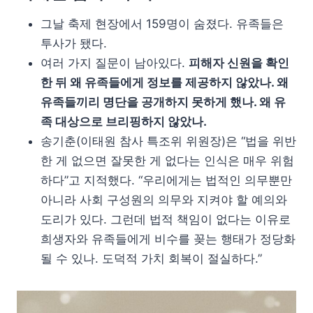
그날 축제 현장에서 159명이 숨졌다. 유족들은
투사가 됐다.
여러 가지 질문이 남아있다.
피해자 신원을 확인
한 뒤 왜 유족들에게 정보를 제공하지 않았나. 왜
유족들끼리 명단을 공개하지 못하게 했나. 왜 유
족 대상으로 브리핑하지 않았나.
송기춘(이태원 참사 특조위 위원장)은 “법을 위반
한 게 없으면 잘못한 게 없다는 인식은 매우 위험
하다”고 지적했다. “우리에게는 법적인 의무뿐만
아니라 사회 구성원의 의무와 지켜야 할 예의와
도리가 있다. 그런데 법적 책임이 없다는 이유로
희생자와 유족들에게 비수를 꽂는 행태가 정당화
될 수 있나. 도덕적 가치 회복이 절실하다.”