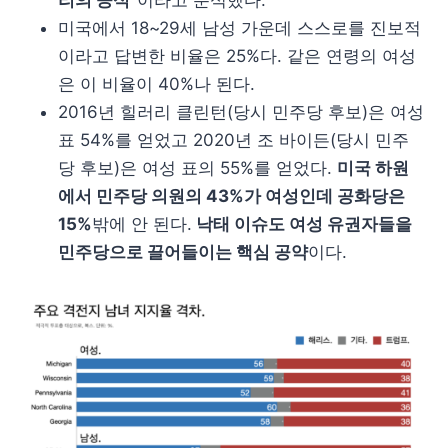
미국에서 18~29세 남성 가운데 스스로를 진보적
이라고 답변한 비율은 25%다. 같은 연령의 여성
은 이 비율이 40%나 된다.
2016년 힐러리 클린턴(당시 민주당 후보)은 여성
표 54%를 얻었고 2020년 조 바이든(당시 민주
당 후보)은 여성 표의 55%를 얻었다.
미국 하원
에서 민주당 의원의 43%가 여성인데 공화당은
15%
밖에 안 된다.
낙태 이슈도 여성 유권자들을
민주당으로 끌어들이는 핵심 공약
이다.