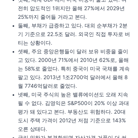
전히 압도적인 1위지만 올해 27%에서 2029년
25%까지 줄어들 거라고 본다.
둘째, 부채가 급증하고 있다. 대외 순부채가 2분
기 기준으로 22.5조 달러. 외국인 직접 투자로 버
티는 상황이다.
셋째, 주요 중앙은행들이 달러 보유 비중을 줄이
고 있다. 2000년 71%에서 2010년 62%로, 올해
는 58%로 줄었다. 특히 중국이 미국 국채를 계속
팔고 있다. 2013년 1조2700억 달러에서 올해 8
월 7746억달러로 줄었다.
넷째, 미국 주식의 높은 밸류에이션도 오래 지속
될 수 없다. 김영익은 S&P500이 20% 이상 과대
평가 돼 있다고 본다. 부동산도 위험하다. 20대
도시 주택 가격이 2012년 저점 기준으로 143%
오른 상태다.
금리 인하가 본격화되면 자산가격 거품이 더 커