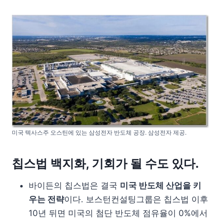
미국 텍사스주 오스틴에 있는 삼성전자 반도체 공장. 삼성전자 제공.
칩스법 백지화, 기회가 될 수도 있다.
바이든의 칩스법은 결국
미국 반도체 산업을 키
우는 전략
이다. 보스턴컨설팅그룹은 칩스법 이후
10년 뒤면 미국의 첨단 반도체 점유율이 0%에서