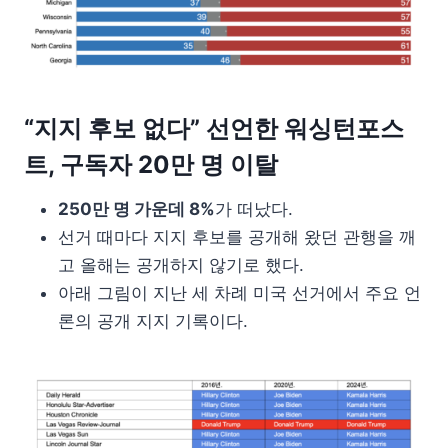
“지지 후보 없다” 선언한 워싱턴포스
트, 구독자 20만 명 이탈
250만 명 가운데 8%
가 떠났다.
선거 때마다 지지 후보를 공개해 왔던 관행을 깨
고 올해는 공개하지 않기로 했다.
아래 그림이 지난 세 차례 미국 선거에서 주요 언
론의 공개 지지 기록이다.