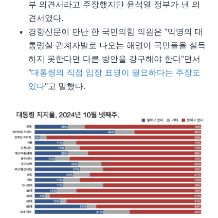
부 의견서라고 주장했지만 윤석열 정부가 낸 의
견서였다.
경향신문이 만난 한 국민의힘 의원은 “익명의 대
통령실 관계자발로 나오는 해명이 국민들을 설득
하지 못한다면 다른 방안을 강구해야 한다”면서
“
대통령의 직접 입장 표명이 필요하다는 주장도
있다
”고 말했다.