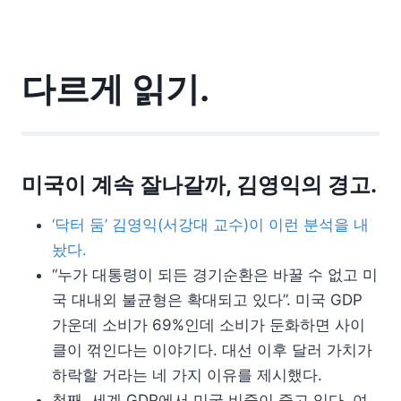
다르게 읽기.
미국이 계속 잘나갈까, 김영익의 경고.
‘닥터 둠’ 김영익(서강대 교수)이 이런 분석을 내
놨다.
“누가 대통령이 되든 경기순환은 바꿀 수 없고 미
국 대내외 불균형은 확대되고 있다”. 미국 GDP
가운데 소비가 69%인데 소비가 둔화하면 사이
클이 꺾인다는 이야기다. 대선 이후 달러 가치가
하락할 거라는 네 가지 이유를 제시했다.
첫째, 세계 GDP에서 미국 비중이 줄고 있다. 여