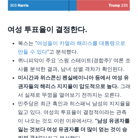
여성 투표율이 결정한다.
복스는 “
여성들이 카멀라 해리스를 대통령으로
만들 수 있다
”고 분석했다.
퀴니피악이 주요 ‘스윙 스테이트(경합주)’ 여론 조
사를 분석한 결과, 남녀 성별 격차가 확인된다.
미시간과 위스콘신 펜실베이니아 등에서 여성 유
권자들의 해리스 지지율이 압도적으로 높다.
그래
서 실제로 뚜껑을 열어보기 전까지는 모른다.
민주당은 최근 흑인과 히스패닉 남성의 지지율을
잃고 있다. 여성의 투표율이 결정적이라는 관측
이 나오는 것도 이런 이유에서다.
“남성 유권자를
잃는 것보다 여성 유권자를 더 많이 얻는 것이 승
리의 공식”
이라고 분석했다.