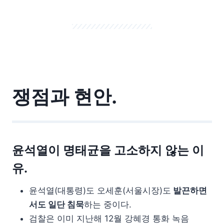
쟁점과 현안.
윤석열이 명태균을 고소하지 않는 이
유.
윤석열(대통령)도 오세훈(서울시장)도
발끈하면
서도 일단 침묵
하는 중이다.
검찰은 이미 지난해 12월 강혜경 통화 녹음