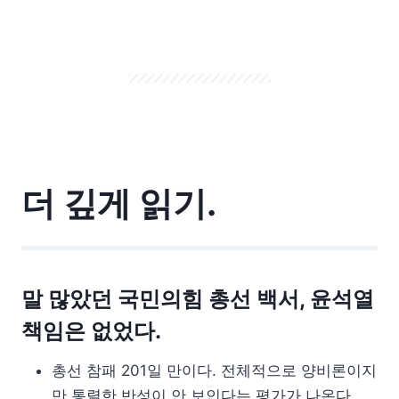
더 깊게 읽기.
말 많았던 국민의힘 총선 백서, 윤석열
책임은 없었다.
총선 참패 201일 만이다. 전체적으로 양비론이지
만 통렬한 반성이 안 보인다는 평가가 나온다.