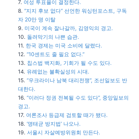
여성 투표율이 결정한다.
“지지 후보 없다” 선언한 워싱턴포스트, 구독
자 20만 명 이탈
미국이 계속 잘나갈까, 김영익의 경고.
돌려막기의 나쁜 습관.
한국 경제는 미국 소비에 달렸다.
“10센트도 줄 필요 없다.”
칩스법 백지화, 기회가 될 수도 있다.
유례없는 불확실성의 시대.
“우크라이나 남북 대리전쟁”, 조선일보도 반
대한다.
“이러다 정권 전복될 수도 있다”, 중앙일보의
경고.
여론조사 등급제 검토할 때가 됐다.
‘명태균 방지법’ 나오나.
서울시 자살예방위원회 만든다.