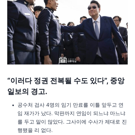
“이러다 정권 전복될 수도 있다”, 중앙
일보의 경고.
공수처 검사 4명의 임기 만료를 이틀 앞두고 연
임 재가가 났다. 막판까지 연임이 되느냐 마느냐
를 두고 말이 많았다. 그사이에 수사가 제대로 진
행됐을 리 없다.