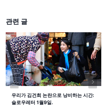
관련 글
우리가 김건희 논란으로 낭비하는 시간:
슬로우레터 1월9일.