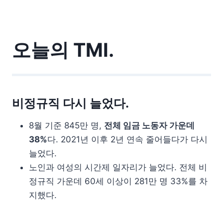
오늘의 TMI.
비정규직 다시 늘었다.
8월 기준 845만 명,
전체 임금 노동자 가운데
38%
다. 2021년 이후 2년 연속 줄어들다가 다시
늘었다.
노인과 여성의 시간제 일자리가 늘었다. 전체 비
정규직 가운데 60세 이상이 281만 명 33%를 차
지했다.