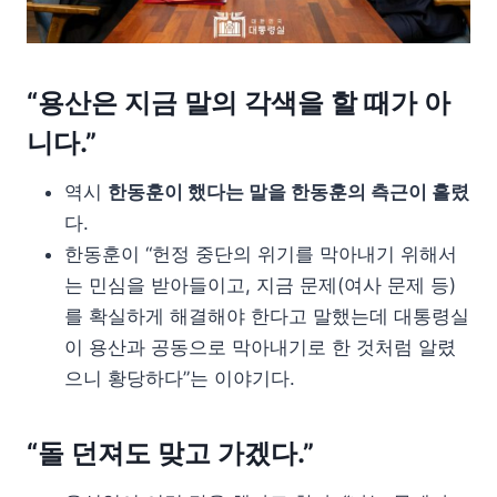
“용산은 지금 말의 각색을 할 때가 아
니다.”
역시
한동훈이 했다는 말을 한동훈의 측근이 흘렸
다.
한동훈이 “헌정 중단의 위기를 막아내기 위해서
는 민심을 받아들이고, 지금 문제(여사 문제 등)
를 확실하게 해결해야 한다고 말했는데 대통령실
이 용산과 공동으로 막아내기로 한 것처럼 알렸
으니 황당하다”는 이야기다.
“돌 던져도 맞고 가겠다.”