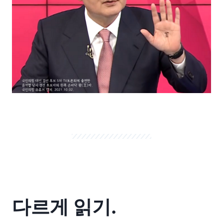
다르게 읽기.