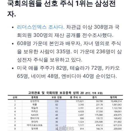
국회의원들 선호 주식 1위는 삼성전
자.
리더스인덱스 조사다.
차관급 이상 308명과 국
회의원 300명의 재산 공개를 전수조사했다.
608명 가운데 본인과 배우자, 자녀 명의로 주식
을 보유한 사람이 335명. 이 가운데 236명이 삼
성전자 주식을 보유하고 있다.
미국 애플 주주가 82명, 테슬라가 72명, 카카오
65명, 네이버 48명, 엔비디아 40명 순이었다.