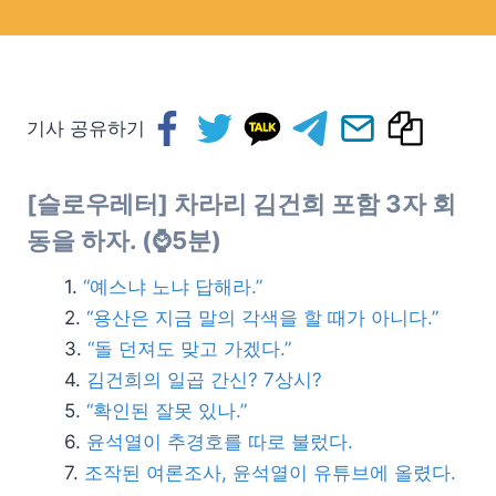
기사 공유하기
[슬로우레터] 차라리 김건희 포함 3자 회
동을 하자. (
⌚
5분)
“예스냐 노냐 답해라.”
“용산은 지금 말의 각색을 할 때가 아니다.”
“돌 던져도 맞고 가겠다.”
김건희의 일곱 간신? 7상시?
“확인된 잘못 있나.”
윤석열이 추경호를 따로 불렀다.
조작된 여론조사, 윤석열이 유튜브에 올렸다.