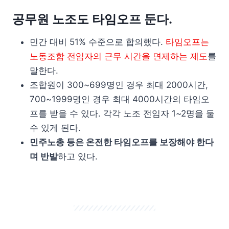
공무원 노조도 타임오프 둔다.
민간 대비 51% 수준으로 합의했다.
타임오프는
노동조합 전임자의 근무 시간을 면제하는 제도
를
말한다.
조합원이 300~699명인 경우 최대 2000시간,
700~1999명인 경우 최대 4000시간의 타임오
프를 받을 수 있다. 각각 노조 전임자 1~2명을 둘
수 있게 된다.
민주노총 등은 온전한 타임오프를 보장해야 한다
며 반발
하고 있다.