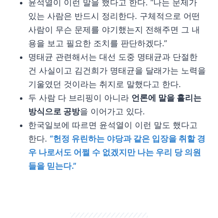
윤석열이 이런 말을 했다고 한다. “나는 문제가
있는 사람은 반드시 정리한다. 구체적으로 어떤
사람이 무슨 문제를 야기했는지 전해주면 그 내
용을 보고 필요한 조치를 판단하겠다.”
명태균 관련해서는 대선 도중 명태균과 단절한
건 사실이고 김건희가 명태균을 달래가는 노력을
기울였던 것이라는 취지로 말했다고 한다.
두 사람 다 브리핑이 아니라
언론에 말을 흘리는
방식으로 공방
을 이어가고 있다.
한국일보에 따르면 윤석열이 이런 말도 했다고
한다.
“헌정 유린하는 야당과 같은 입장을 취할 경
우 나로서도 어쩔 수 없겠지만 나는 우리 당 의원
들을 믿는다.”