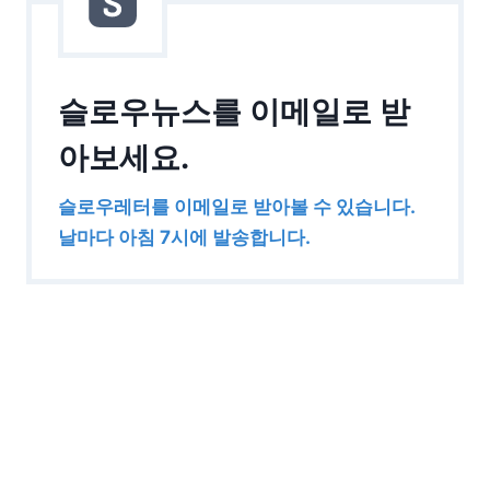
슬로우뉴스를 이메일로 받
아보세요.
슬로우레터를 이메일로 받아볼 수 있습니다.
날마다 아침 7시에 발송합니다.