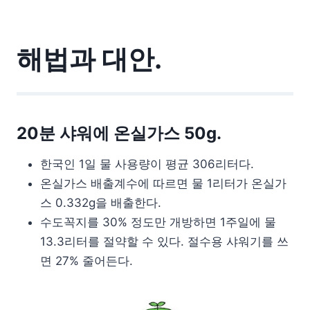
해법과 대안.
20분 샤워에 온실가스 50g.
한국인 1일 물 사용량이 평균 306리터다.
온실가스 배출계수에 따르면 물 1리터가 온실가
스 0.332g을 배출한다.
수도꼭지를 30% 정도만 개방하면 1주일에 물
13.3리터를 절약할 수 있다. 절수용 샤워기를 쓰
면 27% 줄어든다.