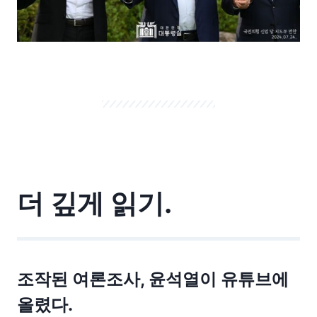
더 깊게 읽기.
조작된 여론조사, 윤석열이 유튜브에
올렸다.