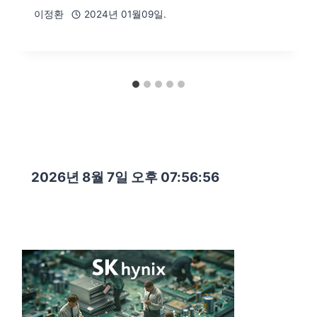
이정환
2024년 01월09일.
2026년 8월 7일 오후 07:56:58