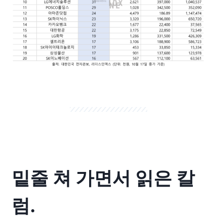
밑줄 쳐 가면서 읽은 칼
럼.