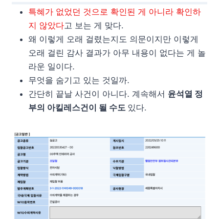
특혜가 없었던 것으로 확인된 게 아니라 확인하
지 않았다
고 보는 게 맞다.
왜 이렇게 오래 걸렸는지도 의문이지만 이렇게
오래 걸린 감사 결과가 아무 내용이 없다는 게 놀
라운 일이다.
무엇을 숨기고 있는 것일까.
간단히 끝날 사건이 아니다. 계속해서
윤석열 정
부의 아킬레스건이 될 수도
있다.