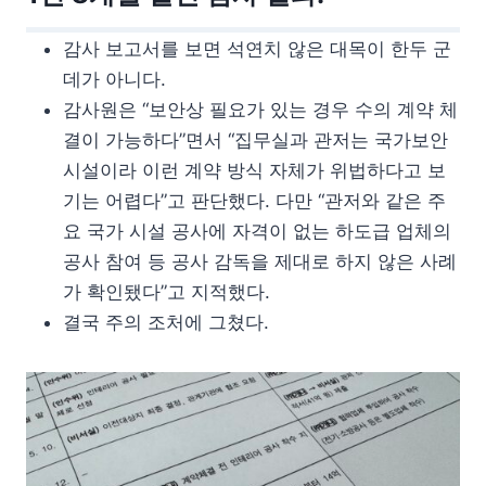
감사 보고서를 보면 석연치 않은 대목이 한두 군
데가 아니다.
감사원은 “보안상 필요가 있는 경우 수의 계약 체
결이 가능하다”면서 “집무실과 관저는 국가보안
시설이라 이런 계약 방식 자체가 위법하다고 보
기는 어렵다”고 판단했다. 다만 “관저와 같은 주
요 국가 시설 공사에 자격이 없는 하도급 업체의
공사 참여 등 공사 감독을 제대로 하지 않은 사례
가 확인됐다”고 지적했다.
결국 주의 조처에 그쳤다.