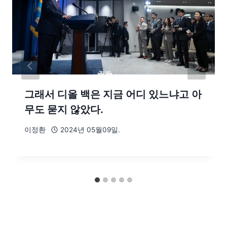
그래서 디올 백은 지금 어디 있느냐고 아
무도 묻지 않았다.
이정환
2024년 05월09일.