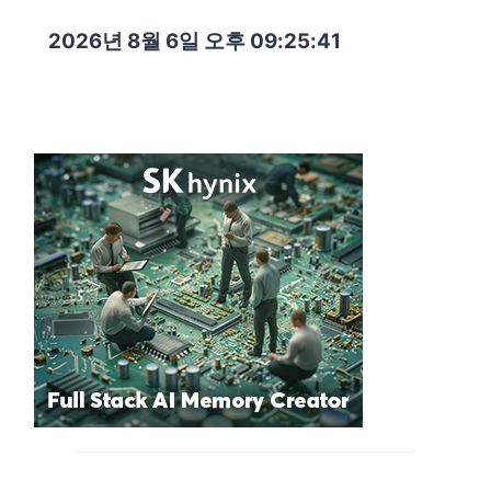
2026년 8월 6일 오후 09:25:43