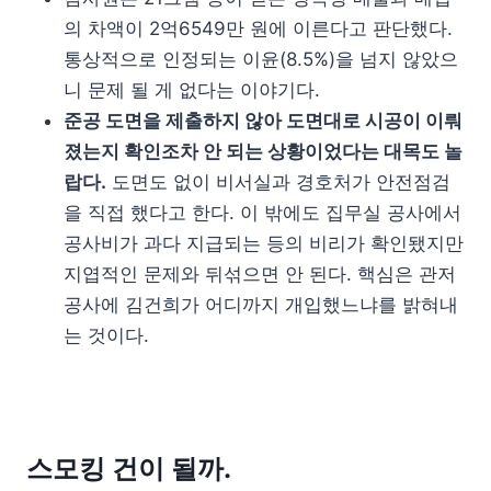
의 차액이 2억6549만 원에 이른다고 판단했다.
통상적으로 인정되는 이윤(8.5%)을 넘지 않았으
니 문제 될 게 없다는 이야기다.
준공 도면을 제출하지 않아 도면대로 시공이 이뤄
졌는지 확인조차 안 되는 상황이었다는 대목도 놀
랍다.
도면도 없이 비서실과 경호처가 안전점검
을 직접 했다고 한다. 이 밖에도 집무실 공사에서
공사비가 과다 지급되는 등의 비리가 확인됐지만
지엽적인 문제와 뒤섞으면 안 된다. 핵심은 관저
공사에 김건희가 어디까지 개입했느냐를 밝혀내
는 것이다.
스모킹 건이 될까.