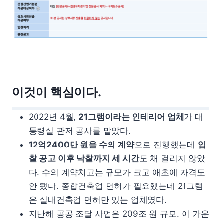
이것이 핵심이다.
2022년 4월,
21그램이라는 인테리어 업체
가 대
통령실 관저 공사를 맡았다.
12억2400만 원을 수의 계약
으로 진행했는데
입
찰 공고 이후 낙찰까지 세 시간
도 채 걸리지 않았
다. 수의 계약치고는 규모가 크고 애초에 자격도
안 됐다. 종합건축업 면허가 필요했는데 21그램
은 실내건축업 면허만 있는 업체였다.
지난해 공공 조달 사업은 209조 원 규모. 이 가운