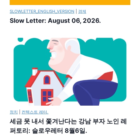
SLOWLETTER_ENGLISH_VERSION
|
경제
Slow Letter: August 06, 2026.
정치
|
컨텍스트 레터.
세금 못 내서 쫓겨난다는 강남 부자 노인 레
퍼토리: 슬로우레터 8월6일.