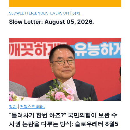
SLOWLETTER_ENGLISH_VERSION
|
정치
Slow Letter: August 05, 2026.
정치
|
컨텍스트 레터.
“돌려차기 한번 하죠?” 국민의힘이 보완 수
사권 논란을 다루는 방식: 슬로우레터 8월5