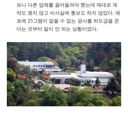
보니 다른 업체를 끌어들여야 했는데 제대로 계
약도 맺지 않고 비서실에 통보도 하지 않았다. 애
초에 21그램이 맡을 수 없는 공사를 하도급을 준
다는 것부터 말이 안 되는 상황이었다.