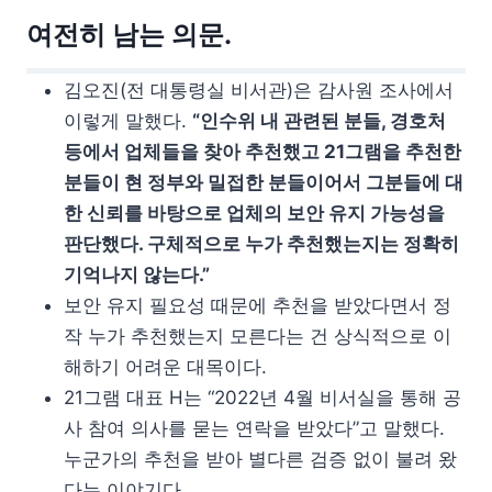
여전히 남는 의문.
김오진(전 대통령실 비서관)은 감사원 조사에서
이렇게 말했다.
“인수위 내 관련된 분들, 경호처
등에서 업체들을 찾아 추천했고 21그램을 추천한
분들이 현 정부와 밀접한 분들이어서 그분들에 대
한 신뢰를 바탕으로 업체의 보안 유지 가능성을
판단했다. 구체적으로 누가 추천했는지는 정확히
기억나지 않는다.”
보안 유지 필요성 때문에 추천을 받았다면서 정
작 누가 추천했는지 모른다는 건 상식적으로 이
해하기 어려운 대목이다.
21그램 대표 H는 “2022년 4월 비서실을 통해 공
사 참여 의사를 묻는 연락을 받았다”고 말했다.
누군가의 추천을 받아 별다른 검증 없이 불려 왔
다는 이야기다.