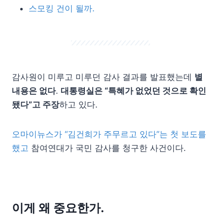
스모킹 건이 될까.
감사원이 미루고 미루던 감사 결과를 발표했는데
별
내용은 없다
.
대통령실은 “특혜가 없었던 것으로 확인
됐다”고 주장
하고 있다.
오마이뉴스가 “김건희가 주무르고 있다”는 첫 보도를
했고
참여연대가 국민 감사를 청구한 사건이다.
이게 왜 중요한가.