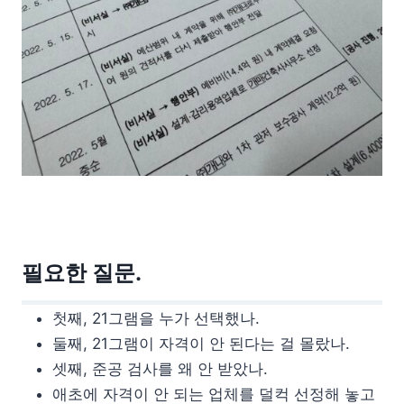
필요한 질문.
첫째, 21그램을 누가 선택했나.
둘째, 21그램이 자격이 안 된다는 걸 몰랐나.
셋째, 준공 검사를 왜 안 받았나.
애초에 자격이 안 되는 업체를 덜컥 선정해 놓고