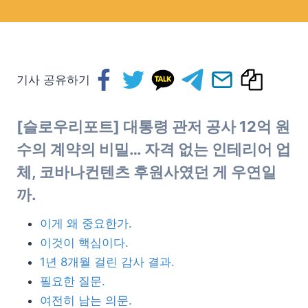
기사 공유하기
[슬로우리포트] 대통령 관저 공사 12억 원
수의 계약의 비밀… 자격 없는 인테리어 업
체, 코바나컨텐츠 후원사였던 게 우연일
까.
이게 왜 중요한가.
이것이 핵심이다.
1년 8개월 걸린 감사 결과.
필요한 질문.
여전히 남는 의문.