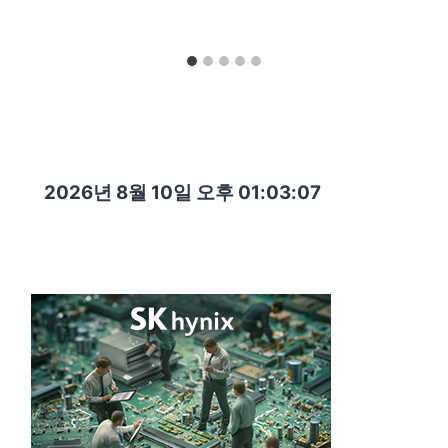
2026년 8월 10일 오후 01:03:08