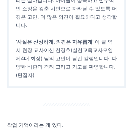
리는 살아갑니다. 아이들이 성숙하고 민주적
인 소양을 갖춘 시민으로 자라날 수 있도록 더
깊은 고민, 더 많은 의견이 필요하다고 생각합
니다.
‘사실은 신성하게, 의견은 자유롭게’
이 글 역
시 현장 교사이신 천경호(실천교육교사모임
제4대 회장) 님의 고민이 담긴 칼럼입니다. 다
양한 비판과 격려 그리고 기고를 환영합니다.
(편집자)
작업 기억이라는 게 있다.