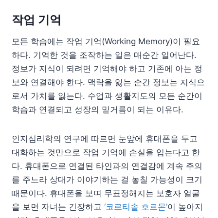
작업 기억
모든 학습에는 작업 기억(Working Memory)이 필요
하다. 기억한 것을 조작하는 일은 매순간 일어난다.
정보가 지식이 되려면 기억해야 하고 기존에 아는 정
보와 연결해야 한다. 맥락을 잃는 순간 정보는 지식으
로서 가치를 잃는다. 수업과 생활지도의 모든 순간이
학습과 연결되고 성장의 밑거름이 되는 이유다.
인지심리학의 연구에 따르면 눈앞에 휴대폰을 두고
대화하는 것만으로 작업 기억에 손실을 입는다고 한
다. 휴대폰으로 연결된 타인과의 연결감에 계속 주의
를 주느라 상대가 이야기하는 걸 놓칠 가능성이 크기
때문이다. 휴대폰을 보며 무표정해지는 보호자 얼굴
을 보면 자녀는 긴장하고
‘코르티솔 호르몬’
이 높아지