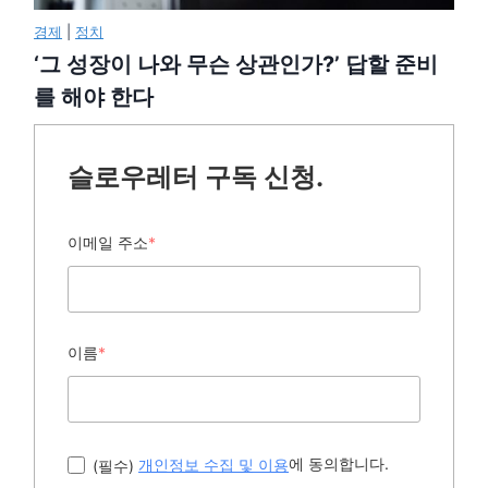
경제
|
정치
‘그 성장이 나와 무슨 상관인가?’ 답할 준비
를 해야 한다
슬로우레터 구독 신청.
이메일 주소
*
이름
*
에 동의합니다.
(필수)
개인정보 수집 및 이용