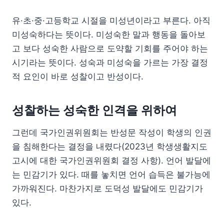
유·초·중·고등학교 시절을 미성년이라고 부른다. 아직
미성숙하다는 뜻이다. 미성숙한 말과 행동을 돌아보
고 보다 성숙한 사람으로 도약할 기회를 주어야 하는
시기라는 뜻이다. 성숙과 미성숙을 가르는 가장 결정
적 요인이 바로 성찰이고 반성이다.
성찰하는 성숙한 인격을 위하여
그런데 국가인권위원회는 반성문 작성이 학생의 인권
을 침해한다는 결정을 내렸다(2023년 학생생활지도
고시에 대한 국가인권위원회 결정 사항). 언어 발달에
는 민감기가 있다. 때를 놓치면 언어 습득은 불가능에
가까워진다. 마찬가지로 도덕성 발달에도 민감기가
있다.