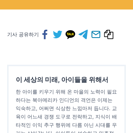
기사 공유하기
이 세상의 미래, 아이들을 위해서
한 아이를 키우기 위해 온 마을의 노력이 필요
하다는 북아메리카 인디언의 격언은 이제는
익숙하고, 어쩌면 식상한 느낌마저 듭니다. 교
육이 어느새 경쟁 도구로 전락하고, 지식이 배
타적인 이익 추구 행위에 다름 아닌 시대를 우