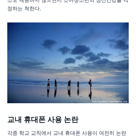
소도 제공하지 않으면서 소아청소년의 정신건강을 걱
정하는 척한다.
교내 휴대폰 사용 논란
각종 학교 교칙에서 교내 휴대폰 사용이 여전히 논란