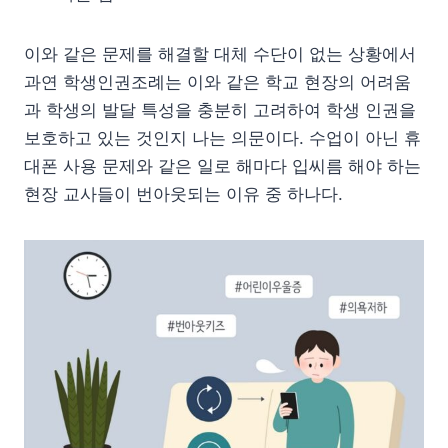
이와 같은 문제를 해결할 대체 수단이 없는 상황에서
과연 학생인권조례는 이와 같은 학교 현장의 어려움
과 학생의 발달 특성을 충분히 고려하여 학생 인권을
보호하고 있는 것인지 나는 의문이다. 수업이 아닌 휴
대폰 사용 문제와 같은 일로 해마다 입씨름 해야 하는
현장 교사들이 번아웃되는 이유 중 하나다.