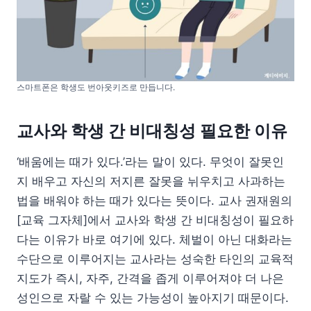
스마트폰은 학생도 번아웃키즈로 만듭니다.
교사와 학생 간 비대칭성 필요한 이유
‘배움에는 때가 있다.’라는 말이 있다. 무엇이 잘못인
지 배우고 자신의 저지른 잘못을 뉘우치고 사과하는
법을 배워야 하는 때가 있다는 뜻이다. 교사 권재원의
[교육 그자체]에서 교사와 학생 간 비대칭성이 필요하
다는 이유가 바로 여기에 있다. 체벌이 아닌 대화라는
수단으로 이루어지는 교사라는 성숙한 타인의 교육적
지도가 즉시, 자주, 간격을 좁게 이루어져야 더 나은
성인으로 자랄 수 있는 가능성이 높아지기 때문이다.