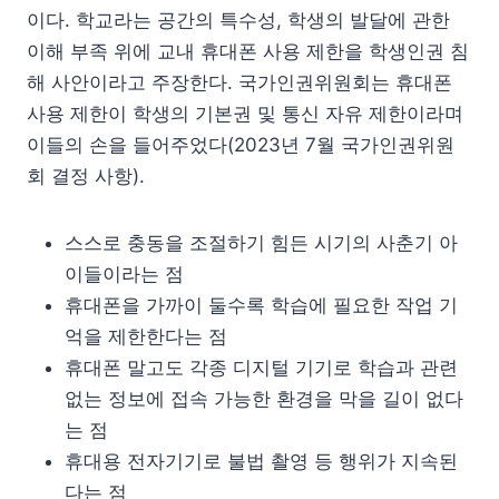
이다. 학교라는 공간의 특수성, 학생의 발달에 관한
이해 부족 위에 교내 휴대폰 사용 제한을 학생인권 침
해 사안이라고 주장한다. 국가인권위원회는 휴대폰
사용 제한이 학생의 기본권 및 통신 자유 제한이라며
이들의 손을 들어주었다(2023년 7월 국가인권위원
회 결정 사항).
스스로 충동을 조절하기 힘든 시기의 사춘기 아
이들이라는 점
휴대폰을 가까이 둘수록 학습에 필요한 작업 기
억을 제한한다는 점
휴대폰 말고도 각종 디지털 기기로 학습과 관련
없는 정보에 접속 가능한 환경을 막을 길이 없다
는 점
휴대용 전자기기로 불법 촬영 등 행위가 지속된
다는 점