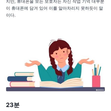
지만, 휴대폰을 보는 보호자는 자신 작업 기억 대부분
이 휴대폰에 담겨 있어 이를 알아차리지 못하듯이 말
이다.
23분