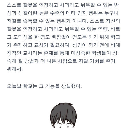
스스로 잘못을 인정하고 사과하고 뉘우칠 수 있는 반
성과 성찰이란 높은 수준의 메타 인지 행위는 누구나
저절로 습득할 수 있는 행위가 아니다. 스스로 자신의
잘못을 인정하고 사과하고 뉘우칠 수 있는 역량. 바로
그 도덕성을 한 명도 빠짐없이 얻도록 하기 위해 학교
가 존재하고 교사가 필요하다. 성인이 되기 전에 비대
칭적인 교사라는 존재를 통해 미성숙한 학생들이 성
숙해 질 방법과 더 나은 사람으로 자랄 기회를 주기
위해서.
오늘날 학교는 그 기능을 상실했다.