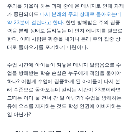
주의를 기울여 하는 과제 중에 온 메시지로 인해 과제
가 중단되어도
다시 본래의 주의 상태로 돌아오는데
약 23분이 걸린다고 한다.
한번 방해받은 주의 집중
력을 본래 상태로 돌려놓는 데 인지 에너지를 필요로
한다. 이때 사람은 짜증을 내거나 본래 주의 집중 상
태로 돌아오기를 포기하기 마련이다.
수업 시간에 아이들이 켜놓은 메시지 알림음으로 수
업을 방해받는 학습 손실은 누구에게 책임을 물어야
하나? 어렵게 수업에 집중하게 된 아이들이 다시 본
래 수준으로 돌아오는데 걸리는 시간이 23분이라면
그때는 이미 물 건너 간 일 아닌가? 수업을 방해하는
유해 요소를 제지하는 것도 학생 인권에 이바지하는
일 아닌가?