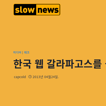
미디어
|
테크
한국 웹 갈라파고스를
capcold
2013년 04월24일.