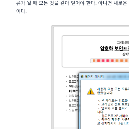
류가 될 때 모든 것을 갈아 엎어야 한다. 아니면 새로
이다.