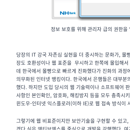
정보 보호를 위해 관리자 급의 권한을
당장의 IT 강국 자존심 실현을 더 중시하는 문화가, 
장도 호환성이나 웹 표준을 무시하고 한쪽에 몰입해서 
데 한국에서 몰빵으로 빠르게 진화했다가 진화의 과정
의무화된 인터넷 뱅킹이다. 한국에서 은행들은 대부분의
했다. 하지만 도입 당시의 웹 기술력이나 소프트웨어 판
사항인 본인확인, 암호화, 해킹방지 등을 모두 충족시
윈도우-인터넷 익스플로러(이하 IE)로 웹 접속 방식이
그렇기에 웹 비표준이지만 보안기술을 구현할 수 있고, 
겠다 싶은 액티브엑스를 중심으로 개발을 강행했다. 여