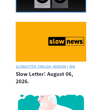
SLOWLETTER_ENGLISH_VERSION
|
경제
Slow Letter: August 06,
2026.