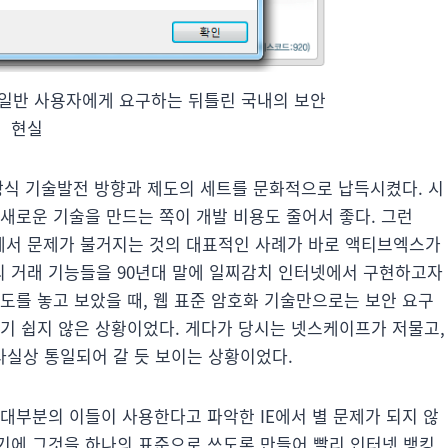
 일반 사용자에게 요구하는 뒤틀린 국내의 보안
현실
몰빵식 기술발전 방향과 제도의 세트를 문화적으로 납득시켰다. 시
새로운 기술을 만드는 쪽이 개발 비용도 줄어서 좋다. 그런
에서 문제가 불거지는 것의 대표적인 사례가 바로 액티브엑스가
 거래 기능들을 90년대 말에 일찌감치 인터넷에서 구현하고자
도를 놓고 보았을 때, 웹 표준 암호화 기술만으로는 보안 요구
키기 쉽지 않은 상황이었다. 게다가 당시는 넷스케이프가 저물고,
 사실상 통일되어 갈 듯 보이는 상황이었다.
대부분의 이들이 사용한다고 파악한 IE에서 별 문제가 되지 않
기에 그것을 하나의 표준으로 쓰도록 만들어 빨리 인터넷 뱅킹