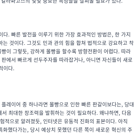
식’ 갈라파고스의 몇몇 중요한 특징들을 살펴볼 필요가 있다.
이다. 빠른 발전을 이루기 위한 가장 효과적인 방법은, 한 가지
’하는 것이다. 그것도 민과 관의 힘을 합쳐 법적으로 강요하고 착
몰빵이 그렇듯, 강하게 몰빵을 할수록 방향전환이 어렵다. 따라
된 판에서 빠르게 선두주자를 따라잡거나, 아니면 자신들이 새로
적이다.
러 플레이어 중 하나라면 몰빵으로 인한 빠른 판갈이보다는, 당대
에서 최대한 창조력을 발휘하는 것이 필요하다. 왜냐하면, 다음
경험적으로 알려졌듯, 인터넷은 유동적 진화의 표본이다. 아직
 특화했다가는, 당시 예상치 못했던 다른 쪽이 새로운 혁신의 주