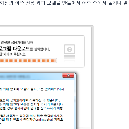
운 혁신의 이쪽 전용 카피 모델을 만들어서 어항 속에서 놀거나 말