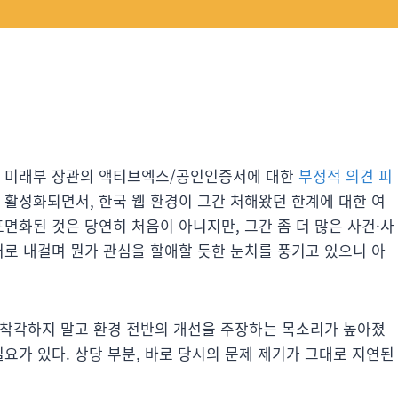
 미래부 장관의 액티브엑스/공인인증서에 대한
부정적 의견 피
 활성화되면서, 한국 웹 환경이 그간 처해왔던 한계에 대한 여
표면화된 것은 당연히 처음이 아니지만, 그간 좀 더 많은 사건·사
어로 내걸며 뭔가 관심을 할애할 듯한 눈치를 풍기고 있으니 아
를 착각하지 말고 환경 전반의 개선을 주장하는 목소리가 높아졌
필요가 있다. 상당 부분, 바로 당시의 문제 제기가 그대로 지연된