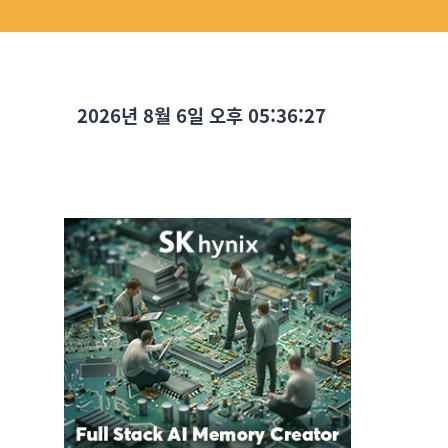
2026년 8월 6일 오후 05:36:28