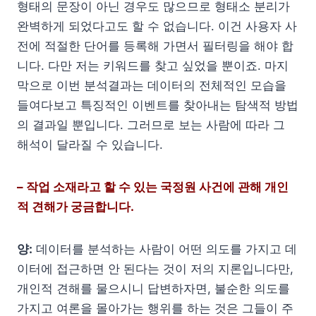
형태의 문장이 아닌 경우도 많으므로 형태소 분리가
완벽하게 되었다고도 할 수 없습니다. 이건 사용자 사
전에 적절한 단어를 등록해 가면서 필터링을 해야 합
니다. 다만 저는 키워드를 찾고 싶었을 뿐이죠. 마지
막으로 이번 분석결과는 데이터의 전체적인 모습을
들여다보고 특징적인 이벤트를 찾아내는 탐색적 방법
의 결과일 뿐입니다. 그러므로 보는 사람에 따라 그
해석이 달라질 수 있습니다.
– 작업 소재라고 할 수 있는 국정원 사건에 관해 개인
적 견해가 궁금합니다.
양:
데이터를 분석하는 사람이 어떤 의도를 가지고 데
이터에 접근하면 안 된다는 것이 저의 지론입니다만,
개인적 견해를 물으시니 답변하자면, 불순한 의도를
가지고 여론을 몰아가는 행위를 하는 것은 그들이 주