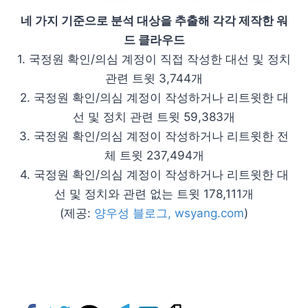
네 가지 기준으로 분석 대상을 추출해 각각 제작한 워
드 클라우드
1. 국정원 확인/의심 계정이 직접 작성한 대선 및 정치
관련 트윗 3,744개
2. 국정원 확인/의심 계정이 작성하거나 리트윗한 대
선 및 정치 관련 트윗 59,383개
3. 국정원 확인/의심 계정이 작성하거나 리트윗한 전
체 트윗 237,494개
4. 국정원 확인/의심 계정이 작성하거나 리트윗한 대
선 및 정치와 관련 없는 트윗 178,111개
(제공:
양우성 블로그, wsyang.com
)