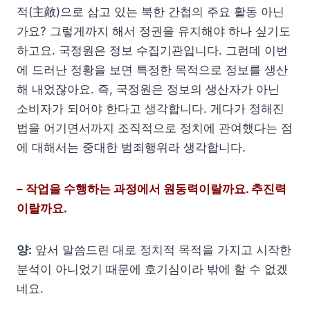
적(主敵)으로 삼고 있는 북한 간첩의 주요 활동 아닌
가요? 그렇게까지 해서 정권을 유지해야 하나 싶기도
하고요. 국정원은 정보 수집기관입니다. 그런데 이번
에 드러난 정황을 보면 특정한 목적으로 정보를 생산
해 내었잖아요. 즉, 국정원은 정보의 생산자가 아닌
소비자가 되어야 한다고 생각합니다. 게다가 정해진
법을 어기면서까지 조직적으로 정치에 관여했다는 점
에 대해서는 중대한 범죄행위라 생각합니다.
– 작업을 수행하는 과정에서 원동력이랄까요. 추진력
이랄까요.
양:
앞서 말씀드린 대로 정치적 목적을 가지고 시작한
분석이 아니었기 때문에 호기심이라 밖에 할 수 없겠
네요.