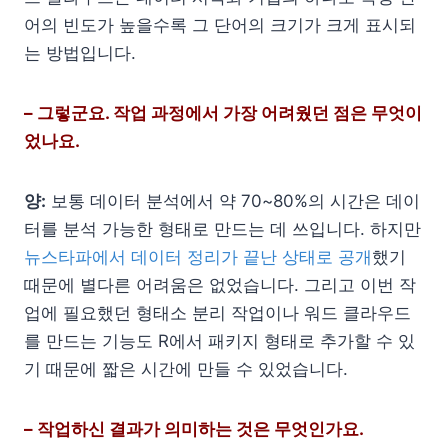
어의 빈도가 높을수록 그 단어의 크기가 크게 표시되
는 방법입니다.
– 그렇군요. 작업 과정에서 가장 어려웠던 점은 무엇이
었나요.
양:
보통 데이터 분석에서 약 70~80%의 시간은 데이
터를 분석 가능한 형태로 만드는 데 쓰입니다. 하지만
뉴스타파에서 데이터 정리가 끝난 상태로 공개
했기
때문에 별다른 어려움은 없었습니다. 그리고 이번 작
업에 필요했던 형태소 분리 작업이나 워드 클라우드
를 만드는 기능도 R에서 패키지 형태로 추가할 수 있
기 때문에 짧은 시간에 만들 수 있었습니다.
– 작업하신 결과가 의미하는 것은 무엇인가요.