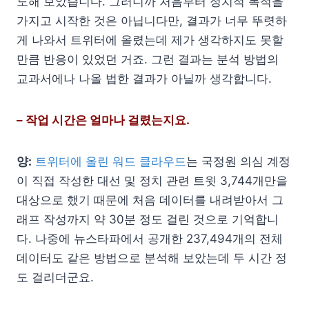
도해 보았습니다. 그러니까 처음부터 정치적 목적을
가지고 시작한 것은 아닙니다만, 결과가 너무 뚜렷하
게 나와서 트위터에 올렸는데 제가 생각하지도 못할
만큼 반응이 있었던 거죠. 그런 결과는 분석 방법의
교과서에나 나올 법한 결과가 아닐까 생각합니다.
– 작업 시간은 얼마나 걸렸는지요.
양:
트위터에 올린 워드 클라우드
는 국정원 의심 계정
이 직접 작성한 대선 및 정치 관련 트윗 3,744개만을
대상으로 했기 때문에 처음 데이터를 내려받아서 그
래프 작성까지 약 30분 정도 걸린 것으로 기억합니
다. 나중에 뉴스타파에서 공개한 237,494개의 전체
데이터도 같은 방법으로 분석해 보았는데 두 시간 정
도 걸리더군요.