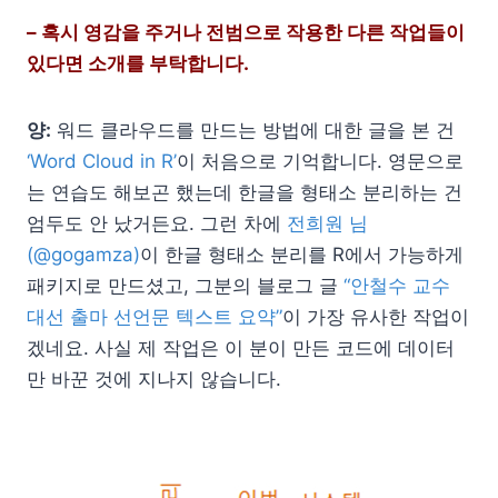
– 혹시 영감을 주거나 전범으로 작용한 다른 작업들이
있다면 소개를 부탁합니다.
양:
워드 클라우드를 만드는 방법에 대한 글을 본 건
‘Word Cloud in R’
이 처음으로 기억합니다. 영문으로
는 연습도 해보곤 했는데 한글을 형태소 분리하는 건
엄두도 안 났거든요. 그런 차에
전희원 님
(@gogamza)
이 한글 형태소 분리를 R에서 가능하게
패키지로 만드셨고, 그분의 블로그 글
“안철수 교수
대선 출마 선언문 텍스트 요약”
이 가장 유사한 작업이
겠네요. 사실 제 작업은 이 분이 만든 코드에 데이터
만 바꾼 것에 지나지 않습니다.