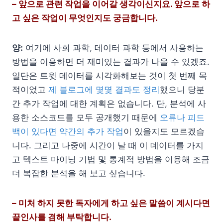
– 앞으로 관련 작업을 이어갈 생각이신지요. 앞으로 하
고 싶은 작업이 무엇인지도 궁금합니다.
양:
여기에 사회 과학, 데이터 과학 등에서 사용하는
방법을 이용하면 더 재미있는 결과가 나올 수 있겠죠.
일단은 트윗 데이터를 시각화해보는 것이 첫 번째 목
적이었고
제 블로그에 몇몇 결과도 정리
했으니 당분
간 추가 작업에 대한 계획은 없습니다. 단, 분석에 사
용한 소스코드를 모두 공개했기 때문에
오류나 피드
백이 있다면 약간의 추가 작업
이 있을지도 모르겠습
니다. 그리고 나중에 시간이 날 때 이 데이터를 가지
고 텍스트 마이닝 기법 및 통계적 방법을 이용해 조금
더 복잡한 분석을 해 보고 싶습니다.
– 미처 하지 못한 독자에게 하고 싶은 말씀이 계시다면
끝인사를 겸해 부탁합니다.