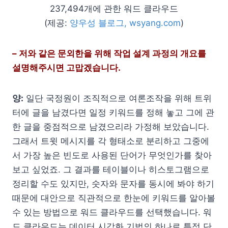
237,494개에 관한 워드 클라우드
(제공:
양우성 블로그, wsyang.com
)
– 저와 같은 문외한을 위해 작업 설계 과정의 개요를
설명해주시면 고맙겠습니다.
양:
일단 국정원이 조직적으로 여론조작을 위해 트위
터에 글을 남겼다면 일정 키워드를 정해 놓고 그에 관
한 글을 중점적으로 남겼으리라 가정해 보았습니다.
그래서 트윗 메시지를 각 형태소로 분리하고 그중에
서 가장 높은 빈도로 사용된 단어가 무엇인가를 찾아
보고 싶었죠. 그 결과를 테이블이나 히스토그램으로
정리할 수도 있지만, 숫자와 문자를 동시에 봐야 하기
때문에 대안으로 직관적으로 한눈에 키워드를 알아볼
수 있는 방법으로 워드 클라우드를 선택했습니다. 워
드 클라우드는 데이터 시각화 기법의 하나로 특정 단