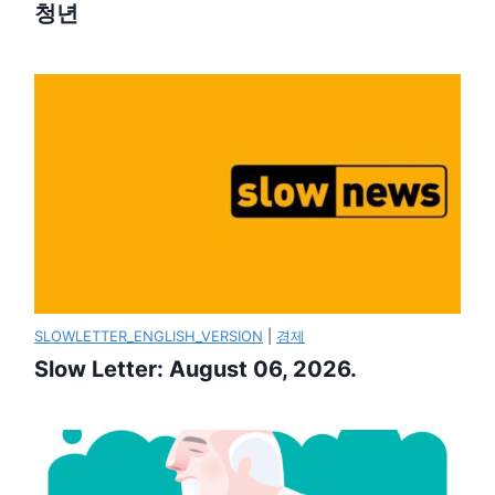
청년
SLOWLETTER_ENGLISH_VERSION
|
경제
Slow Letter: August 06, 2026.