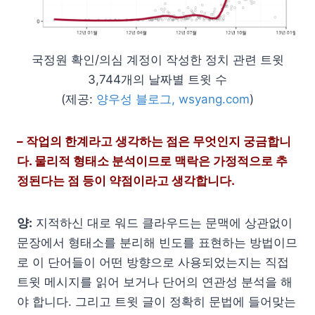
국정원 확인/의심 계정이 작성한 정치 관련 트윗
3,744개의 날짜별 트윗 수
(제공:
양우성 블로그, wsyang.com
)
– 작업의 한계라고 생각하는 점은 무엇인지 궁금합니
다. 물리적 형태소 분석이므로 맥락은 가정적으로 추
정된다는 점 등이 약점이라고 생각합니다.
양:
지적하신 대로 워드 클라우드는 문맥에 상관없이
문장에서 형태소를 분리해 빈도를 표현하는 방법이므
로 이 단어들이 어떤 방향으로 사용되었는지는 직접
트윗 메시지를 읽어 보거나 단어의 연관성 분석을 해
야 합니다. 그리고 트윗 글이 정확히 문법에 들어맞는