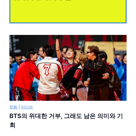
문화
|
미디어
BTS의 위대한 거부, 그래도 남은 의미와 기
회