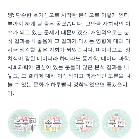
양:
단순한 호기심으로 시작한 분석으로 이렇게 인터
뷰까지 하게 될 줄은 몰랐습니다. 그만큼 사회적인 이
슈가 되고 있는 문제기 때문이겠죠. 개인적으로는 분
석 결과를 내놓음에 그 결과가 미치는 영향에 대해 다
시금 생각할 좋은 기회가 되었습니다. 마지막으로, 정
치색이 강한 데이터라 하더라도 통계학, 데이터 과학,
사회과학에 관심이 있는 분들이 많은 분석 결과를 내
놓고, 그 결과에 대해 이성적이고 객관적인 토론을 나
눌 수 있는 문화가 하루빨리 정착되었으면 좋겠습니
다.