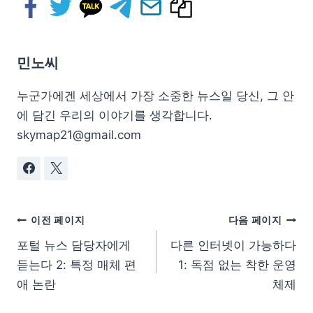
민노씨
누군가에겐 세상에서 가장 소중한 뉴스일 당신, 그 안
에 담긴 우리의 이야기를 생각합니다.
skymap21@gmail.com
이전 페이지
다음 페이지
포털 뉴스 담당자에게
다른 인터넷이 가능하다
듣는다 2: 특정 매체 편
1: 독점 없는 착한 운영
애 논란
체제