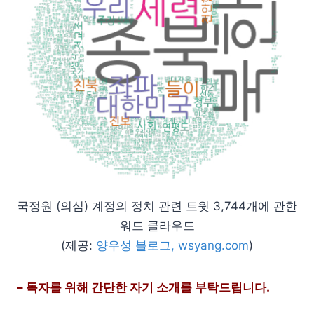
국정원 (의심) 계정의 정치 관련 트윗 3,744개에 관한
워드 클라우드
(제공:
양우성 블로그, wsyang.com
)
– 독자를 위해 간단한 자기 소개를 부탁드립니다.