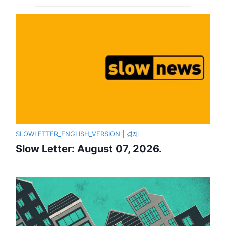
SLOWLETTER_ENGLISH_VERSION
|
경제
Slow Letter: August 07, 2026.