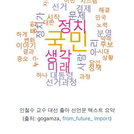
안철수 교수 대선 출마 선언문 텍스트 요약
(출처: gogamza,
from_future_ import
)