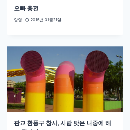
오빠 충전
앙영
2015년 01월21일.
판교 환풍구 참사, 사람 탓은 나중에 해