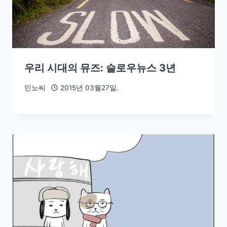
우리 시대의 뮤즈: 슬로우뉴스 3년
민노씨
2015년 03월27일.