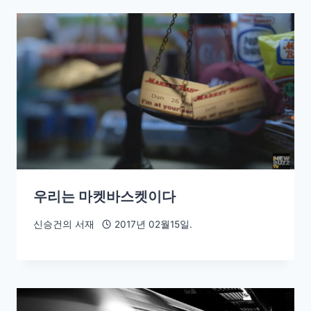
우리는 마켓바스켓이다
신승건의 서재
2017년 02월15일.