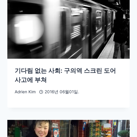
기다림 없는 사회: 구의역 스크린 도어
사고에 부쳐
Adrien Kim
2016년 06월01일.