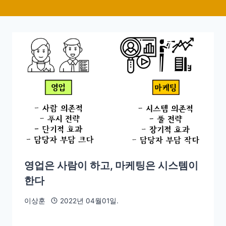
영업은 사람이 하고, 마케팅은 시스템이
한다
이상훈
2022년 04월01일.