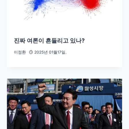
진짜 여론이 흔들리고 있나?
이정환
2025년 01월17일.