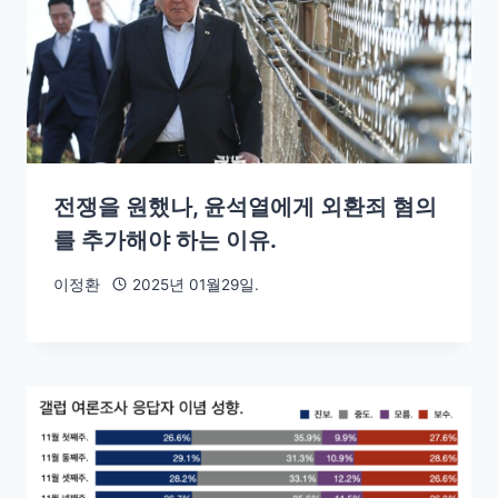
전쟁을 원했나, 윤석열에게 외환죄 혐의
를 추가해야 하는 이유.
이정환
2025년 01월29일.