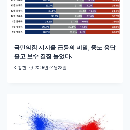
국민의힘 지지율 급등의 비밀, 중도 응답
줄고 보수 결집 늘었다.
이정환
2025년 01월28일.