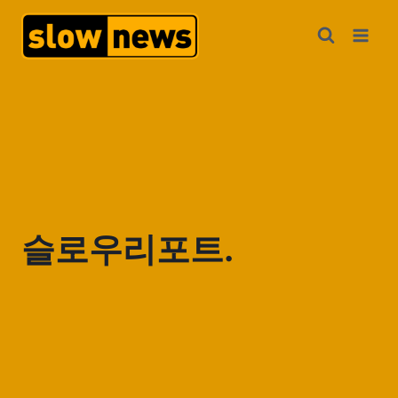
슬로우리포트.