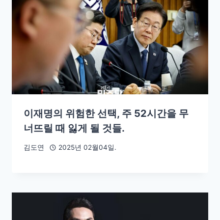
이재명의 위험한 선택, 주 52시간을 무
너뜨릴 때 잃게 될 것들.
김도연
2025년 02월04일.