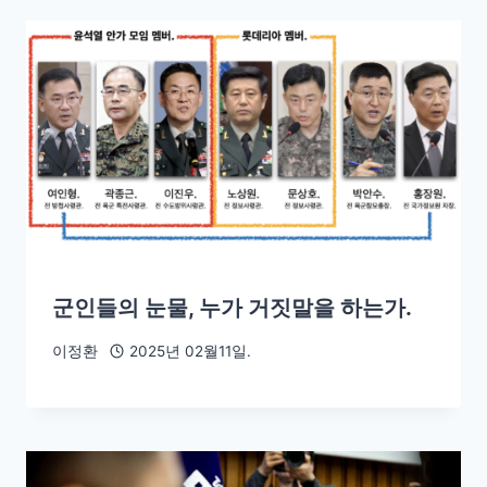
군인들의 눈물, 누가 거짓말을 하는가.
이정환
2025년 02월11일.