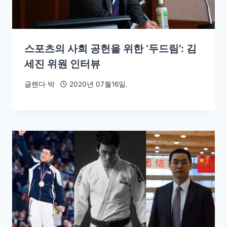
스포츠의 사회 공헌을 위한 ‘두드림’: 김
세진 위원 인터뷰
글렌다 박
2020년 07월16일.