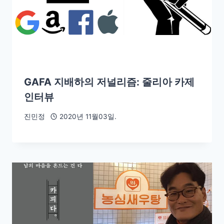
GAFA 지배하의 저널리즘: 줄리아 카제
인터뷰
진민정
2020년 11월03일.