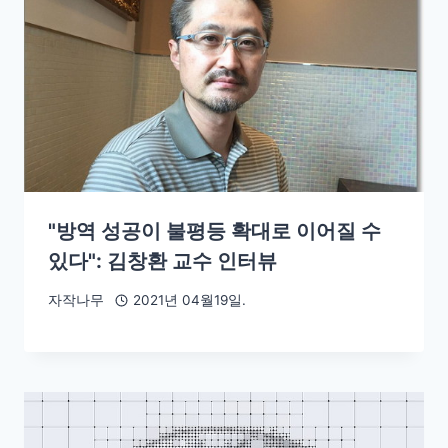
"방역 성공이 불평등 확대로 이어질 수
있다": 김창환 교수 인터뷰
자작나무
2021년 04월19일.