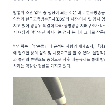
방통위 소관 업무 중 쟁점이 되는 것은 바로 한국방송공사
임명과 한국교육방송공사(EBS)의 사장·이사 및 감사 
지고 있어 방통위 의결에 따라 공영방송 지배구조가 바뀌게
시 여당과 야당추천 이사라는 정치 논리가 그대로 작동
방심위는 「방송법」에 규정된 사항의 제재조치, 「정
에 필요한 상의 심의 및 시정요구를 할 수 있다. 실질
과 통신의 콘텐츠를 중심으로 사후 내용규제를 통해 방
치라는 막강한 권한을 가지고 있다.