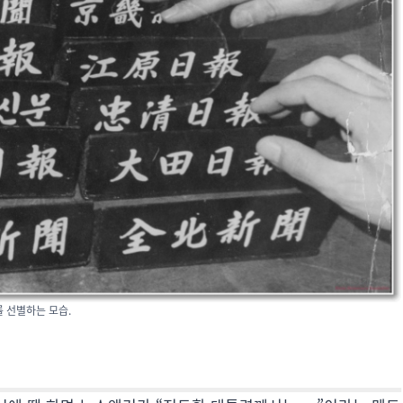
 선별하는 모습.