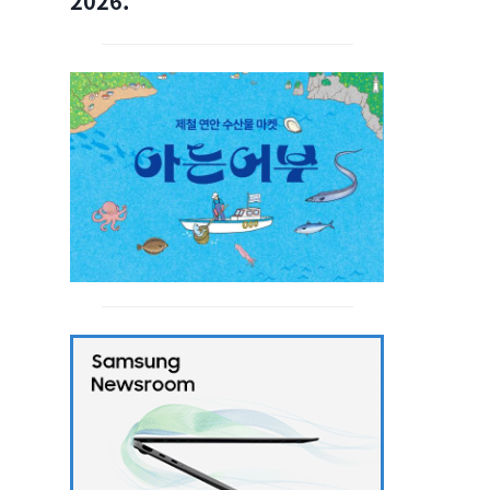
2026.