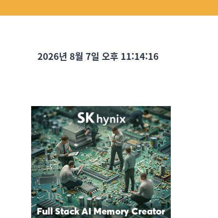
2026년 8월 7일 오후 11:14:18