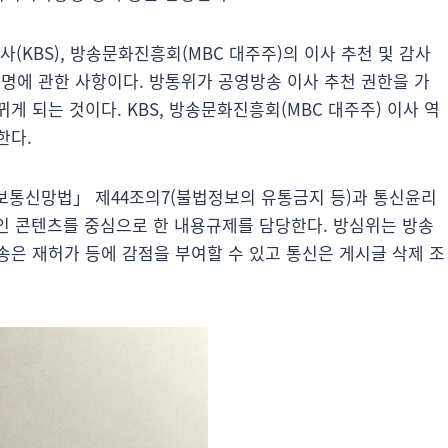
(KBS), 방송문화진흥회(MBC 대주주)의 이사 추천 및 감사
임명에 관한 사항이다. 방통위가 공영방송 이사 추천 권한을 가
 되는 것이다. KBS, 방송문화진흥회(MBC 대주주) 이사 역
한다.
보통신망법」 제44조의7(불법정보의 유통금지 등)과 통신윤리
적인 콘텐츠를 중심으로 한 내용규제를 담당한다. 방심위는 방송
송은 재허가 등에 감점을 부여할 수 있고 통신은 게시글 삭제 조