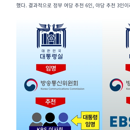
했다. 결과적으로 정부 여당 추천 6인, 야당 추천 3인