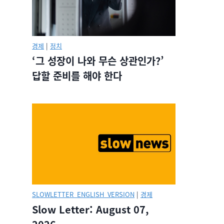
경제
|
정치
‘그 성장이 나와 무슨 상관인가?’
답할 준비를 해야 한다
SLOWLETTER_ENGLISH_VERSION
|
경제
Slow Letter: August 07,