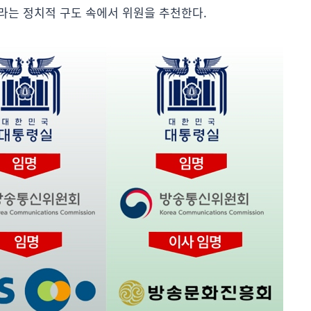
이라는 정치적 구도 속에서 위원을 추천한다.