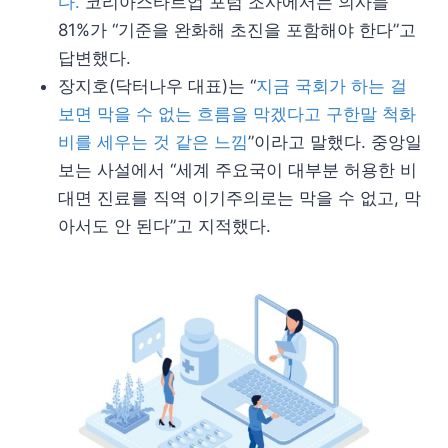
다.
코리아스타트업 포럼 조사에서는 의사들
81%가 “기준을 완화해 초진을 포함해야 한다”고
답변했다.
장지호(닥터나우 대표)는 “
지금 국회가 하는 걸
보면 막을 수 없는 흐름을 막겠다고 구한말 척화
비를 세우는 것 같은 느낌
”이라고 말했다. 중앙일
보는 사설에서 “세계 주요국이 대부분 허용한 비
대면 진료를 직역 이기주의로는 막을 수 없고, 막
아서도 안 된다”고 지적했다.