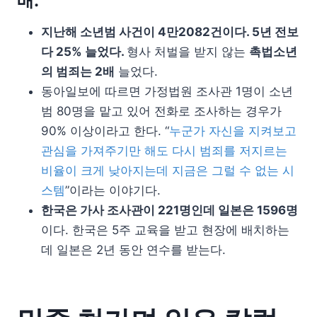
배.
지난해 소년범 사건이 4만2082건이다. 5년 전보
다 25% 늘었다.
형사 처벌을 받지 않는
촉법소년
의 범죄는 2배
늘었다.
동아일보에 따르면 가정법원 조사관 1명이 소년
범 80명을 맡고 있어 전화로 조사하는 경우가
90% 이상이라고 한다. “
누군가 자신을 지켜보고
관심을 가져주기만 해도 다시 범죄를 저지르는
비율이 크게 낮아지는데 지금은 그럴 수 없는 시
스템
”이라는 이야기다.
한국은 가사 조사관이 221명인데 일본은 1596명
이다. 한국은 5주 교육을 받고 현장에 배치하는
데 일본은 2년 동안 연수를 받는다.