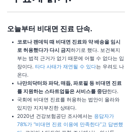
오늘부터 비대면 진료 단속.
코로나 팬데믹 때 비대면 진료와 약 배송을 임시
로 허용했다가 다시 금지
하기로 했다. 보건복지
부는 법적 근거가 없기 때문에 어쩔 수 없다는 입
장이다.
타다 사태가 재연될 수 있다
는 우려도 나
온다.
나만의닥터와 파닥, 매듭, 파로필 등 비대면 진료
를 지원하는 스타트업들은 서비스를 중단
한다.
국회에 비대면 진료를 허용하는 법안이 올라와
있지만 지지부진한 상태다.
2020년 건강보험공단 조사에서는
응답자가
78%가 “비대면 진료 이용에 만족한다”고 답변했