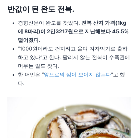
반값이 된 완도 전복.
경향신문이 완도를 찾았다.
전복 산지 가격(1kg
에 8마리)이 2만3217원으로 지난해보다 45.5%
떨어졌다
.
“1000원이라도 건지려고 울며 겨자먹기로 출하
하고 있다”고 한다. 팔리지 않는 전복이 수족관에
머무는 일도 잦다.
한 어민은 “
앞으로의 삶이 보이지 않는다
”고 했
다.