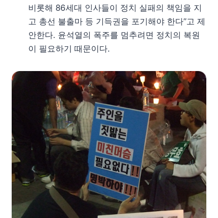
비롯해 86세대 인사들이 정치 실패의 책임을 지
고 총선 불출마 등 기득권을 포기해야 한다”고 제
안한다. 윤석열의 폭주를 멈추려면 정치의 복원
이 필요하기 때문이다.