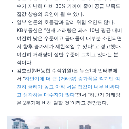
수가 지난해 대비 30% 가까이 줄어 공급 부족도
집값 상승의 요인이 될 수 있다.
일부 언론의 호들갑과 달리 위험 요인도 많다.
KB부동산은 “현재 거래량은 과거 10년 평균 대비
여전히 낮은 수준이고 급매물이 대부분 소진되면
서 향후 증가세가 제한적일 수 있다”고 경고했다.
여전히 거래량이 절반 수준에 그치고 있다는 분
석이다.
김효선(NH농협 수석위원)은 뉴스1과 인터뷰에
서 “
하반기에 더 큰 (거래량) 증가폭을 찍기엔 여
전히 금리가 높고 아직 서울 집값이 너무 비싸다
고 생각하는 매수자가 많다
”면서 “하반기 거래량
은 2분기에 비해 덜할 것”이라고 전망했다.