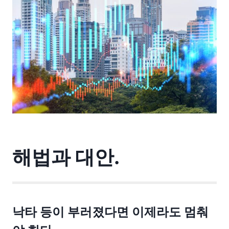
해법과 대안.
낙타 등이 부러졌다면 이제라도 멈춰