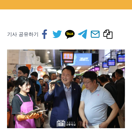
기사 공유하기