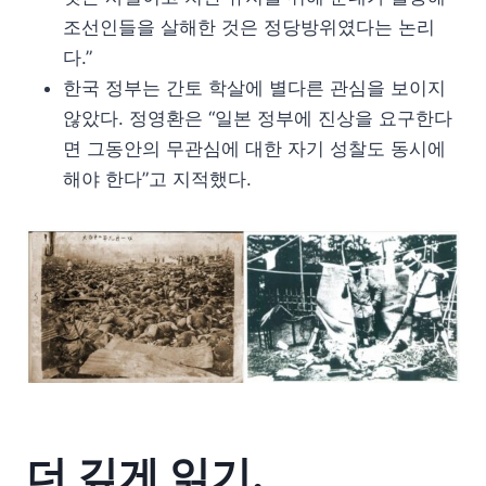
조선인들을 살해한 것은 정당방위였다는 논리
다.”
한국 정부는 간토 학살에 별다른 관심을 보이지
않았다. 정영환은 “일본 정부에 진상을 요구한다
면 그동안의 무관심에 대한 자기 성찰도 동시에
해야 한다”고 지적했다.
더 깊게 읽기.