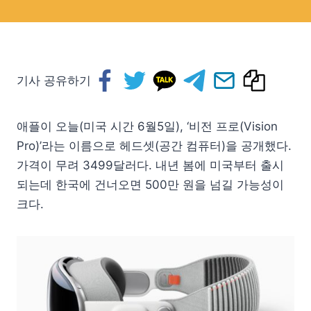
기사 공유하기
애플이 오늘(미국 시간 6월5일), ‘비전 프로(Vision
Pro)’라는 이름으로 헤드셋(공간 컴퓨터)을 공개했다.
가격이 무려 3499달러다. 내년 봄에 미국부터 출시
되는데 한국에 건너오면 500만 원을 넘길 가능성이
크다.