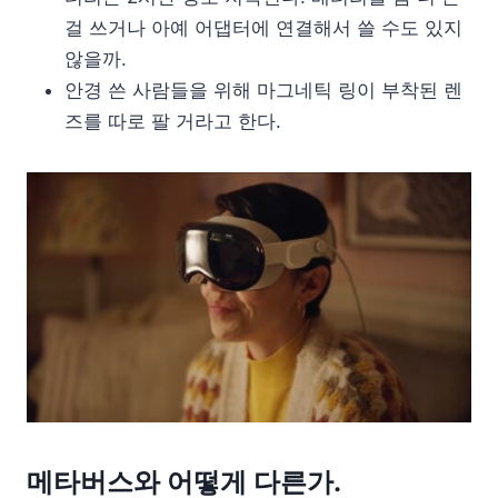
걸 쓰거나 아예 어댑터에 연결해서 쓸 수도 있지
않을까.
안경 쓴 사람들을 위해 마그네틱 링이 부착된 렌
즈를 따로 팔 거라고 한다.
메타버스와 어떻게 다른가.