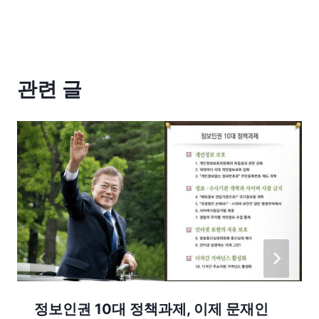
관련 글
정보인권 10대 정책과제, 이제 문재인