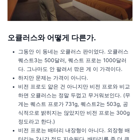
오큘러스와 어떻게 다른가.
그동안 이 동네는 오큘러스 판이었다. 오큘러스
퀘스트3는 500달러, 퀘스트 프로는 1000달러
다. 그나마도 안 팔려서 깎은 게 이 가격이다.
하지만 문제는 가격이 아니다.
비전 프로도 얇은 건 아니지만 비전 프로와 비교
하면 오큘러스는 정말 두껍고 무거워보인다. (무
게는 퀘스트 프로가 731g, 퀘스트2는 503g, 공
식적으로 밝히지는 않았지만 비전 프로는 300g
정도라고 한다.)
비전 프로는 배터리 내장형이 아니다. 외장형 배
터리는 2시간 정도 지속된다. 배터리를 좀 더 큰