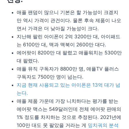
애플 팬덤이 많으니 기본은 할 가능성이 크겠지
만 역시 가격이 관건이다. 물론 후속 제품이 나오
면서 가격은 더 낮아질 가능성이 크다.
지난해 팔린 아이폰이 2억 3200만 대, 아이패드
는 6100만 대, 맥과 맥북이 2600만 대다.
에어팟이 8200만 대 팔렸고 애플워치는 5300만
대 팔렸다.
애플 뮤직 구독자가 8800만 명, 애플TV 플러스
구독자도 7500만 명이 넘는다.
지금 현재 사용되고 있는 아이폰은 13억 대가 넘
는다.
애플 제품 가운데 가장 니치하다는 평가를 받는
에어팟 맥스는 549달러인데 전체 에어팟 판매의
1% 정도를 차지하는 것으로 추정된다. 2021년에
100만 대도 못 팔았을 거라는 게
밍치궈의 분석