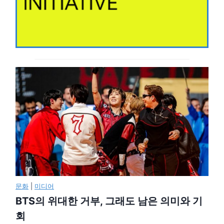
문화
|
미디어
BTS의 위대한 거부, 그래도 남은 의미와 기
회