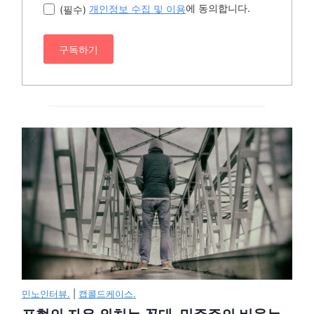
에 동의합니다.
(필수)
개인정보 수집 및 이용
구독하기
민노인터뷰.
|
캡콜드케이스.