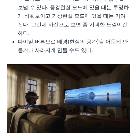
보낼 수 있다. 증강현실 모드에 있을 때는 투명하
게 비춰보이고 가상현실 모드에 있을 때는 가려
진다. 그런데 사진으로 보면 좀 기괴한 느낌이긴
하다.
다이얼 버튼으로 배경(현실의 공간)을 어둡게 만
들거나 사라지게 만들 수도 있다.