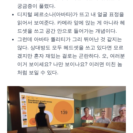
궁금증이 풀렸다.
디지털 페르소나(아바타)가 뜨고 내 얼굴 표정을
읽어서 보여준다. 카메라 앞에 앉는 게 아니라 헤
드셋을 쓰고 공간 안으로 들어가는 개념이다.
그런데 아바타 퀄리티가 그리 뛰어난 것 같지는
않다. 상대방도 모두 헤드셋을 쓰고 있다면 모르
겠지만 혼자 재밌는 걸로는 곤란하다. 오, 여러분
이거 보이세요? 나만 보이나요? 이러면 미친 놈
처럼 보일 수 있다.