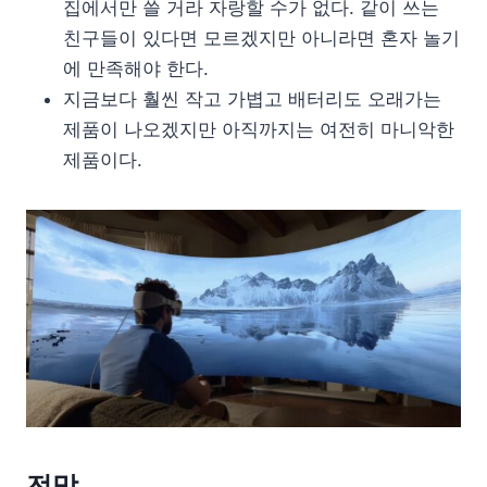
집에서만 쓸 거라 자랑할 수가 없다. 같이 쓰는
친구들이 있다면 모르겠지만 아니라면 혼자 놀기
에 만족해야 한다.
지금보다 훨씬 작고 가볍고 배터리도 오래가는
제품이 나오겠지만 아직까지는 여전히 마니악한
제품이다.
전망.