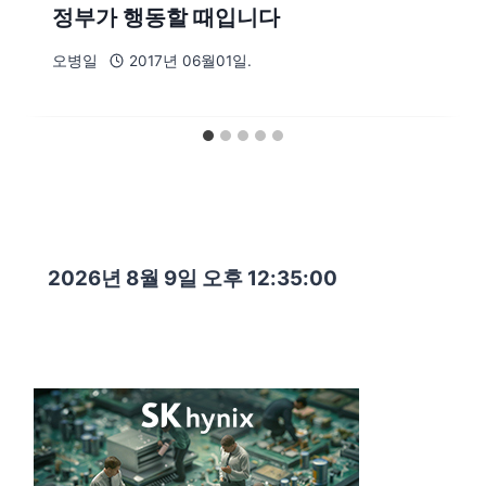
정부가 행동할 때입니다
오병일
2017년 06월01일.
2026년 8월 9일 오후 12:35:02