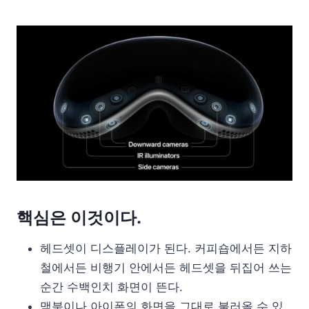
핵심은 이것이다.
헤드셋이 디스플레이가 된다. 커피숍에서든 지하
철에서든 비행기 안에서든 헤드셋을 뒤집어 쓰는
순간 수백인치 화면이 뜬다.
맥북이나 아이폰의 화면을 그대로 불러올 수 있