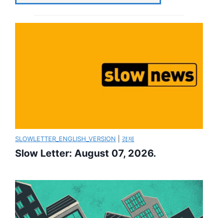
SLOWLETTER_ENGLISH_VERSION
|
경제
Slow Letter: August 07, 2026.