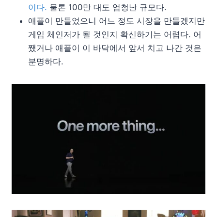
이다.
물론 100만 대도 엄청난 규모다.
애플이 만들었으니 어느 정도 시장을 만들겠지만
게임 체인저가 될 것인지 확신하기는 어렵다. 어
쨌거나 애플이 이 바닥에서 앞서 치고 나간 것은
분명하다.