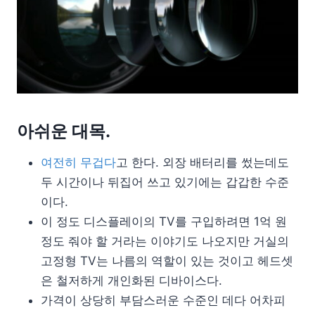
아쉬운 대목.
여전히 무겁다
고 한다. 외장 배터리를 썼는데도
두 시간이나 뒤집어 쓰고 있기에는 갑갑한 수준
이다.
이 정도 디스플레이의 TV를 구입하려면 1억 원
정도 줘야 할 거라는 이야기도 나오지만 거실의
고정형 TV는 나름의 역할이 있는 것이고 헤드셋
은 철저하게 개인화된 디바이스다.
가격이 상당히 부담스러운 수준인 데다 어차피