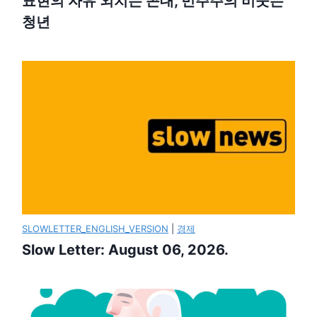
표현의 자유 외치는 꼰대, 민주주의 비웃는
청년
SLOWLETTER_ENGLISH_VERSION
|
경제
Slow Letter: August 06, 2026.