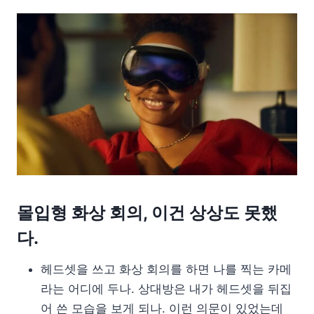
몰입형 화상 회의, 이건 상상도 못했
다.
헤드셋을 쓰고 화상 회의를 하면 나를 찍는 카메
라는 어디에 두나. 상대방은 내가 헤드셋을 뒤집
어 쓴 모습을 보게 되나. 이런 의문이 있었는데