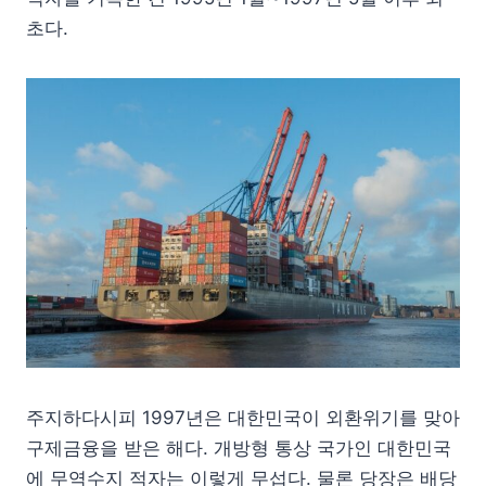
초다.
주지하다시피 1997년은 대한민국이 외환위기를 맞아
구제금융을 받은 해다. 개방형 통상 국가인 대한민국
에 무역수지 적자는 이렇게 무섭다. 물론 당장은 배당