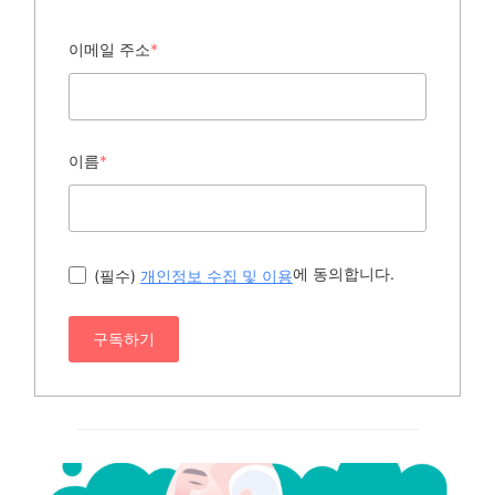
이메일 주소
*
이름
*
에 동의합니다.
(필수)
개인정보 수집 및 이용
구독하기