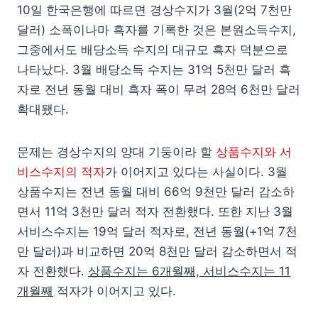
10일 한국은행에 따르면 경상수지가 3월(2억 7천만
달러) 소폭이나마 흑자를 기록한 것은 본원소득수지,
그중에서도 배당소득 수지의 대규모 흑자 덕분으로
나타났다. 3월 배당소득 수지는 31억 5천만 달러 흑
자로 전년 동월 대비 흑자 폭이 무려 28억 6천만 달러
확대됐다.
문제는 경상수지의 양대 기둥이라 할
상품수지와 서
비스수지의 적자
가 이어지고 있다는 사실이다. 3월
상품수지는 전년 동월 대비 66억 9천만 달러 감소하
면서 11억 3천만 달러 적자 전환했다. 또한 지난 3월
서비스수지는 19억 달러 적자로, 전년 동월(+1억 7천
만 달러)과 비교하면 20억 8천만 달러 감소하면서 적
자 전환했다.
상품수지는 6개월째, 서비스수지는 11
개월째
적자가 이어지고 있다.