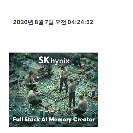
2026년 8월 7일 오전 04:24:53