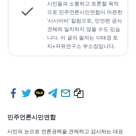
시민들과 소통하고 토론할 목적
으로 민주언론시민연합이 마련한
‘시시비비’ 칼럼으로, 민언련 공식
견해와 일치하지 않을 수도 있습
니다. 이 글의 필자는 이태경 토
지+자유연구소 부소장입니다.
민주언론시민연합
시민의 눈으로 언론권력을 견제하고 감시하는 대표