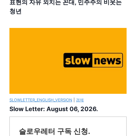
표현의 자유 외치는 꼰대, 민주주의 비웃는
청년
SLOWLETTER_ENGLISH_VERSION
|
경제
Slow Letter: August 06, 2026.
슬로우레터 구독 신청.