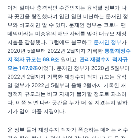
이게 얼마나 충격적인 수준인지는 윤석열 정부가 나
라 곳간을 탕진했다며 입만 열면 비난하는 문재인 정
부와 비교하면 알 수 있다. 문재인 정부는 코로나 팬
데믹이라는 미증유의 재난 사태를 맞아 대규모 재정
지출을 감행했다. 그럼에도 불구하고
문재인 정부
가
2020년 5월부터 2022년 2월까지 기록한
통합재정수
지 적자 규모는 69.9조
원이고,
관리재정수지 적자규
모는 147.9조
이었다. 문재인 정부가 2020년 5월부터
2022년 2월까지 기록한 재정수지 적자 규모는 윤석
열 정부가 2022년 5월부터 올해 2월까지 기록한 재
정적자 규모와는 비교 자체가 불가할 정도로 과소하
다. 이쯤 되면 나라 곳간을 누가 더 잘 지켰는지 말하
기가 입이 아플 지경이다.
윤 정부 들어 재정수지 적자가 폭증하는 데에는 세수