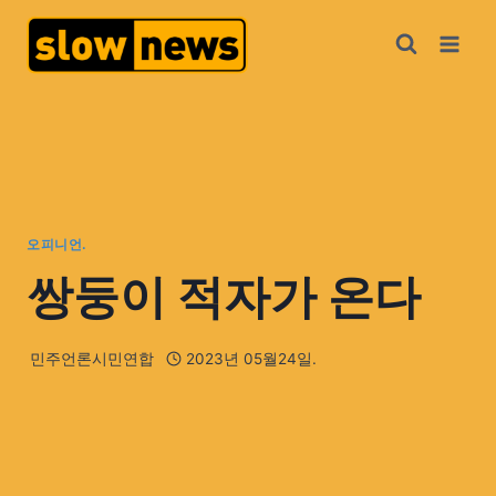
오피니언.
쌍둥이 적자가 온다
민주언론시민연합
2023년 05월24일.