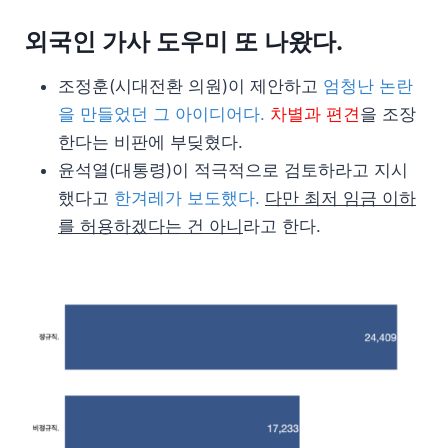
외국인 가사 도우미 또 나왔다.
조정훈(시대전환 의원)이 제안하고
엄청난 논란
을 만들었던 그 아이디어다.
차별과 편견
을 조장
한다는 비판에 부딪혔다.
윤석열(대통령)이 적극적으로 검토하라고 지시
했다고
한겨레가 보도했다.
다만 최저 임금 이하
를 허용하겠다는 건 아니
라고 한다.