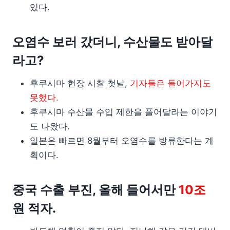
있다.
오염수 보러 갔더니, 수산물도 받아달
라고?
후쿠시마 현장 시찰 첫날,
기자들은 들어가지도
못했다.
후쿠시마 수산물 수입 제한을 풀어달라는 이야기
도 나왔다.
일본은 빠르면 8월부터 오염수를 방류한다는 계
획이다.
중국 수출 부진, 올해 들어서만
10조
원 적자.