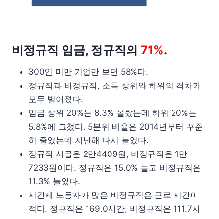
비정규직 임금, 정규직의
71%
.
300인 미만 기업만 보면 58%다.
정규직과 비정규직, 소득 상위와 하위의 격차가
모두 벌어졌다.
임금 상위 20%는 8.3% 올랐는데 하위 20%는
5.8%에 그쳤다. 5분위 배율은 2014년부터 꾸준
히 줄었는데 지난해 다시 늘었다.
정규직 시급은 2만4409원, 비정규직은 1만
7233원이다. 정규직은 15.0% 늘고 비정규직은
11.3% 늘었다.
시간제 노동자가 많은 비정규직은 근로 시간이
적다. 정규직은 169.0시간, 비정규직은 111.7시