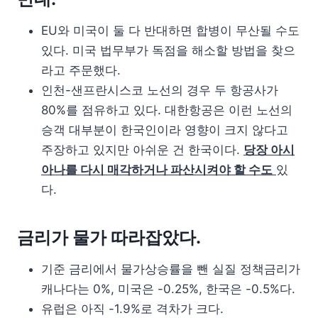
EU와 미국이 둘 다 반대하면 합병이 무산될 수도
있다. 미국 법무부가 독점을 해소할 방법을 찾으
라고 주문했다.
인천-샌프란시스코 노선의 경우 두 항공사가
80%를 점유하고 있다. 대한항공은 이런 노선의
승객 대부분이 한국인이라 영향이 크지 않다고
주장하고 있지만 아쉬운 건 한국이다.
당장 아시
아나를 다시 매각하거나 파산시켜야 할 수도
있
다.
금리가 물가 따라잡았다.
기준 금리에서 물가상승률을 뺀 실질 정책금리가
캐나다는 0%, 미국은 -0.25%, 한국은 -0.5%다.
유럽은 아직 -1.9%로 격차가 크다.