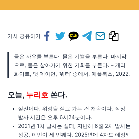
기사 공유하기
물은 자유를 부른다. 물은 기쁨을 부른다. 마지막
으로, 물은 살아가기 위한 기회를 부른다. – 개리
화이트, 맷 데이먼, ‘워터’ 중에서, 애플북스, 2022.
오늘,
누리호
쏜다.
실전이다. 위성을 싣고 가는 건 처음이다. 잠정
발사 시간은 오후 6시24분이다.
2021년 1차 발사는 실패, 지난해 6월 2차 발사는
성공, 이번이 세 번째다. 2025년에 4차도 예정돼