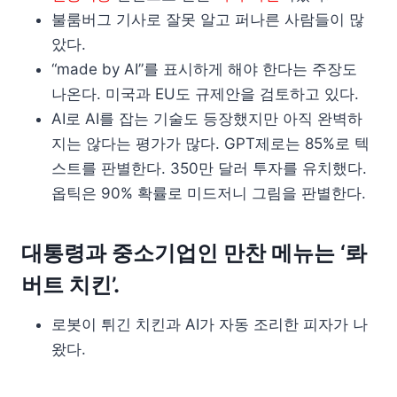
불룸버그 기사로 잘못 알고 퍼나른 사람들이 많
았다.
“made by AI”를 표시하게 해야 한다는 주장도
나온다. 미국과 EU도 규제안을 검토하고 있다.
AI로 AI를 잡는 기술도 등장했지만 아직 완벽하
지는 않다는 평가가 많다. GPT제로는 85%로 텍
스트를 판별한다. 350만 달러 투자를 유치했다.
옵틱은 90% 확률로 미드저니 그림을 판별한다.
대통령과 중소기업인 만찬 메뉴는 ‘롸
버트 치킨’.
로봇이 튀긴 치킨과 AI가 자동 조리한 피자가 나
왔다.