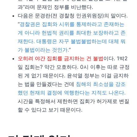
과”라며 문재인 정부를 비난했다.
다음은 문경란(전 경찰청 인권위원장)의 말이다.
“
경찰권은 집회와 시위를 통제하라고 존재하는
게 아니라 헌법적 권리를 최대한 보장하라고 존
재한다. 대통령은 자꾸 불법불법하는데 대체 뭐
가 불법이라는 것인가.
”
오히려 야간 집회를 금지하는 건 불법
이다. 1박2
일 집회는? 약간 모호하다. 0시 이후는 따로 규정
된 게 없기 때문이다. 윤석열 정부는 이걸 금지하
는 법을 만들겠다는 건데
침해의 최소성을 강조
했던 헌재의 결정에 역행한다는 지적도 나온다.
시간을 특정해서 제한하면 집회가 허가제로 변질
할 수 있다고 보기 때문이다.