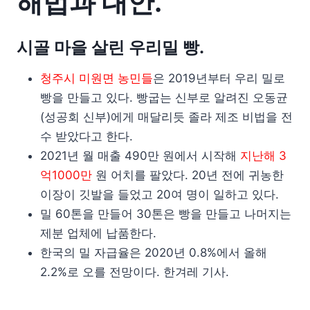
해법과 대안.
시골 마을 살린 우리밀 빵.
청주시 미원면 농민들
은 2019년부터 우리 밀로
빵을 만들고 있다. 빵굽는 신부로 알려진 오동균
(성공회 신부)에게 매달리듯 졸라 제조 비법을 전
수 받았다고 한다.
2021년 월 매출 490만 원에서 시작해
지난해 3
억1000만
원 어치를 팔았다. 20년 전에 귀농한
이장이 깃발을 들었고 20여 명이 일하고 있다.
밀 60톤을 만들어 30톤은 빵을 만들고 나머지는
제분 업체에 납품한다.
한국의 밀 자급율은 2020년 0.8%에서 올해
2.2%로 오를 전망이다. 한겨레 기사.