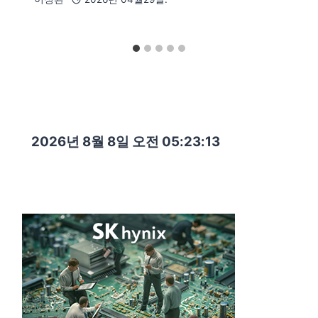
2026년 8월 8일 오전 05:23:14