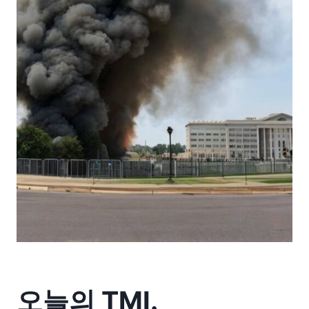
오늘의 TMI.