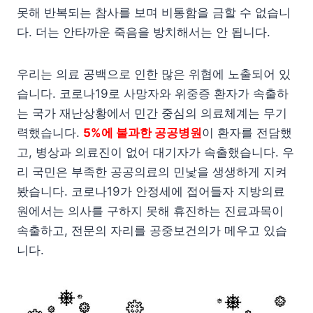
못해 반복되는 참사를 보며 비통함을 금할 수 없습니
다. 더는 안타까운 죽음을 방치해서는 안 됩니다.
우리는 의료 공백으로 인한 많은 위협에 노출되어 있
습니다. 코로나19로 사망자와 위중증 환자가 속출하
는 국가 재난상황에서 민간 중심의 의료체계는 무기
력했습니다.
5%에 불과한 공공병원
이 환자를 전담했
고, 병상과 의료진이 없어 대기자가 속출했습니다. 우
리 국민은 부족한 공공의료의 민낯을 생생하게 지켜
봤습니다. 코로나19가 안정세에 접어들자 지방의료
원에서는 의사를 구하지 못해 휴진하는 진료과목이
속출하고, 전문의 자리를 공중보건의가 메우고 있습
니다.