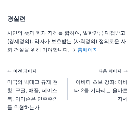
경실련
시민의 뜻과 힘과 지혜를 합하여, 일한만큼 대접받고
(경제정의), 약자가 보호받는 (사회정의) 정의로운 사
회 건설을 위해 기여합니다. →
홈페이지
이전 페이지
다음 페이지
미국의 빅테크 규제 현
아바타 초보 강좌: 아바
황: 구글, 애플, 페이스
타 2를 기다리는 올바른
북, 아마존은 민주주의
자세
를 위협하는가