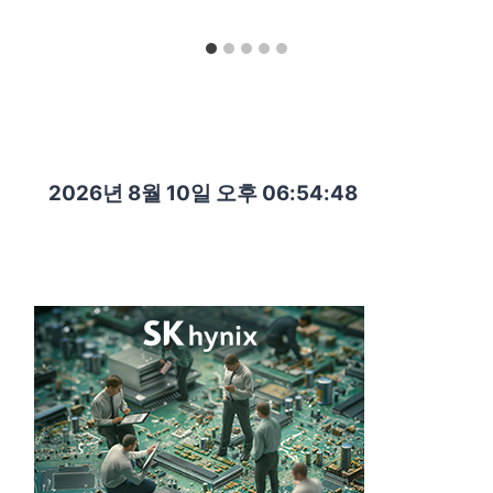
2026년 8월 10일 오후 06:54:49