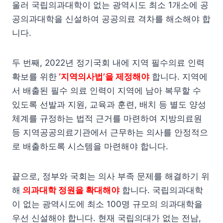
울러 국립의과대학이 없는 광역시도 최소 1개소에 공
공의과대학을 신설하여 공공의료 격차를 해소해야 합
니다.
두 번째, 2022년 정기국회 내에 지역 필수의료 인력
확보를 위한
‘지역의사법’을 제정해야
합니다. 지역에
서 배출된 필수 의료 인력이 지역에 남아 복무할 수
있도록 선발과 지원, 교육과 훈련, 배치 등 별도 양성
체계를 규정하는 법적 근거를 마련하여 지방의료원
등 지역공공의료기관에서 근무하는 의사를 안정적으
로 배출하도록 시스템을 마련해야 합니다.
끝으로, 정부와 국회는 의사 부족 문제를 해결하기 위
해
의과대학 정원을 확대해야
합니다. 국립의과대학
이 없는 광역시도에 최소 100명 규모의 의과대학을
우선 신설해야 합니다. 현재 국립의대가 없는 전남,