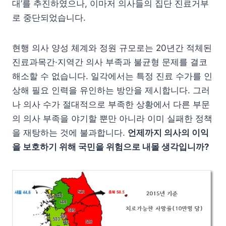
대’를 추진하였으나, 이마저 의사들의 집단 진료거부
로 중단되었습니다.
현행 의사 양성 체계와 정원 규모로는 20년간 적체된
진료과목간·지역간 의사 부족과 불균형 문제를 결코
해소할 수 없습니다. 일각에서는 특정 진료 수가를 인
상해 필요 인력을 유인하는 방안을 제시합니다. 그러
나 의사 수가 절대적으로 부족한 상황에서 다른 부문
의 의사 부족을 야기할 뿐만 아니라 이미 실패한 정책
을 재탕하는 것에 불과합니다.
언제까지 의사의 이익
을 보호하기 위해 국민을 위험으로 내몰 생각입니까?