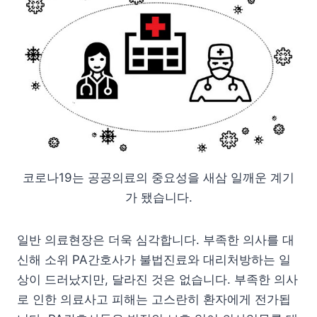
코로나19는 공공의료의 중요성을 새삼 일깨운 계기
가 됐습니다.
일반 의료현장은 더욱 심각합니다. 부족한 의사를 대
신해 소위 PA간호사가 불법진료와 대리처방하는 일
상이 드러났지만, 달라진 것은 없습니다. 부족한 의사
로 인한 의료사고 피해는 고스란히 환자에게 전가됩