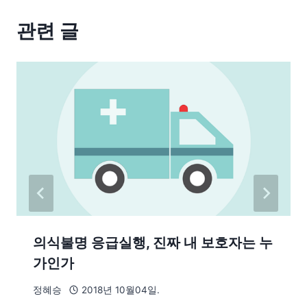
관련 글
의식불명 응급실행, 진짜 내 보호자는 누
가인가
정혜승
2018년 10월04일.