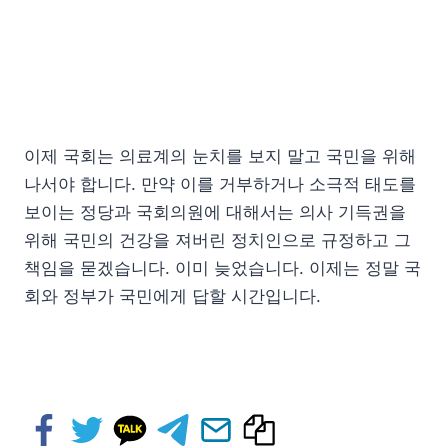
이제 국회는 의료계의 눈치를 보지 말고 국민을 위해
나서야 합니다. 만약 이를 거부하거나 소극적 태도를
보이는 정당과 국회의원에 대해서는 의사 기득권을
위해 국민의 건강을 져버린 정치인으로 규정하고 그
책임을 묻겠습니다. 이미 늦었습니다. 이제는 정말 국
회와 정부가 국민에게 답할 시간입니다.