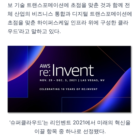
보 기술 트랜스포메이션에 초점을 맞춘 것과 함께 전
체 산업의 비즈니스 통합과 디지털 트랜스포메이션에
초점을 맞춘 하이퍼스케일 인프라 위에 구성한 클라
우드’라고 말하고 있다.
‘슈퍼클라우드’는 리인벤트 2021에서 미래의 혁신을
이끌 항목 중 하나로 선정됐다.