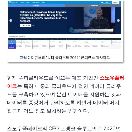
현재 슈퍼클라우드를 이끄는 대표 기업인
스노우플레
이크
는 특히 다중의 클라우드에 걸친 데이터 클라우
드를 구축하고 있으며 분산 데이터를 지원하는 것과
데이터를 중앙에서 관리하도록 하면서 데이터 메시
접근과 어느 정도 일치하는 방향이다.
스노우플레이크의 CEO 프랭크 슬루트만은 2020년