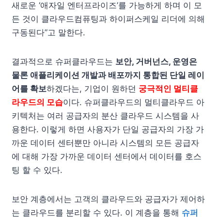
새로운 ‘애자일 엔터프라이즈’를 가능하게 하며 이 모
든 것이 클라우드컴퓨팅과 하이퍼스케일 리더에 의해
구동된다”고 말한다.
결과적으로 슈퍼클라우드는
보안, 거버넌스, 운영은
물론 애플리케이션 개발과 배포까지 통합된 단일 레이
어를 확보
하겠다는, 기업이 원하던
궁극적인 멀티클
라우드의 모습
이다. 슈퍼클라우드의 멀티클라우드 아
키텍처는 여러 공급자의 분산 클라우드 시스템을 사
용한다. 이렇게 하면 사용자가 단일 공급자의 가장 가
까운 데이터 센터뿐만 아니라 시스템의 모든 공급자
에 대해 가장 가까운 데이터 센터에서 데이터를 호스
팅 할 수 있다.
보안 계층에서는 고객의 클라우드와 공급자가 제어하
는 클라우드를 분리할 수 있다. 이 계층을 통해
슈퍼