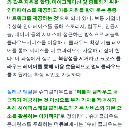
와 같은 자원을 할당, 마이그레이션 및 종료하기 위한
인터페이스를 제공하고 이를 자원을 함께 묶는 동종
네트워크를 제공하는 것’
으로 되어 있다. 보통 기업이
추상화 인터페이스를 통해 스토리지, 컴퓨트, 인공지
능, 데이터 등의 서비스에 접근하는 방식으로 퍼블릭
클라우드서비스를 이용하고 클라우드 확장 기술 레이
어를 통해 서비스를 더 효과적으로 사용하고 싶어 한
다. 이 과정에서 생기는
복잡성을 제거
하고
크로스 클
라우드 레이어를 통해 비용 효율적으로 멀티클라우드
를 지원
하는 확장 작업도 가능하다.
실리콘 앵글
은 슈퍼클라우드를
“퍼블릭 클라우드 공
급자가 제공하는 것 이상으로 부가 가치를 제공하기
위해 하이퍼스케일 클라우드의 기본 서비스와 기본 요
소를 활용하는 아키텍처”
로 정의한다. 슈퍼클라우드
콘퍼런스를 주최하는
더큐브
에서는 “슈퍼 클라우드는