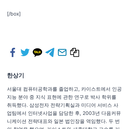
[/box]
한상기
서울대 컴퓨터공학과를 졸업하고, 카이스트에서 인공
지능 분야 중 지식 표현에 관한 연구로 박사 학위를
취득했다. 삼성전자 전략기획실과 미디어 서비스 사
업팀에서 인터넷사업을 담당한 후, 2003년 다음커뮤
니케이션 전략대표와 일본 법인장을 역임했다. 두 번