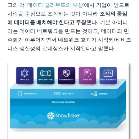
그의 책
‘데이터 클라우드의 부상’
에서 기업이 앞으로
사람을 중심으로 조직하는 것이 아니라
조직의 중심
에 데이터를 배치해야 한다고 주장
했다. 기본 아이디
어는 데이터 네트워크를 만드는 것이고, 데이터의 민
주화가 이루어지면서 네트워크 효과가 시작되어 비즈
니스 생산성의 르네상스가 시작된다고 말했다.