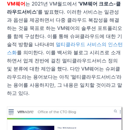
VM웨어
는 2021년 VM월드에서
‘VM웨어 크로스-클
라우드서비스’
를 발표했다. 이러한 서비스는 일관성
과 옵션을 제공하면서 다중 클라우드 복잡성을 해결
하는 것을 목표로 하는 VM웨어의 솔루션 포트폴리오
를 함께 구성한다. 이를 통해 슈퍼클라우드에 대한 기
술적 방향을 나타내며
멀티클라우드 서비스의 인스턴
스화
를 의미한다. 이를 백서와 블로그 시리즈로 소개
하면서 업계 전반에 걸친 멀티클라우드서비스 정의
및 분류에 대한 제안을 했다. 다만 VM웨어는 슈퍼클
라우드라는 용어보다는 아직 ‘멀티클라우드서비스’라
는 용어를 사용하지만, 그 내용은 일치할 것이라고 말
하고 있다.