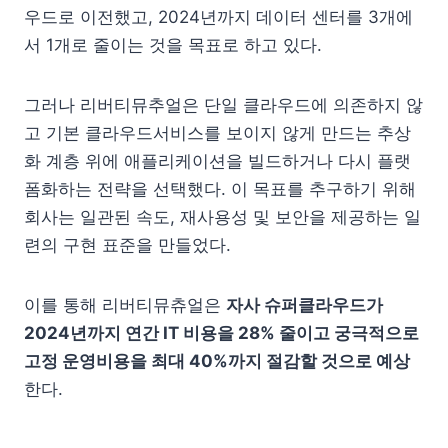
우드로 이전했고, 2024년까지 데이터 센터를 3개에
서 1개로 줄이는 것을 목표로 하고 있다.
그러나 리버티뮤추얼은 단일 클라우드에 의존하지 않
고 기본 클라우드서비스를 보이지 않게 만드는 추상
화 계층 위에 애플리케이션을 빌드하거나 다시 플랫
폼화하는 전략을 선택했다. 이 목표를 추구하기 위해
회사는 일관된 속도, 재사용성 및 보안을 제공하는 일
련의 구현 표준을 만들었다.
이를 통해 리버티뮤츄얼은
자사 슈퍼클라우드가
2024년까지 연간 IT 비용을 28% 줄이고 궁극적으로
고정 운영비용을 최대 40%까지 절감할 것으로 예상
한다.