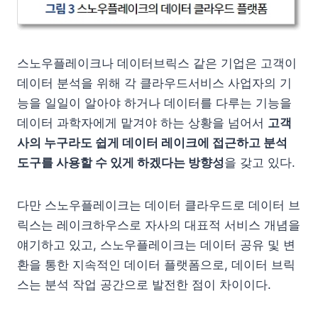
스노우플레이크나 데이터브릭스 같은 기업은 고객이
데이터 분석을 위해 각 클라우드서비스 사업자의 기
능을 일일이 알아야 하거나 데이터를 다루는 기능을
데이터 과학자에게 맡겨야 하는 상황을 넘어서
고객
사의 누구라도 쉽게 데이터 레이크에 접근하고 분석
도구를 사용할 수 있게 하겠다는 방향성
을 갖고 있다.
다만 스노우플레이크는 데이터 클라우드로 데이터 브
릭스는 레이크하우스로 자사의 대표적 서비스 개념을
얘기하고 있고, 스노우플레이크는 데이터 공유 및 변
환을 통한 지속적인 데이터 플랫폼으로, 데이터 브릭
스는 분석 작업 공간으로 발전한 점이 차이이다.