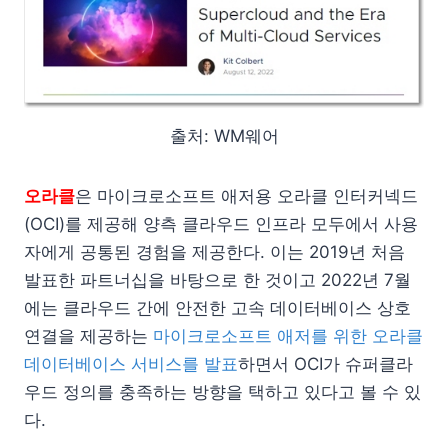
출처: WM웨어
오라클
은 마이크로소프트 애저용 오라클 인터커넥드
(OCI)를 제공해 양측 클라우드 인프라 모두에서 사용
자에게 공통된 경험을 제공한다. 이는 2019년 처음
발표한 파트너십을 바탕으로 한 것이고 2022년 7월
에는 클라우드 간에 안전한 고속 데이터베이스 상호
연결을 제공하는
마이크로소프트 애저를 위한 오라클
데이터베이스 서비스를 발표
하면서 OCI가 슈퍼클라
우드 정의를 충족하는 방향을 택하고 있다고 볼 수 있
다.