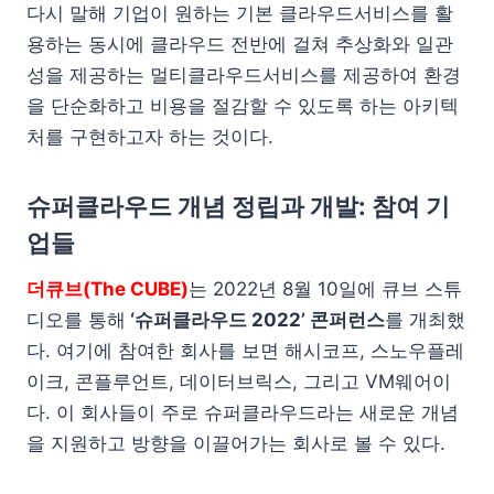
다시 말해 기업이 원하는 기본 클라우드서비스를 활
용하는 동시에 클라우드 전반에 걸쳐 추상화와 일관
성을 제공하는 멀티클라우드서비스를 제공하여 환경
을 단순화하고 비용을 절감할 수 있도록 하는 아키텍
처를 구현하고자 하는 것이다.
슈퍼클라우드 개념 정립과 개발: 참여 기
업들
더큐브(The CUBE)
는 2022년 8월 10일에 큐브 스튜
디오를 통해
‘슈퍼클라우드 2022’ 콘퍼런스
를 개최했
다. 여기에 참여한 회사를 보면 해시코프, 스노우플레
이크, 콘플루언트, 데이터브릭스, 그리고 VM웨어이
다. 이 회사들이 주로 슈퍼클라우드라는 새로운 개념
을 지원하고 방향을 이끌어가는 회사로 볼 수 있다.