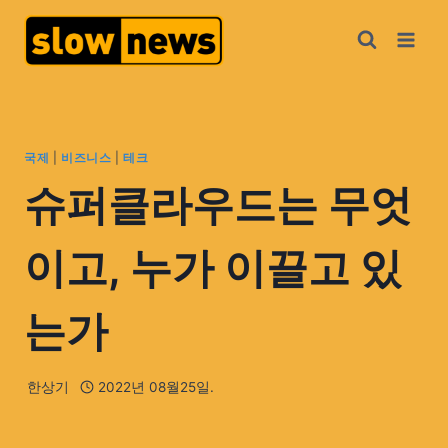
국제
|
비즈니스
|
테크
슈퍼클라우드는 무엇
이고, 누가 이끌고 있
는가
한상기
2022년 08월25일.