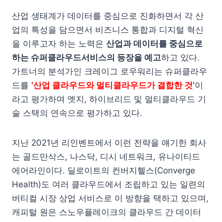
산업 생태계가 데이터를 중심으로 진화하면서 각 산
업의 특성을 담으면서 비즈니스 통합과 디지털 혁신
을 이루고자 하는 노력은
산업과 데이터를 중심으로
하는 슈퍼클라우드서비스의 등장을 예고
하고 있다.
가트너의 분석가인 크레이그 로우워리는 슈퍼클라우
드를
‘산업 클라우드와 멀티클라우드가 결합한 것’
이
라고 평가하며 엣지, 하이브리드 및 멀티클라우드 기
술 스택의 연속으로 평가하고 있다.
지난 2021년 리인벤트에서 이런 전략을 얘기한 회사
는 골드만삭스, 나스닥, 디시 네트워크, 유나이티드
에어라인이다. 딜로이트의 컨버지헬스(Converge
Health)도 여러 클라우드에서 조립하고 있는 일련의
버티컬 시장 상업 서비스로 이 방향을 택하고 있으며,
캐피털 원은 스노우플레이크의 클라우드 간 데이터