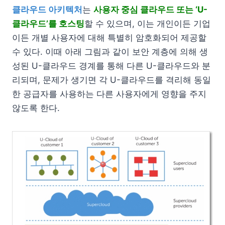
클라우드 아키텍처
는
사용자 중심 클라우드 또는 ‘U-
클라우드’를 호스팅
할 수 있으며, 이는 개인이든 기업
이든 개별 사용자에 대해 특별히 암호화되어 제공할
수 있다. 이때 아래 그림과 같이 보안 계층에 의해 생
성된 U-클라우드 경계를 통해 다른 U-클라우드와 분
리되며, 문제가 생기면 각 U-클라우드를 격리해 동일
한 공급자를 사용하는 다른 사용자에게 영향을 주지
않도록 한다.