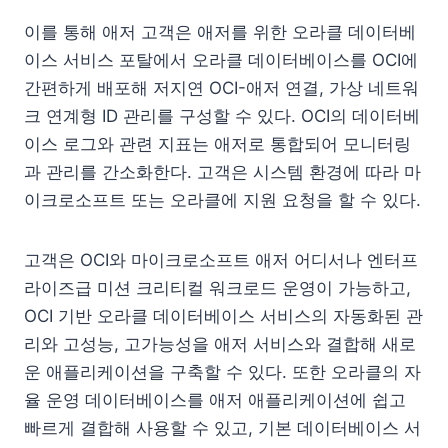
이를 통해 애저 고객은 애저를 위한 오라클 데이터베
이스 서비스 포탈에서 오라클 데이터베이스를 OCI에
간편하게 배포해 저지연 OCI-애저 연결, 가상 네트워
크 연계형 ID 관리를 구성할 수 있다. OCI의 데이터베
이스 로그와 관련 지표는 애저로 통합되어 모니터링
과 관리를 간소화한다. 고객은 시스템 환경에 따라 마
이크로소프트 또는 오라클에 지원 요청을 할 수 있다.
고객은 OCI와 마이크로소프트 애저 어디서나 엔터프
라이즈급 미션 크리티컬 워크로드 운영이 가능하고,
OCI 기반 오라클 데이터베이스 서비스의 자동화된 관
리와 고성능, 고가능성을 애저 서비스와 결합해 새로
운 애플리케이션을 구축할 수 있다. 또한 오라클의 자
율 운영 데이터베이스를 애저 애플리케이션에 쉽고
빠르게 결합해 사용할 수 있고, 기본 데이터베이스 서