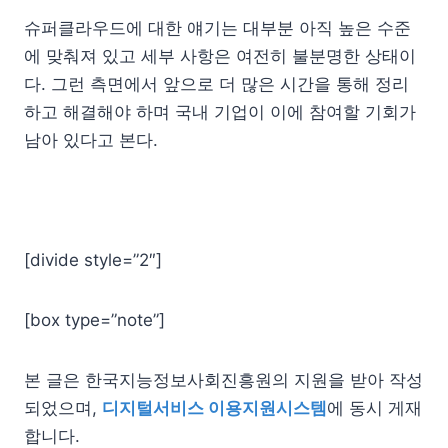
슈퍼클라우드에 대한 얘기는 대부분 아직 높은 수준
에 맞춰져 있고 세부 사항은 여전히 불분명한 상태이
다. 그런 측면에서 앞으로 더 많은 시간을 통해 정리
하고 해결해야 하며 국내 기업이 이에 참여할 기회가
남아 있다고 본다.
[divide style=”2″]
[box type=”note”]
본 글은 한국지능정보사회진흥원의 지원을 받아 작성
되었으며,
디지털서비스 이용지원시스템
에 동시 게재
합니다.