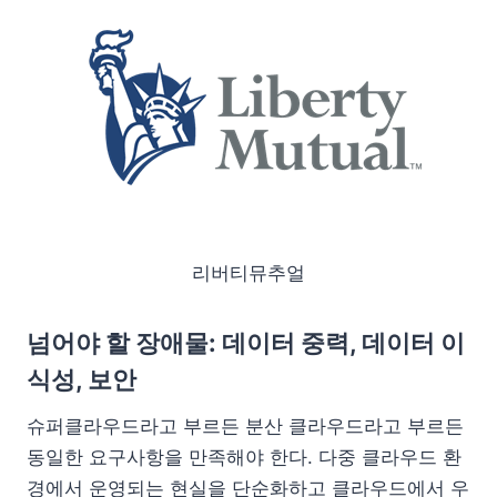
리버티뮤추얼
넘어야 할 장애물: 데이터 중력, 데이터 이
식성, 보안
슈퍼클라우드라고 부르든 분산 클라우드라고 부르든
동일한 요구사항을 만족해야 한다. 다중 클라우드 환
경에서 운영되는 현실을 단순화하고 클라우드에서 우