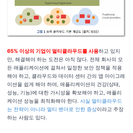
65% 이상의 기업이 멀티클라우드를 사용
하고 있지
만, 해결해야 하는 도전은 아직 많다. 전체 회사의 모
든 애플리케이션에 걸쳐서 일정한 보안 정책을 적용
해야 하고, 클라우드와 데이터 센터 간의 앱 마이그레
이션을 쉽게 해야 하며, 애플리케이션의 건강(상태,
성능, 기능)에 대한 가시성을 확보해야 하고, 애플리
케이션 성능을 최적화해야 한다.
사실 멀티클라우드
는 전략이 아니라 멀티 벤더로 인한 증상
이라고 주장
하는 사람도 있다.