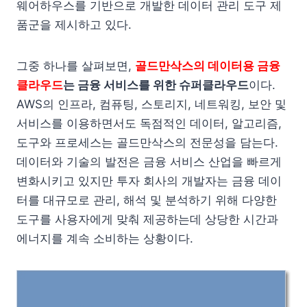
웨어하우스를 기반으로 개발한 데이터 관리 도구 제
품군을 제시하고 있다.
그중 하나를 살펴보면,
골드만삭스의 데이터용 금융
클라우드
는 금융 서비스를 위한 슈퍼클라우드
이다.
AWS의 인프라, 컴퓨팅, 스토리지, 네트워킹, 보안 및
서비스를 이용하면서도 독점적인 데이터, 알고리즘,
도구와 프로세스는 골드만삭스의 전문성을 담는다.
데이터와 기술의 발전은 금융 서비스 산업을 빠르게
변화시키고 있지만 투자 회사의 개발자는 금융 데이
터를 대규모로 관리, 해석 및 분석하기 위해 다양한
도구를 사용자에게 맞춰 제공하는데 상당한 시간과
에너지를 계속 소비하는 상황이다.