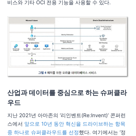
비스와 기타 OCI 전용 기능을 사용할 수 있다.
산업과 데이터를 중심으로 하는 슈퍼클라
우드
지난 2021년 아마존의 ‘리인벤트(Re:Invent)’ 콘퍼런
스에서
앞으로 10년 동안 혁신을 드라이브하는 항목
중 하나로 슈퍼클라우드를 선정
했다. 여기에서는 ‘정