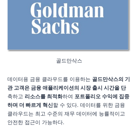
골드만삭스
데이터용 금융 클라우드를 이용하는
골드만삭스의 기
관 고객은 금융 애플리케이션의 시장 출시 시간을 단
축하고
리소스를 최적화
하여
포트폴리오 수익에 집중
하며 더 빠르게 혁신
할 수 있다. 데이터를 위한 금융
클라우드는 최고 수준의 재무 데이터에 능률적이고
안전한 접근이 가능하다.