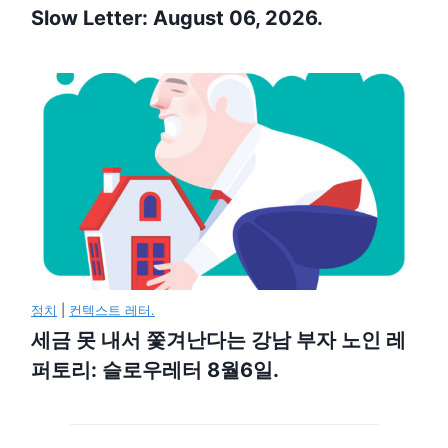
Slow Letter: August 06, 2026.
정치
|
컨텍스트 레터.
세금 못 내서 쫓겨난다는 강남 부자 노인 레
퍼토리: 슬로우레터 8월6일.