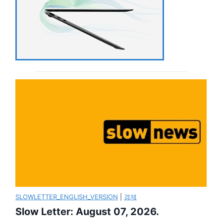
SLOWLETTER_ENGLISH_VERSION
|
경제
Slow Letter: August 07, 2026.