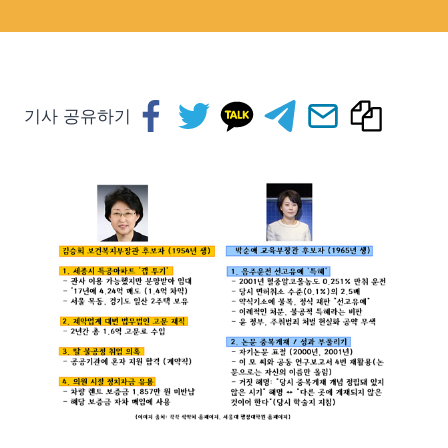
기사 공유하기