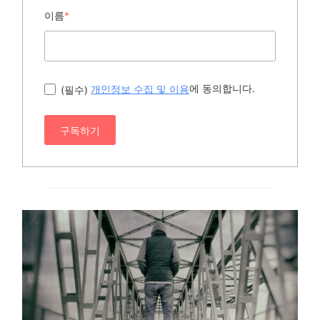
이름
*
에 동의합니다.
(필수)
개인정보 수집 및 이용
구독하기