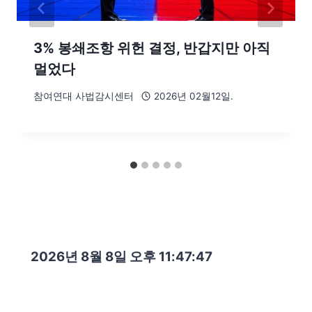
3% 봉쇄조항 위헌 결정, 반갑지만 아직
멀었다
참여연대 사법감시센터
2026년 02월12일.
2026년 8월 8일 오후 11:47:48