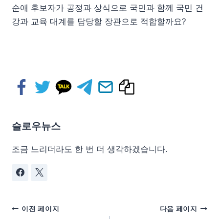
순애 후보자가 공정과 상식으로 국민과 함께 국민 건
강과 교육 대계를 담당할 장관으로 적합할까요?
슬로우뉴스
조금 느리더라도 한 번 더 생각하겠습니다.
이전 페이지
다음 페이지