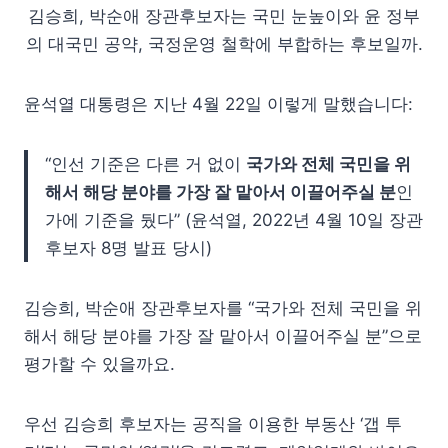
김승희, 박순애 장관후보자는 국민 눈높이와 윤 정부
의 대국민 공약, 국정운영 철학에 부합하는 후보일까.
윤석열 대통령은 지난 4월 22일 이렇게 말했습니다:
“인선 기준은 다른 거 없이
국가와 전체 국민을 위
해서 해당 분야를 가장 잘 맡아서 이끌어주실 분
인
가에 기준을 뒀다” (윤석열, 2022년 4월 10일 장관
후보자 8명 발표 당시)
김승희, 박순애 장관후보자를 “국가와 전체 국민을 위
해서 해당 분야를 가장 잘 맡아서 이끌어주실 분”으로
평가할 수 있을까요.
우선 김승희 후보자는 공직을 이용한 부동산 ‘갭 투