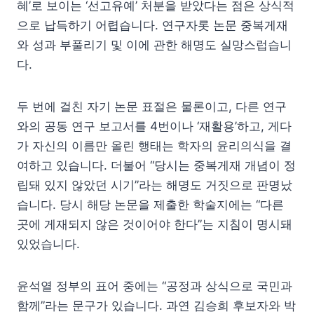
혜’로 보이는 ‘선고유예’ 처분을 받았다는 점은 상식적
으로 납득하기 어렵습니다. 연구자롯 논문 중복게재
와 성과 부풀리기 및 이에 관한 해명도 실망스럽습니
다.
두 번에 걸친 자기 논문 표절은 물론이고, 다른 연구
와의 공동 연구 보고서를 4번이나 ‘재활용’하고, 게다
가 자신의 이름만 올린 행태는 학자의 윤리의식을 결
여하고 있습니다. 더불어 “당시는 중복게재 개념이 정
립돼 있지 않았던 시기”라는 해명도 거짓으로 판명났
습니다. 당시 해당 논문을 제출한 학술지에는 “다른
곳에 게재되지 않은 것이어야 한다”는 지침이 명시돼
있었습니다.
윤석열 정부의 표어 중에는 “공정과 상식으로 국민과
함께”라는 문구가 있습니다. 과연 김승희 후보자와 박