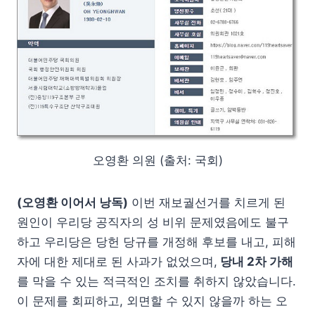
오영환 의원 (출처: 국회)
(오영환 이어서 낭독)
이번 재보궐선거를 치르게 된
원인이 우리당 공직자의 성 비위 문제였음에도 불구
하고 우리당은 당헌 당규를 개정해 후보를 내고, 피해
자에 대한 제대로 된 사과가 없었으며,
당내 2차 가해
를 막을 수 있는 적극적인 조치를 취하지 않았습니다.
이 문제를 회피하고, 외면할 수 있지 않을까 하는 오