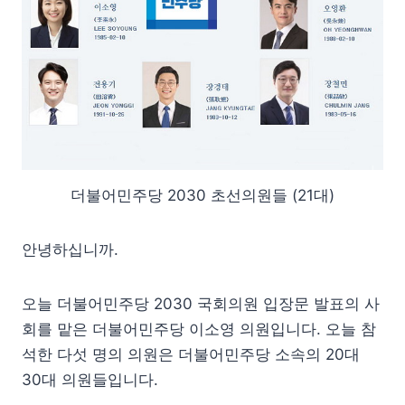
더불어민주당 2030 초선의원들 (21대)
안녕하십니까.
오늘 더불어민주당 2030 국회의원 입장문 발표의 사
회를 맡은 더불어민주당 이소영 의원입니다. 오늘 참
석한 다섯 명의 의원은 더불어민주당 소속의 20대
30대 의원들입니다.