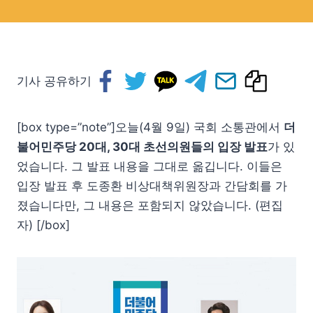
기사 공유하기
[box type=”note”]오늘(4월 9일) 국회 소통관에서
더
불어민주당 20대, 30대 초선의원들의 입장 발표
가 있
었습니다. 그 발표 내용을 그대로 옮깁니다. 이들은
입장 발표 후 도종환 비상대책위원장과 간담회를 가
졌습니다만, 그 내용은 포함되지 않았습니다. (편집
자) [/box]