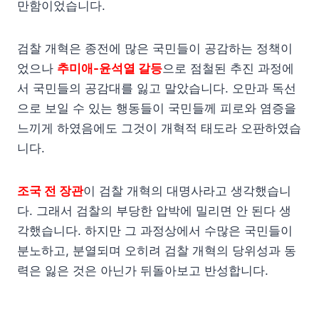
만함이었습니다.
검찰 개혁은 종전에 많은 국민들이 공감하는 정책이
었으나
추미애-윤석열 갈등
으로 점철된 추진 과정에
서 국민들의 공감대를 잃고 말았습니다. 오만과 독선
으로 보일 수 있는 행동들이 국민들께 피로와 염증을
느끼게 하였음에도 그것이 개혁적 태도라 오판하였습
니다.
조국 전 장관
이 검찰 개혁의 대명사라고 생각했습니
다. 그래서 검찰의 부당한 압박에 밀리면 안 된다 생
각했습니다. 하지만 그 과정상에서 수많은 국민들이
분노하고, 분열되며 오히려 검찰 개혁의 당위성과 동
력은 잃은 것은 아닌가 뒤돌아보고 반성합니다.