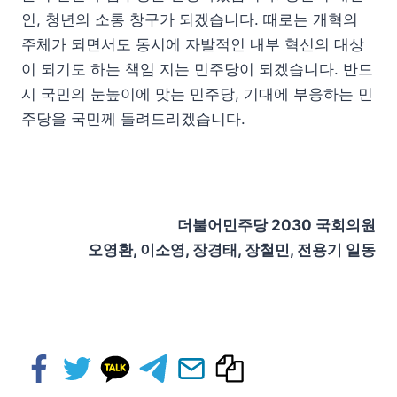
인, 청년의 소통 창구가 되겠습니다. 때로는 개혁의
주체가 되면서도 동시에 자발적인 내부 혁신의 대상
이 되기도 하는 책임 지는 민주당이 되겠습니다. 반드
시 국민의 눈높이에 맞는 민주당, 기대에 부응하는 민
주당을 국민께 돌려드리겠습니다.
더불어민주당 2030 국회의원
오영환, 이소영, 장경태, 장철민, 전용기 일동