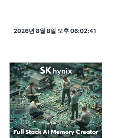
2026년 8월 8일 오후 06:02:42