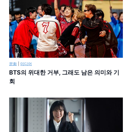
문화
|
미디어
BTS의 위대한 거부, 그래도 남은 의미와 기
회