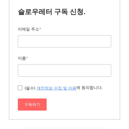
슬로우레터 구독 신청.
이메일 주소
*
이름
*
에 동의합니다.
(필수)
개인정보 수집 및 이용
구독하기