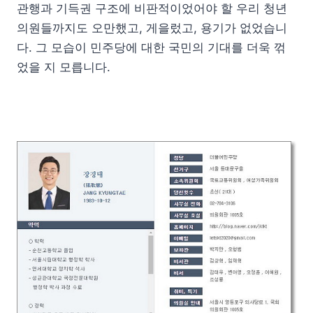
관행과 기득권 구조에 비판적이었어야 할 우리 청년
의원들까지도 오만했고, 게을렀고, 용기가 없었습니
다. 그 모습이 민주당에 대한 국민의 기대를 더욱 꺾
었을 지 모릅니다.