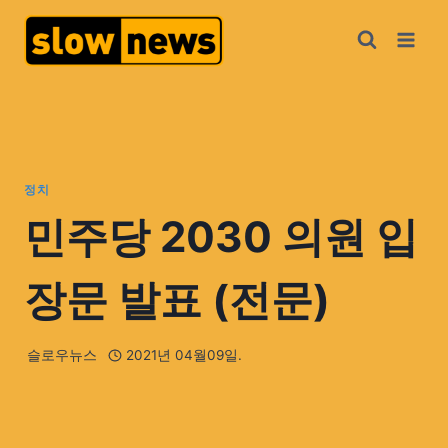
정치
민주당 2030 의원 입
장문 발표 (전문)
슬로우뉴스
2021년 04월09일.