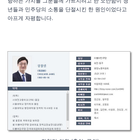
향하는 가치를 그분들께 가르치려고 한 오만함이 청
년들과 민주당의 소통을 단절시킨 한 원인이었다고
아프게 자평합니다.