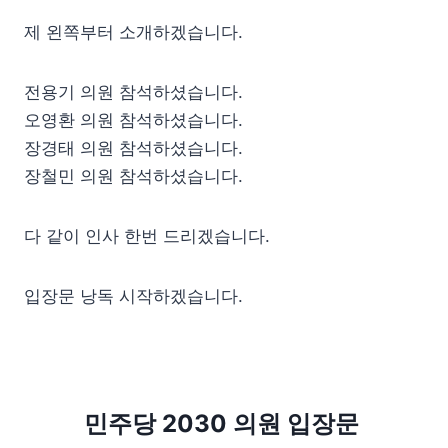
제 왼쪽부터 소개하겠습니다.
전용기 의원 참석하셨습니다.
오영환 의원 참석하셨습니다.
장경태 의원 참석하셨습니다.
장철민 의원 참석하셨습니다.
다 같이 인사 한번 드리겠습니다.
입장문 낭독 시작하겠습니다.
민주당 2030 의원 입장문