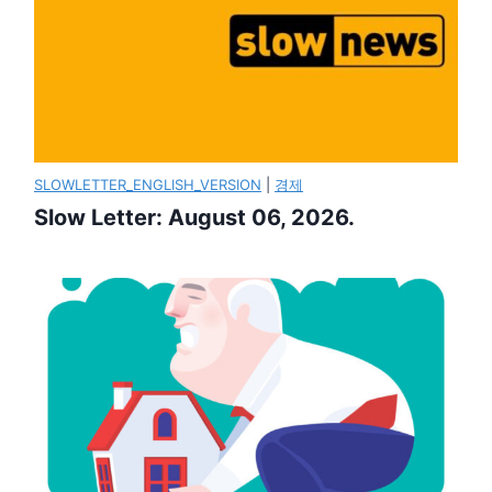
SLOWLETTER_ENGLISH_VERSION
|
경제
Slow Letter: August 06, 2026.