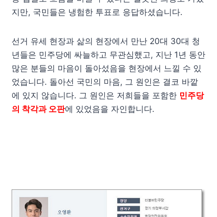
지만, 국민들은 냉험한 투표로 응답하셨습니다.
선거 유세 현장과 삶의 현장에서 만난 20대 30대 청
년들은 민주당에 싸늘하고 무관심했고, 지난 1년 동안
많은 분들의 마음이 돌아섰음을 현장에서 느낄 수 있
었습니다. 돌아선 국민의 마음, 그 원인은 결코 바깥
에 있지 않습니다. 그 원인은 저희들을 포함한
민주당
의 착각과 오판
에 있었음을 자인합니다.