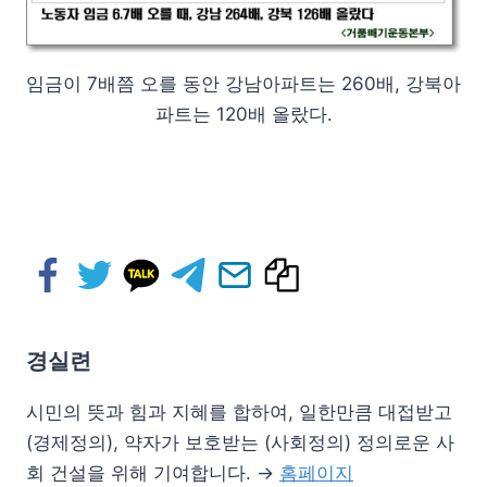
임금이 7배쯤 오를 동안 강남아파트는 260배, 강북아
파트는 120배 올랐다.
경실련
시민의 뜻과 힘과 지혜를 합하여, 일한만큼 대접받고
(경제정의), 약자가 보호받는 (사회정의) 정의로운 사
회 건설을 위해 기여합니다. →
홈페이지