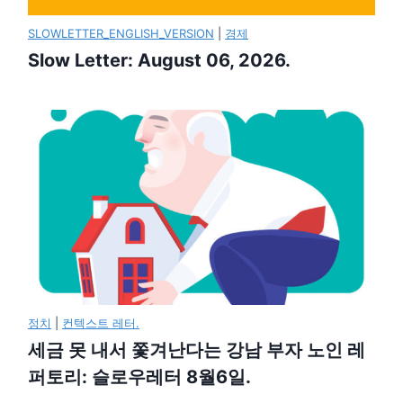
SLOWLETTER_ENGLISH_VERSION
|
경제
Slow Letter: August 06, 2026.
정치
|
컨텍스트 레터.
세금 못 내서 쫓겨난다는 강남 부자 노인 레
퍼토리: 슬로우레터 8월6일.