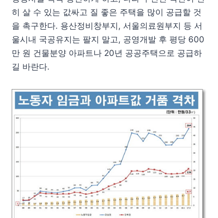
히 살 수 있는 값싸고 질 좋은 주택을 많이 공급할 것
을 촉구한다. 용산정비창부지, 서울의료원부지 등 서
울시내 국공유지는 팔지 말고, 공영개발 후 평당 600
만 원 건물분양 아파트나 20년 공공주택으로 공급하
길 바란다.