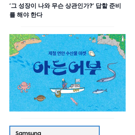
‘그 성장이 나와 무슨 상관인가?’ 답할 준비
를 해야 한다