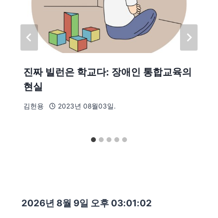
진짜 빌런은 학교다: 장애인 통합교육의
현실
김헌용
2023년 08월03일.
2026년 8월 9일 오후 03:01:03