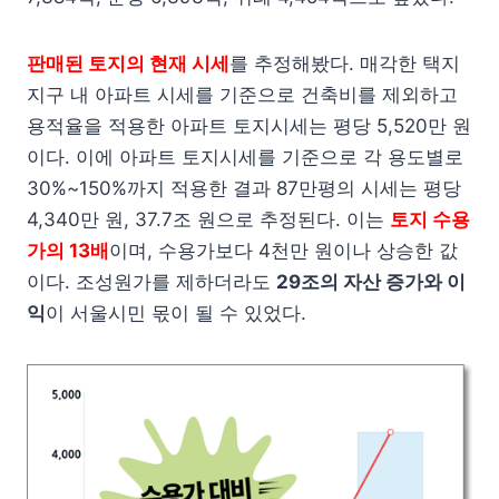
판매된 토지의 현재 시세
를 추정해봤다. 매각한 택지
지구 내 아파트 시세를 기준으로 건축비를 제외하고
용적율을 적용한 아파트 토지시세는 평당 5,520만 원
이다. 이에 아파트 토지시세를 기준으로 각 용도별로
30%~150%까지 적용한 결과 87만평의 시세는 평당
4,340만 원, 37.7조 원으로 추정된다. 이는
토지 수용
가의 13배
이며, 수용가보다 4천만 원이나 상승한 값
이다. 조성원가를 제하더라도
29조의 자산 증가와 이
익
이 서울시민 몫이 될 수 있었다.