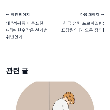
이전 페이지
다음 페이지
왜 "성평등에 투표한
한국 정치 프로파일링:
다"는 현수막은 선거법
표창원의 [게으른 정의]
위반인가
관련 글