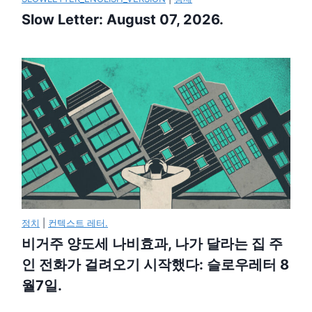
Slow Letter: August 07, 2026.
정치
|
컨텍스트 레터.
비거주 양도세 나비효과, 나가 달라는 집 주
인 전화가 걸려오기 시작했다: 슬로우레터 8
월7일.