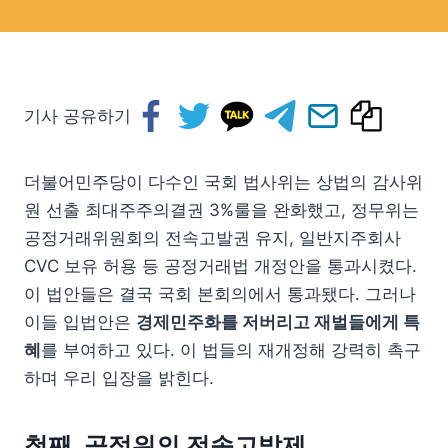
기사 공유하기
더불어민주당이 다수인 국회 법사위는 상법의 감사위
원 선출 최대주주의결권 3%룰을 완화했고, 정무위는
공정거래위원회의 전속고발권 유지, 일반지주회사
CVC 보유 허용 등 공정거래법 개정안을 통과시켰다.
이 법안들은 결국 국회 본회의에서 통과됐다. 그러나
이들 입법안은
경제민주화를 저버리고 재벌들에게 특
혜
를 부여하고 있다. 이 법들의 재개정해 강력히 촉구
하며 우리 입장을 밝힌다.
첫째, 공정위의 전속고발제