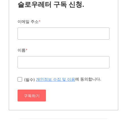
슬로우레터 구독 신청.
이메일 주소
*
이름
*
에 동의합니다.
(필수)
개인정보 수집 및 이용
구독하기