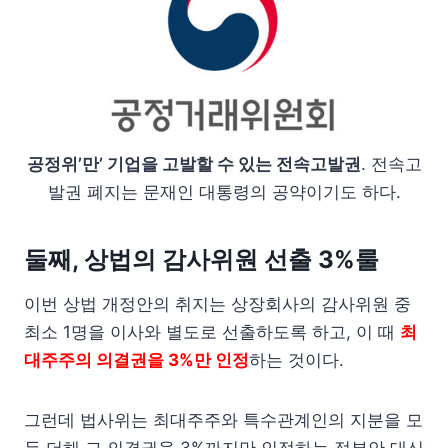
공정위’만’ 기업을 고발할 수 있는 전속고발권
. 전속고
발권 폐지는 문재인 대통령의 공약이기도 하다.
둘째, 상법의 감사위원 선출 3%룰
이번 상법 개정안의 취지는 상장회사의 감사위원 중
최소 1명을 이사와 별도로 선출하도록 하고, 이 때
최
대주주의 의결권을 3%만 인정
하는 것이다.
그런데 법사위는 최대주주와 특수관계인의 지분을 모