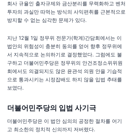
회사 규율인 출자규제와 금산분리를 무력화하고 벤처
투자의 과실만 따먹는 방식의 사익편취를 근본적으로
방지할 수 없는 심각한 문제가 있다.
지난 12월 1일 정무위 전문가(학계)간담회에서는 이
법안의 위험성이 충분히 동의를 얻어 향후 정무위에
서 지속적으로 논의하기로 결정했었다. 그럼에도 불
구하고 더불어민주당은 정무위의 안건조정소위위원
회에서도 의결되지도 않은 윤관석 의원 안을 기습적
으로 통과시키는 시정잡배도 하지 않을 입법 추태를
보였다.
더불어민주당의 입법 사기극
더불어민주당은 이 법안 심의의 공정한 절차를 어기
고 최소한의 정치적 신의까지 저버렸다.