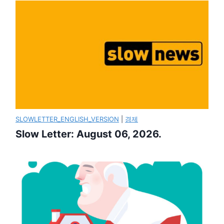
SLOWLETTER_ENGLISH_VERSION
|
경제
Slow Letter: August 06, 2026.