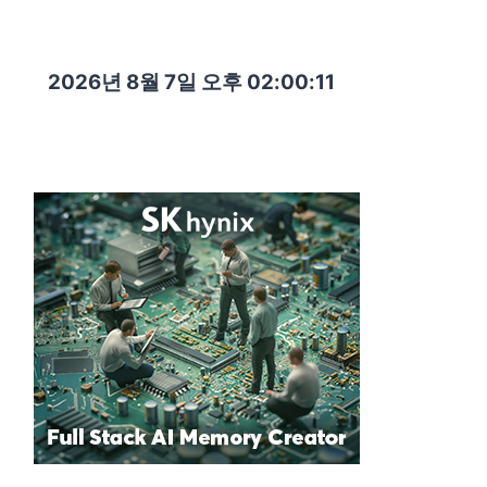
2026년 8월 7일 오후 02:00:12