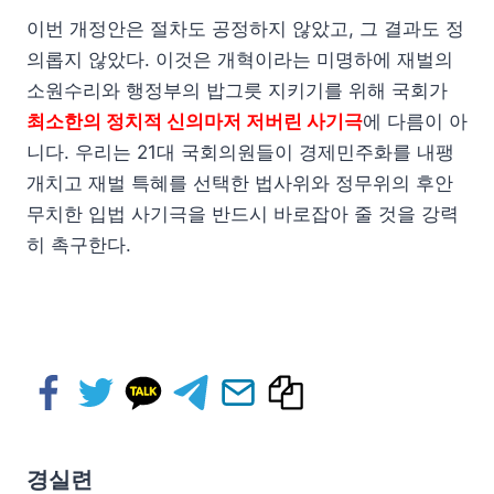
이번 개정안은 절차도 공정하지 않았고, 그 결과도 정
의롭지 않았다. 이것은 개혁이라는 미명하에 재벌의
소원수리와 행정부의 밥그릇 지키기를 위해 국회가
최소한의 정치적 신의마저 저버린 사기극
에 다름이 아
니다. 우리는 21대 국회의원들이 경제민주화를 내팽
개치고 재벌 특혜를 선택한 법사위와 정무위의 후안
무치한 입법 사기극을 반드시 바로잡아 줄 것을 강력
히 촉구한다.
경실련