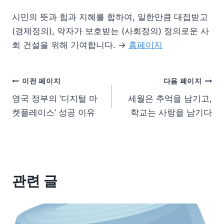
시민의 뜻과 힘과 지혜를 합하여, 일한만큼 대접받고
(경제정의), 약자가 보호받는 (사회정의) 정의로운 사
회 건설을 위해 기여합니다. →
홈페이지
이전 페이지
다음 페이지
영국 정부의 ‘디지털 마
세월은 추억을 남기고,
켓플레이스’ 성공 이유
학교는 사랑을 남기다
관련 글