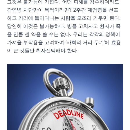
그것은 불가능에 가깝다. 어떤 피해를 감수하더라도
감염병 차단만이 목적이라면? 2주간 계엄령을 선포
하고 거리에 돌아다니는 사람을 모조리 가두면 된다.
당연히 이것은 불가능하다. 병을 고치자고 환자가 죽
을 만큼 센 약을 쓸 수는 없다. 우리는 각각의 정책이
가져올 부작용을 고려하여 ‘사회적 거리 두기’에 효용
이 큰 것들만 취사선택해야 한다.