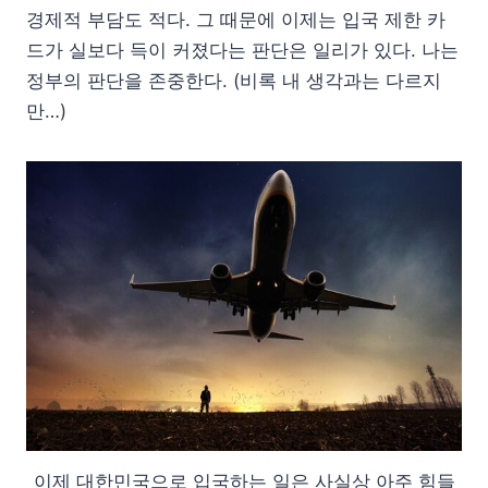
경제적 부담도 적다. 그 때문에 이제는 입국 제한 카
드가 실보다 득이 커졌다는 판단은 일리가 있다. 나는
정부의 판단을 존중한다. (비록 내 생각과는 다르지
만…)
이제 대한민국으로 입국하는 일은 사실상 아주 힘들