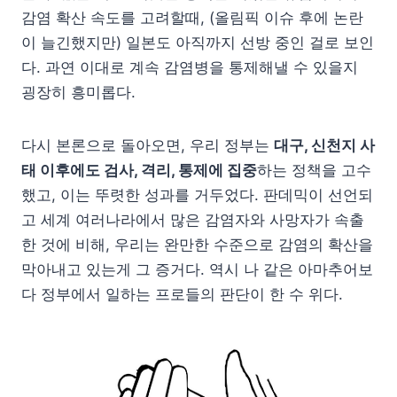
감염 확산 속도를 고려할때, (올림픽 이슈 후에 논란
이 늘긴했지만) 일본도 아직까지 선방 중인 걸로 보인
다. 과연 이대로 계속 감염병을 통제해낼 수 있을지
굉장히 흥미롭다.
다시 본론으로 돌아오면, 우리 정부는
대구, 신천지 사
태 이후에도 검사, 격리, 통제에 집중
하는 정책을 고수
했고, 이는 뚜렷한 성과를 거두었다. 판데믹이 선언되
고 세계 여러나라에서 많은 감염자와 사망자가 속출
한 것에 비해, 우리는 완만한 수준으로 감염의 확산을
막아내고 있는게 그 증거다. 역시 나 같은 아마추어보
다 정부에서 일하는 프로들의 판단이 한 수 위다.