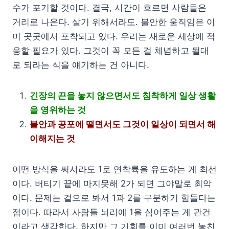
수가 포기할 것이다. 결국, 시간이 흐르면 사람들은
거리로 나온다. 살기 위해서라도. 불안한 움직임은 이
미 곳곳에서 포착되고 있다. 우리는 새로운 세상에 적
응할 필요가 있다. 그것이 꼭 모든 걸 체념하고 될대
로 되라는 식을 얘기하는 건 아니다.
긴장의 끈을 놓지 않으면서도 침착하게 일상 생활
을 영위하는 것
불안과 공포에 떨면서도 그것이 일상이 되면서 해
이해지는 것
어떤 방식을 써서라도 1로 연착륙을 유도하는 게 최선
이다. 버티기 끝에 마지못해 2가 되면 그야말로 최악
이다. 문제는 겉으로 봐서 1과 2를 구분하기 힘들다는
점이다. 따라서 사람들 뇌리에 1을 심어주는 게 관건
이라고 생각한다. 하지만 그 기회를 이미 여러번 놓친