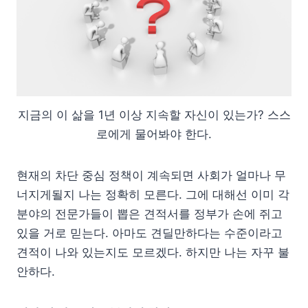
지금의 이 삶을 1년 이상 지속할 자신이 있는가? 스스
로에게 물어봐야 한다.
현재의 차단 중심 정책이 계속되면 사회가 얼마나 무
너지게될지 나는 정확히 모른다. 그에 대해선 이미 각
분야의 전문가들이 뽑은 견적서를 정부가 손에 쥐고
있을 거로 믿는다. 아마도 견딜만하다는 수준이라고
견적이 나와 있는지도 모르겠다. 하지만 나는 자꾸 불
안하다.