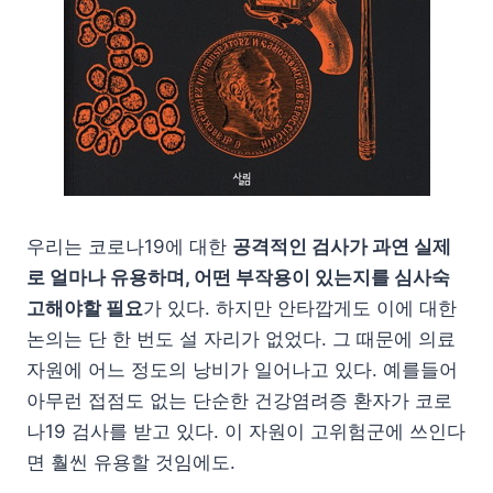
우리는 코로나19에 대한
공격적인 검사가 과연 실제
로 얼마나 유용하며, 어떤 부작용이 있는지를 심사숙
고해야할 필요
가 있다. 하지만 안타깝게도 이에 대한
논의는 단 한 번도 설 자리가 없었다. 그 때문에 의료
자원에 어느 정도의 낭비가 일어나고 있다. 예를들어
아무런 접점도 없는 단순한 건강염려증 환자가 코로
나19 검사를 받고 있다. 이 자원이 고위험군에 쓰인다
면 훨씬 유용할 것임에도.