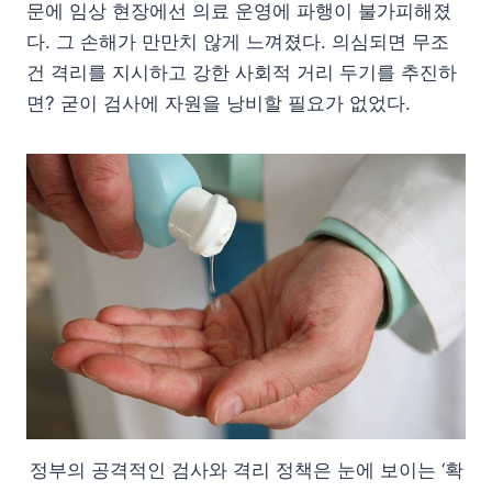
문에 임상 현장에선 의료 운영에 파행이 불가피해졌
다. 그 손해가 만만치 않게 느껴졌다. 의심되면 무조
건 격리를 지시하고 강한 사회적 거리 두기를 추진하
면? 굳이 검사에 자원을 낭비할 필요가 없었다.
정부의 공격적인 검사와 격리 정책은 눈에 보이는 ‘확