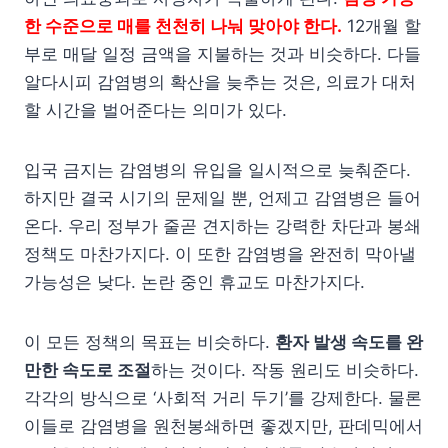
한 수준으로 매를 천천히 나눠 맞아야 한다.
12개월 할
부로 매달 일정 금액을 지불하는 것과 비슷하다. 다들
알다시피 감염병의 확산을 늦추는 것은, 의료가 대처
할 시간을 벌어준다는 의미가 있다.
입국 금지는 감염병의 유입을 일시적으로 늦춰준다.
하지만 결국 시기의 문제일 뿐, 언제고 감염병은 들어
온다. 우리 정부가 줄곧 견지하는 강력한 차단과 봉쇄
정책도 마찬가지다. 이 또한 감염병을 완전히 막아낼
가능성은 낮다. 논란 중인 휴교도 마찬가지다.
이 모든 정책의 목표는 비슷하다.
환자 발생 속도를 완
만한 속도로 조절
하는 것이다. 작동 원리도 비슷하다.
각각의 방식으로 ‘사회적 거리 두기’를 강제한다. 물론
이들로 감염병을 원천봉쇄하면 좋겠지만, 판데믹에서