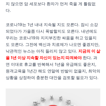
지 않으면 암 세포보다 환자가 먼저 죽을 게 틀림없
다.
코로나19는 1년 내내 지속될 지도 모른다. 잠시 소강
되었다가 가을쯤 다시 폭발할지도 모른다. 내년에도
우리는 코로나19와 지지부진한 싸움을 하고 있을지
도 모른다. 그전에 백신과 치료제가 나오면 좋겠지만,
낙관적인 뉴스는 아직 들리지 않고 있다.
지금의 이 삶
을 1년 이상 지속할 자신이 있는지 따져봐야
한다. 과
연 이대로 휴교를 반복해서 1년을 유급해도 좋은지,
원격교육을 1년간 해도 연말에 반발이 없을지, 최악의
상황을 상정하여 충분한 대안을 검토할 필요가 있다.