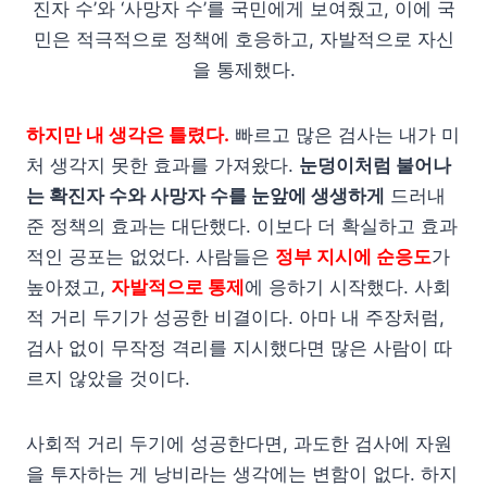
진자 수’와 ‘사망자 수’를 국민에게 보여줬고, 이에 국
민은 적극적으로 정책에 호응하고, 자발적으로 자신
을 통제했다.
하지만 내 생각은 틀렸다.
빠르고 많은 검사는 내가 미
처 생각지 못한 효과를 가져왔다.
눈덩이처럼 불어나
는 확진자 수와 사망자 수를 눈앞에 생생하게
드러내
준 정책의 효과는 대단했다. 이보다 더 확실하고 효과
적인 공포는 없었다. 사람들은
정부 지시에 순응도
가
높아졌고,
자발적으로 통제
에 응하기 시작했다. 사회
적 거리 두기가 성공한 비결이다. 아마 내 주장처럼,
검사 없이 무작정 격리를 지시했다면 많은 사람이 따
르지 않았을 것이다.
사회적 거리 두기에 성공한다면, 과도한 검사에 자원
을 투자하는 게 낭비라는 생각에는 변함이 없다. 하지