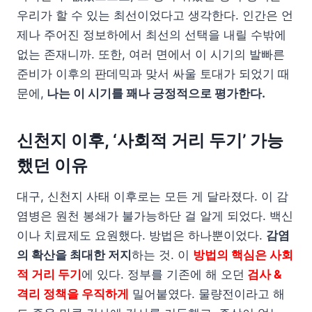
우리가 할 수 있는 최선이었다고 생각한다. 인간은 언
제나 주어진 정보하에서 최선의 선택을 내릴 수밖에
없는 존재니까. 또한, 여러 면에서 이 시기의 발빠른
준비가 이후의 판데믹과 맞서 싸울 토대가 되었기 때
문에,
나는 이 시기를 꽤나 긍정적으로 평가한다.
신천지 이후, ‘사회적 거리 두기’ 가능
했던 이유
대구, 신천지 사태 이후로는 모든 게 달라졌다. 이 감
염병은 원천 봉쇄가 불가능하단 걸 알게 되었다. 백신
이나 치료제도 요원했다. 방법은 하나뿐이었다.
감염
의 확산을 최대한 저지
하는 것. 이
방법의 핵심은 사회
적 거리 두기
에 있다. 정부를 기존에 해 오던
검사 &
격리 정책을 우직하게
밀어붙였다. 물량전이라고 해