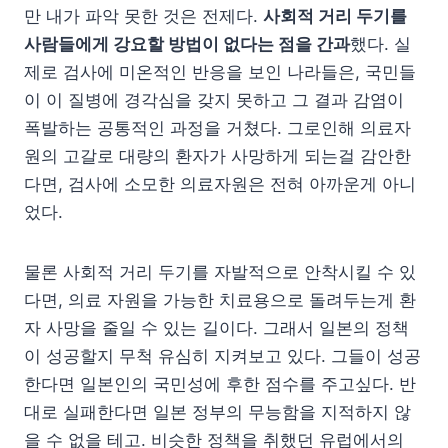
만 내가 파악 못한 것은 전제다.
사회적 거리 두기를
사람들에게 강요할 방법이 없다는 점을 간과
했다. 실
제로 검사에 미온적인 반응을 보인 나라들은, 국민들
이 이 질병에 경각심을 갖지 못하고 그 결과 감염이
폭발하는 공통적인 과정을 거쳤다. 그로인해 의료자
원의 고갈로 대량의 환자가 사망하게 되는걸 감안한
다면, 검사에 소모한 의료자원은 전혀 아까운게 아니
었다.
물론 사회적 거리 두기를 자발적으로 안착시킬 수 있
다면, 의료 자원을 가능한 치료용으로 돌려두는게 환
자 사망을 줄일 수 있는 길이다. 그래서 일본의 정책
이 성공할지 무척 유심히 지켜보고 있다. 그들이 성공
한다면 일본인의 국민성에 후한 점수를 주고싶다. 반
대로 실패한다면 일본 정부의 무능함을 지적하지 않
을 수 없을 테고. 비슷한 정책을 취했던 유럽에서의