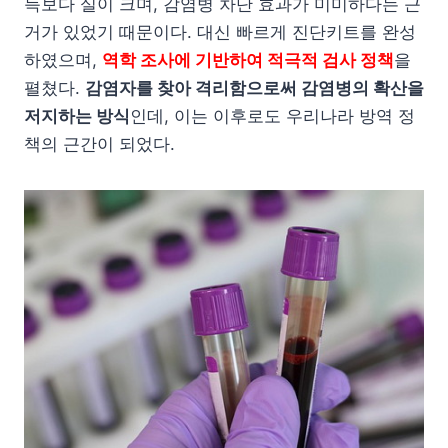
득보다 실이 크며, 감염병 차단 효과가 미미하다는 근
거가 있었기 때문이다. 대신 빠르게 진단키트를 완성
하였으며,
역학 조사에 기반하여 적극적 검사 정책
을
펼쳤다.
감염자를 찾아 격리함으로써 감염병의 확산을
저지하는 방식
인데, 이는 이후로도 우리나라 방역 정
책의 근간이 되었다.