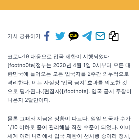
기사 공유하기
코로나19 대응으로 입국 제한이 시행되었다
[footno0te]정부는 2020년 4월 1일 0시부터 모든 대
한민국에 들어오는 모든 입국자를 2주간 의무적으로
격리한다. 이는 사실상 ‘입국 금지’ 효과를 의도한 것
으로 평가된다.(편집자)[/footnote]. 입국 금지 주장이
나온지 2달만이다.
물론 그때와 지금은 상황이 다르다. 일일 입국자 수가
1/10 이하로 줄어 관리해봄 직한 수준이 되었다. 이미
세계 여러 나라에서 입국 제한이 선시행 중이라 정치,