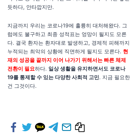
듯하다, 안타깝지만.
지금까지 우리는 코로나19에 훌륭히 대처해왔다. 그
럼에도 불구하고 최종 성적표는 엉망이 될지도 모른
다. 결국 환자는 환자대로 발생하고, 경제적 피해까지
누적되는 최악의 상황에 직면하게 될지도 모른다.
현
재의 성공을 끝까지 이어 나가기 위해서는 빠른 체제
전환이 필요
하다.
일상 생활을 유지하면서도 코로나
19를 통제할 수 있는 다양한 사회적 고민
. 지금 필요한
건 그것이다.