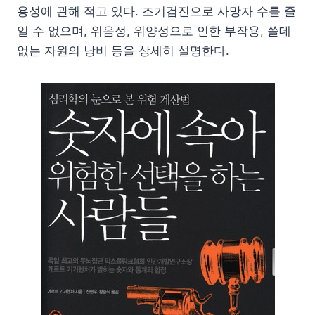
용성에 관해 적고 있다. 조기검진으로 사망자 수를 줄
일 수 없으며, 위음성, 위양성으로 인한 부작용, 쓸데
없는 자원의 낭비 등을 상세히 설명한다.