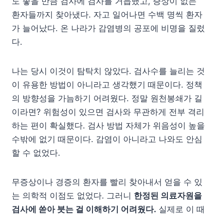
도 좋을 만큼 검사에 검사를 거듭했고, 증상이 없는
환자들까지 찾아냈다. 자고 일어나면 수백 명씩 환자
가 늘어났다. 온 나라가 감염병의 공포에 비명을 질렀
다.
나는 당시 이것이 탐탁치 않았다. 검사수를 늘리는 것
이 유용한 방법이 아니라고 생각했기 때문이다. 정책
의 방향성을 가늠하기 어려웠다. 정말 원천봉쇄가 길
이라면? 위험성이 있으면 검사와 무관하게 전부 격리
하는 편이 확실했다. 검사 방법 자체가 위음성이 높을
수밖에 없기 때문이다. 감염이 아니라고 나와도 안심
할 수 없었다.
무증상이나 경증의 환자를 빨리 찾아내서 얻을 수 있
는 의학적 이점도 없었다. 그러니
한정된 의료자원을
검사에 쏟아 붓는 걸 이해하기 어려웠다.
실제로 이 때