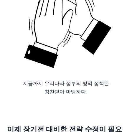
지금까지 우리나라 정부의 방역 정책은
칭찬받아 마땅하다.
이제 장기전 대비한 전략 수정이 필요