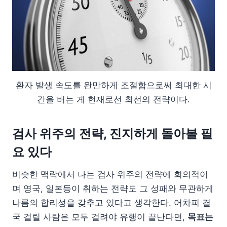
환자 발생 속도를 완만하게 조절함으로써 최대한 시
간을 버는 게 현재로선 최선의 전략이다.
검사 위주의 전략, 진지하게 돌아볼 필
요 있다
비슷한 맥락에서 나는 검사 위주의 전략에 회의적이
며 영국, 일본등이 취하는 전략도 그 성패와 무관하게
나름의 합리성을 갖추고 있다고 생각한다. 어차피 결
국 걸릴 사람은 모두 걸려야 유행이 끝난다면,
목표는