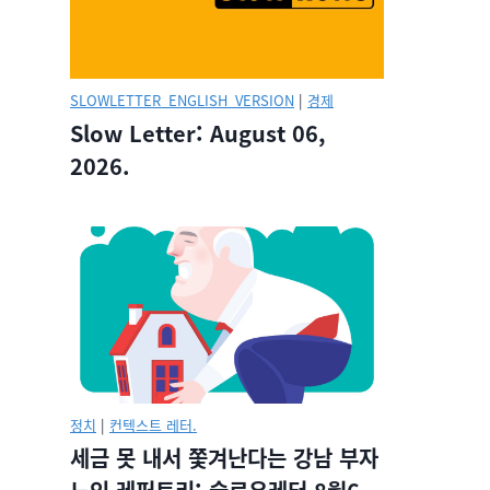
SLOWLETTER_ENGLISH_VERSION
|
경제
Slow Letter: August 06,
2026.
정치
|
컨텍스트 레터.
세금 못 내서 쫓겨난다는 강남 부자