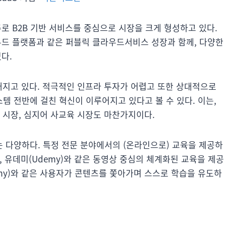
주로 B2B 기반 서비스를 중심으로 시장을 크게 형성하고 있다.
우드 플랫폼과 같은 퍼블릭 클라우드서비스 성장과 함께, 다양한
다.
해지고 있다. 적극적인 인프라 투자가 어렵고 또한 상대적으로
 전반에 걸친 혁신이 이루어지고 있다고 볼 수 있다. 이는,
육 시장, 심지어 사교육 시장도 마찬가지이다.
 다양하다. 특정 전문 분야에서의 (온라인으로) 교육을 제공하
a), 유데미(Udemy)와 같은 동영상 중심의 체계화된 교육을 제공
emy)와 같은 사용자가 콘텐츠를 쫓아가며 스스로 학습을 유도하