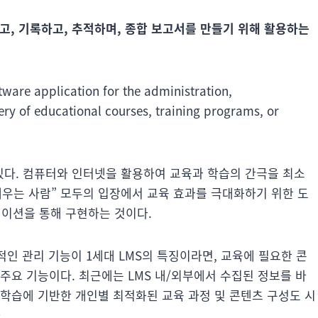
고, 기록하고, 추적하며, 종합 보고서를 만들기 위해 활용하는
ware application for the administration,
ery of educational courses, training programs, or
 있다. 컴퓨터와 인터넷을 활용하여 교육과 학습의 간극을 최소
배우는 사람” 모두의 입장에서 교육 효과를 극대화하기 위한 도
리케이션을 통해 구현하는 것이다.
적인 관리 기능이 1세대 LMS의 특징이라면, 교육에 필요한 콘
의 주요 기능이다. 최근에는 LMS 내/외부에서 수집된 정보를 바
계학습에 기반한 개인별 최적화된 교육 과정 및 콘텐츠 구성도 시
.