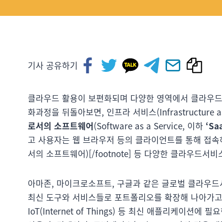
기사 공유하기
클라우드 활용이 보편화되며 다양한 영역에서 클라우드
화과정을 뒤돌아보면, 인프라 서비스(Infrastructure as a 
로서의 소프트웨어
(Software as a Service, 이하
‘Sa
고 사용자는 웹 브라우저 등의 클라이언트를 통해 접속하
서의 소프트웨어)[/footnote] 등 다양한 클라우드
아마존, 마이크로소프트, 구글과 같은 글로벌 클라우드
최신 도구와 서비스들로 포트폴리오를 확장해 나아가고 있
IoT(Internet of Things) 등 최신 애플리케이