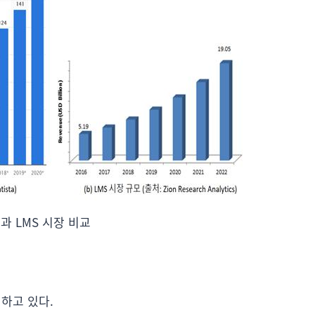
장과 LMS 시장 비교
하고 있다.