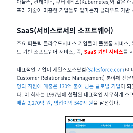
아울러, 컨테이너, 쿠버네티스(Kubernetes)와 같
프라 기술이 미흡한 기업들도 얼마든지 클라우드 기반 
SaaS(서비스로서의 소프트웨어)
주요 퍼블릭 클라우드서비스 기업들이 플랫폼 서비스, 
드 기반 소프트웨어 서비스, 즉,
SaaS 기반 서비스
를 
대표적인 기업이 세일즈포스닷컴(
Salesforce.com
)이
Customer Relationship Management) 
명의 직원에 매출은 130억 불이 넘는 글로벌 기업
이 되
다. 이 회사는 1997년에 설립된 대표적인 세무회계 소
매출 2,270억 원, 영업이익 540억 원
을 달성했다.