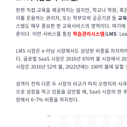
한편 직접 교육을 제공하지는 않지만, 학교나 학원, 혹
이를 운용하는 관리자, 또는 학부모와 공공기관 등
교육
스템도 매우 중요한 한 교육서비스의 영역이다. 여기에
론이다. 이런 서비스를 통칭
학습관리시스템
(
LMS
: L
LMS 시장은 e-러닝 시장에서도 상당한 비중을 차지하며
다. 글로벌 SaaS 시장은 2016년 870억 불 시장에서 2
시장은 2016년 52억 불, 2022년에는 190억 불에 달
성격이 전혀 다른 두 시장의 비교가 마치 오렌지와 사과
으로 성장을 하고 있음을 감안할 때, SaaS 시장의 한 주
장에서 6~7% 비중을 차지한다.