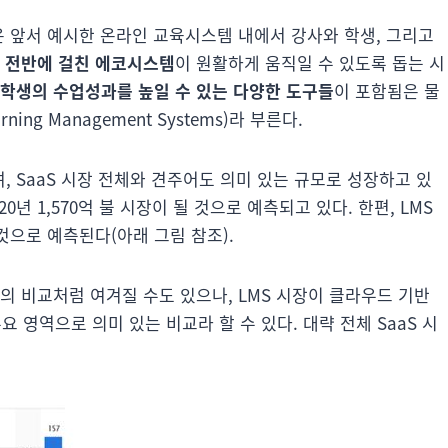
은 앞서 예시한 온라인 교육시스템 내에서 강사와 학생, 그리고
 전반에 걸친 에코시스템
이 원활하게 움직일 수 있도록 돕는 시
학생의 수업성과를 높일 수 있는 다양한 도구들
이 포함됨은 물
earning Management Systems)라 부른다.
, SaaS 시장 전체와 견주어도 의미 있는 규모로 성장하고 있
020년 1,570억 불 시장이 될 것으로 예측되고 있다. 한편, LMS
할 것으로 예측된다(아래 그림 참조).
의 비교처럼 여겨질 수도 있으나, LMS 시장이 클라우드 기반
요 영역으로 의미 있는 비교라 할 수 있다. 대략 전체 SaaS 시