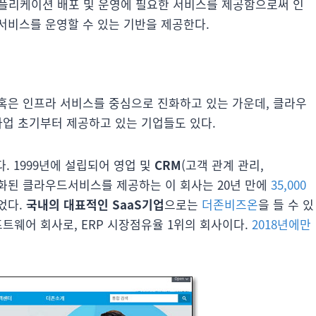
은 애플리케이션 배포 및 운영에 필요한 서비스를 제공함으로써 인
서비스를 운영할 수 있는 기반을 제공한다.
혹은 인프라 서비스를 중심으로 진화하고 있는 가운데, 클라우
사업 초기부터 제공하고 있는 기업들도 있다.
다. 1999년에 설립되어 영업 및
CRM
(고객 관계 관리,
분야에 전문화된 클라우드서비스를 제공하는 이 회사는 20년 만에
35,000
었다.
국내의 대표적인 SaaS기업
으로는
더존비즈온
을 들 수 있
프트웨어 회사로, ERP 시장점유율 1위의 회사이다.
2018년에만