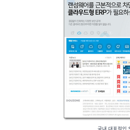
국내 대표적인 