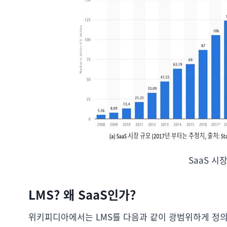
SaaS 시
LMS? 왜 SaaS인가?
위키피디아에서는 LMS를 다음과 같이 광범위하게 정의