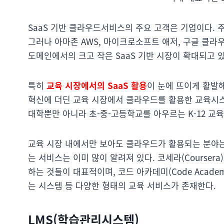
SaaS 기반 클라우드서비스의 주요 고객은 기업이다. 
그러나 아마존 AWS, 마이크로소프트 애저, 구글 클라
도메인에서의 크고 작은 SaaS 기반 시장이 확대되고 있
특히
교육 시장에서의 SaaS 활용
이 눈에 뜨이게 활발
혁신에 더딘 교육 시장에서 클라우드를 활용한 교육시스템
대학뿐만 아니라 초-중-고등학교를 아우르는 K-12 교
교육 시장 내에서만 보아도 클라우드가 활용되는 분야는
는 서비스는 이미 많이 알려져 있다. 코세라(Courser
하는 것들이 대표적이며, 코드 아카데미(Code Acad
는 시스템 등 다양한 형태의 교육 서비스가 존재한다.
LMS(학습관리시스템)