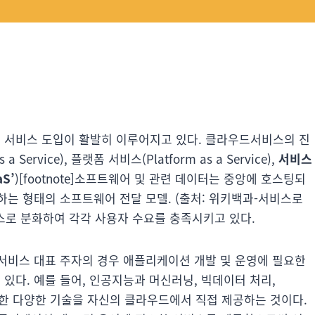
 서비스 도입이 활발히 이루어지고 있다. 클라우드서비스의 진
Service), 플랫폼 서비스(Platform as a Service),
서비스
aS’
)[footnote]소프트웨어 및 관련 데이터는 중앙에 호스팅되
는 형태의 소프트웨어 전달 모델. (출처: 위키백과-서비스로
서비스로 분화하여 각각 사용자 수요를 충족시키고 있다.
서비스 대표 주자의 경우 애플리케이션 개발 및 운영에 필요한
다. 예를 들어, 인공지능과 머신러닝, 빅데이터 처리,
션에 필요한 다양한 기술을 자신의 클라우드에서 직접 제공하는 것이다.