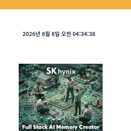
2026년 8월 8일 오전 04:34:39