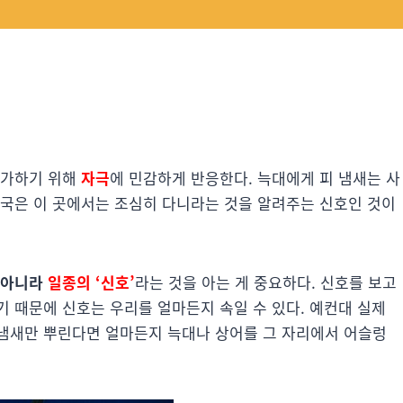
평가하기 위해
자극
에 민감하게 반응한다. 늑대에게 피 냄새는 사
자국은 이 곳에서는 조심히 다니라는 것을 알려주는 신호인 것이
 아니라
일종의 ‘신호’
라는 것을 아는 게 중요하다. 신호를 보고
 때문에 신호는 우리를 얼마든지 속일 수 있다. 예컨대 실제
냄새만 뿌린다면 얼마든지 늑대나 상어를 그 자리에서 어슬렁