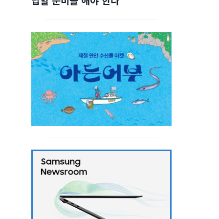
답할 준비를 해야 한다