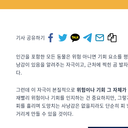
기사 공유하기
인간을 포함한 모든 동물은 위험 아니면 기회 요소를 
냥감이 있음을 알려주는 자극이고, 근처에 찍힌 곰 발
다.
그런데 이 자극이 본질적으로
위험이나 기회
그 자체가
재빨리 위험이나 기회를 인지하는 건 중요하지만, 그렇기
피를 흘리며 도망치는 사냥감은 없을지라도 단순히 피 
거리게 만들 수 있을 것이다.