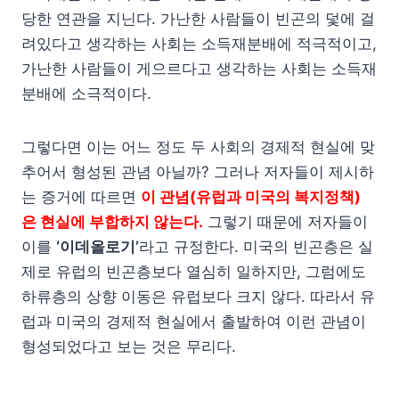
당한 연관을 지닌다. 가난한 사람들이 빈곤의 덫에 걸
려있다고 생각하는 사회는 소득재분배에 적극적이고,
가난한 사람들이 게으르다고 생각하는 사회는 소득재
분배에 소극적이다.
그렇다면 이는 어느 정도 두 사회의 경제적 현실에 맞
추어서 형성된 관념 아닐까? 그러나 저자들이 제시하
는 증거에 따르면
이 관념(유럽과 미국의 복지정책)
은
현실에 부합하지 않는다.
그렇기 때문에 저자들이
이를
‘이데올로기’
라고 규정한다. 미국의 빈곤층은 실
제로 유럽의 빈곤층보다 열심히 일하지만, 그럼에도
하류층의 상향 이동은 유럽보다 크지 않다. 따라서 유
럽과 미국의 경제적 현실에서 출발하여 이런 관념이
형성되었다고 보는 것은 무리다.