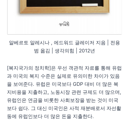
알베르토 알레시나 , 에드워드 글레이저 지음 | 전용
범 옮김 | 생각의힘 | 2012년
[복지국가의 정치학]은 우선 객관적 자료를 통해 유럽
과 미국의 복지 수준은 실제로 유의미한 차이가 있음
을 보여준다. 유럽은 미국보다 GDP 대비 더 많은 복
지비용을 지출하고, 노동시장 관련 규제도 더 많으며,
유럽인은 연금을 비롯한 사회보장을 받는 것이 미국
보다 쉽다. 그 대신 미국인은 사적 재분배로서 자선활
동에 유럽인보다 더 많은 돈을 지출한다.