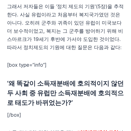
그래서 저자들은 이들 ‘정치 제도의 기원'(5장)을 추적
한다. 사실 유럽이라고 처음부터 복지국가였던 것은
아니다. 오히려 군주와 귀족이 있던 유럽이 미국보다
더 보수적이었고, 복지는 그 군주를 방어하기 위해 비
스마르크가 19세기 후반에 가서야 도입한 것이었다.
따라서 정치제도의 기원에 대한 질문은 다음과 같다:
[box type=”info”]
‘왜 똑같이 소득재분배에 호의적이지 않던
두 사회 중 유럽만 소득재분배에 호의적으
로 태도가 바뀌었는가?’
[/box]