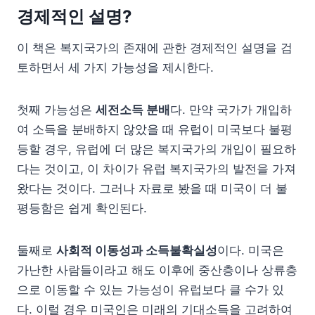
경제적인 설명?
이 책은 복지국가의 존재에 관한 경제적인 설명을 검
토하면서 세 가지 가능성을 제시한다.
첫째 가능성은
세전소득 분배
다. 만약 국가가 개입하
여 소득을 분배하지 않았을 때 유럽이 미국보다 불평
등할 경우, 유럽에 더 많은 복지국가의 개입이 필요하
다는 것이고, 이 차이가 유럽 복지국가의 발전을 가져
왔다는 것이다. 그러나 자료로 봤을 때 미국이 더 불
평등함은 쉽게 확인된다.
둘째로
사회적 이동성과 소득불확실성
이다. 미국은
가난한 사람들이라고 해도 이후에 중산층이나 상류층
으로 이동할 수 있는 가능성이 유럽보다 클 수가 있
다. 이럴 경우 미국인은 미래의 기대소득을 고려하여