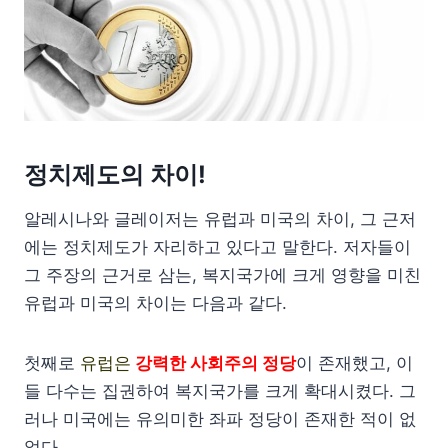
정치제도의 차이!
알레시나와 글레이저는 유럽과 미국의 차이, 그 근저
에는 정치제도가 자리하고 있다고 말한다. 저자들이
그 주장의 근거로 삼는, 복지국가에 크게 영향을 미친
유럽과 미국의 차이는 다음과 같다.
첫째로
유럽은
강력한 사회주의 정당
이 존재했고, 이
들 다수는 집권하여 복지국가를 크게 확대시켰다. 그
러나 미국에는 유의미한 좌파 정당이 존재한 적이 없
었다.