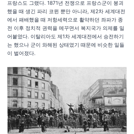
프랑스도 그랬다. 1871년 전쟁으로 프랑스군이 붕괴
했을 때 생긴 파리 코뮌 뿐만 아니라, 제2차 세계대전
에서 패배했을 때 저항세력으로 활약하던 좌파가 종
전 이후 정치적 권력을 메꾸면서 복지국가 의제를 밀
어붙였다. 이탈리아도 제1차 세계대전에서 승전하기
는 했으나 군이 와해된 상태였기 때문에 비슷한 일들
이 벌어졌다.