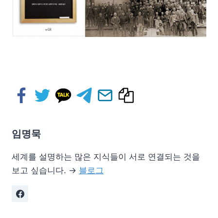
임명묵
세계를 설명하는 많은 지식들이 서로 연결되는 것을
보고 싶습니다. →
블로그