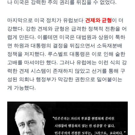
나 미국은 강력한 주의 권리를 뒤집을 수 없었다.
마지막으로 미국 정치가 유럽보다
견제와 균형
이 더
강했다. 강한 견제와 균형은 급격한 정책적 전환을 어
렵게 만든다. 이를테면 미국은 대법원과 상원이 툭하
면 하원과 대통령의 결정을 뒤집으면서 소득재분배
정책을 저지했다. 루스벨트 대통령은 이로 인해 숱한
고배를 마셔야만 했다. 그러나 유럽에는 이런 식의 강
력한 견제 시스템이 존재하지 않았고 선거를 통해 구
성된 의회나 행정부가 막강한 권한으로 밀어붙이는
게 가능했다.