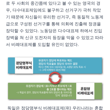
로 두 사회의 중간쯤에 있다고 볼 수 있는 영국의 경
우, 다수대표제임에도 불구하고 선거구가 극히 작았
기 때문에 자신들이 유리한 선거구, 즉 동질적 노동계
급으로 구성된 선거구를 통해 의회에 진출해 정권을
장악할 수 있었다. 노동당은 다수대표제 하에서 진입
장벽을 쳐 신규 도전자의 등장을 막을 수 있었고 따라
서 비례대표제를 도입할 유인이 없었다.
독일은 정당명부식 비례대표제(위) 우리나라는 혼합