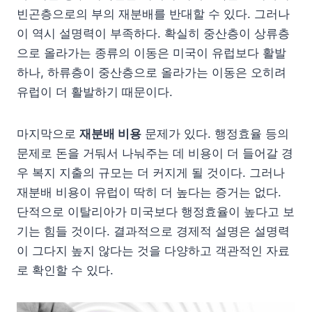
빈곤층으로의 부의 재분배를 반대할 수 있다. 그러나
이 역시 설명력이 부족하다. 확실히 중산층이 상류층
으로 올라가는 종류의 이동은 미국이 유럽보다 활발
하나, 하류층이 중산층으로 올라가는 이동은 오히려
유럽이 더 활발하기 때문이다.
마지막으로
재분배 비용
문제가 있다. 행정효율 등의
문제로 돈을 거둬서 나눠주는 데 비용이 더 들어갈 경
우 복지 지출의 규모는 더 커지게 될 것이다. 그러나
재분배 비용이 유럽이 딱히 더 높다는 증거는 없다.
단적으로 이탈리아가 미국보다 행정효율이 높다고 보
기는 힘들 것이다. 결과적으로 경제적 설명은 설명력
이 그다지 높지 않다는 것을 다양하고 객관적인 자료
로 확인할 수 있다.