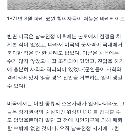
1871년 3월 파리 코뮌 참여자들이 쳐놓은 바리케이드
반면 미국은 남북전쟁 이후에는 본토에서 전쟁을 치
뤄본 적이 없었고, 따라서 미국의 군사력이 국내에서
붕괴한 적은 단 한 차례도 없었다. 미군은 처음에는
수가 많지 않았으나 잘 조직되어 있었고, 진압을 하기
에 충분히 사회와 격리되어 있었다(군인들이 사회와
격리되어 있지 않을 경우 진압을 거부하는 일이 생길
수 있다).
미국에서는 어떤 종류의 소요사태가 일어나더라도 그
들은 정치권력의 중심지인 워싱턴 D.C.를 압박할 수
도 없었을뿐더러 일단 그 전에 치안기구에 의해 패퇴
할 수밖에 없던 것이다. 오직 남북전쟁 시기에 그런