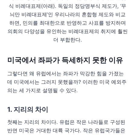
식 비례대표제(아래). 독일의 정당명부식 제도가, ‘무
늬만 비례대표제’인 우리나라의 혼합형 제도와 비교
하면, 민의를 최대한으로 반영하고 사표를 방지하며
의회의 다양성을 유인하는 비례대표제의 취지에 훨씬
더 부합한다.
미국에서 좌파가 득세하지 못한 이유
그렇다면 왜 유럽에서는 좌파가 막강한 힘을 가졌는
데 미국에서는 그러지 못했을까? 이러한 미국 예외주
의는 세 가지로 설명될 수 있다.
1. 지리의 차이
첫째는 지리의 차이다. 유럽은 작은 나라들로 구성된
반면 미국은 거대한 대륙 국가다. 작은 유럽국가들은