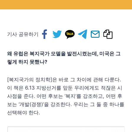
기사 공유하기
왜 유럽은 복지국가 모델을 발전시켰는데, 미국은 그
렇게 하지 못했나?
[복지국가의 정치학]은 바로 그 차이에 관해 다룬다.
이 책은 6.13 지방선거를 앞둔 우리에게도 적잖은 시
사점을 준다. 어떤 후보는 ‘복지’를 강조하고, 어떤 후
보는 ‘개발(경쟁)’을 강조한다. 우리는 그 둘 중 하나를
선택해야 한다.