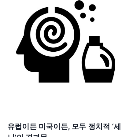
유럽이든 미국이든, 모두 정치적 ‘세