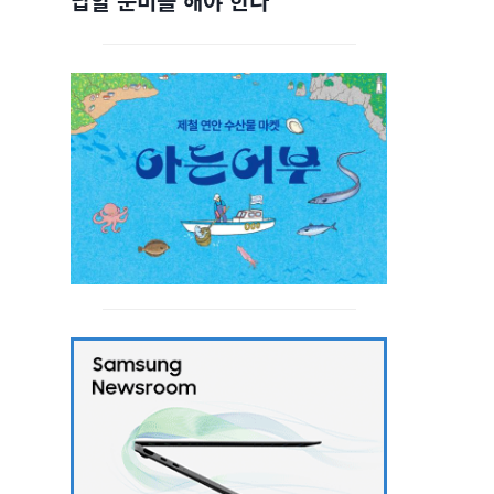
답할 준비를 해야 한다