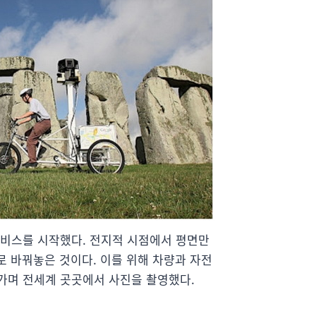
서비스를 시작했다. 전지적 시점에서 평면만
로 바꿔놓은 것이다. 이를 위해 차량과 자전
겨가며 전세계 곳곳에서 사진을 촬영했다.