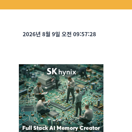
2026년 8월 9일 오전 09:57:30