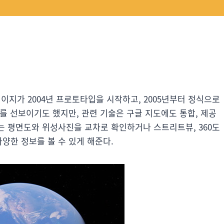
 페이지가 2004년 프로토타입을 시작하고, 2005년부터 정식으로
’를 선보이기도 했지만, 관련 기술은 구글 지도에도 통합, 제공
있는 평면도와 위성사진을 교차로 확인하거나 스트리트뷰, 360도
양한 정보를 볼 수 있게 해준다.