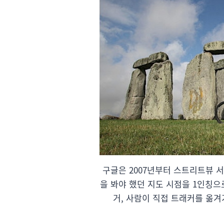
구글은 2007년부터 스트리트뷰 
을 봐야 했던 지도 시점을 1인칭으
거, 사람이 직접 트래커를 옮