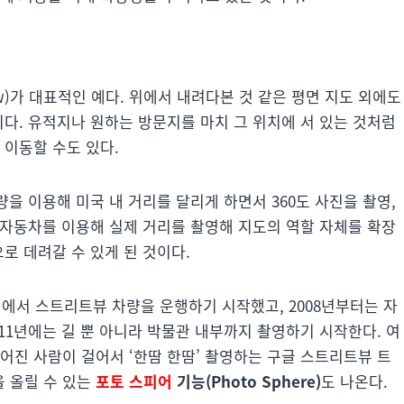
view)가 대표적인 예다. 위에서 내려다본 것 같은 평면 지도 외에도
이다. 유적지나 원하는 방문지를 마치 그 위치에 서 있는 것처럼
 이동할 수도 있다.
을 이용해 미국 내 거리를 달리게 하면서 360도 사진을 촬영,
 자동차를 이용해 실제 거리를 촬영해 지도의 역할 자체를 확장
로 데려갈 수 있게 된 것이다.
도시에서 스트리트뷰 차량을 운행하기 시작했고, 2008년부터는 자
11년에는 길 뿐 아니라 박물관 내부까지 촬영하기 시작한다. 여
어진 사람이 걸어서 ‘한땀 한땀’ 촬영하는 구글 스트리트뷰 트
 올릴 수 있는
포토 스피어
기능(Photo Sphere)
도 나온다.