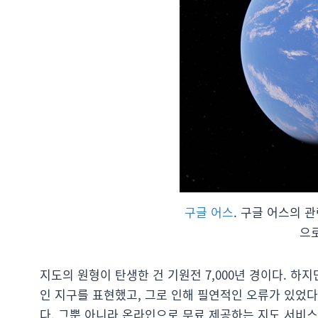
구글 어스
. 구글 어스의 
으
지도의 원형이 탄생한 건 기원전 7,000년 경이다. 
인 지구를 표현했고, 그로 인해 필연적인 오류가 있었다
다. 그뿐 아니라 온라인으로 무료 제공하는 지도 서비스