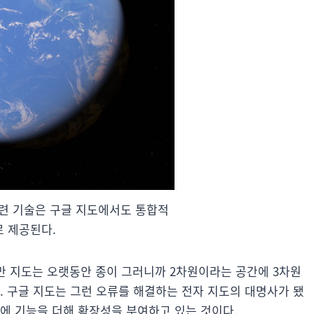
관련 기술은 구글 지도에서도 통합적
로 제공된다.
하지만 지도는 오랫동안 종이 그러니까 2차원이라는 공간에 3차원
. 구글 지도는 그런 오류를 해결하는 전자 지도의 대명사가 됐
에 기능을 더해 확장성을 부여하고 있는 것이다.