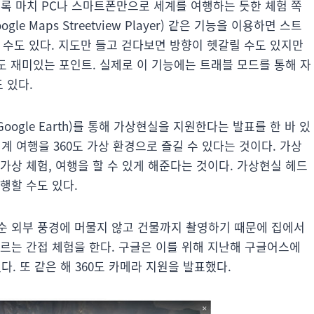
 마치 PC나 스마트폰만으로 세계를 여행하는 듯한 체험 쪽
 Maps Streetview Player) 같은 기능을 이용하면 스트
 수도 있다. 지도만 들고 걷다보면 방향이 헷갈릴 수도 있지만
점도 재미있는 포인트. 실제로 이 기능에는 트래블 모드를 통해 자
 있다.
oogle Earth)를 통해 가상현실을 지원한다는 발표를 한 바 있
계 여행을 360도 가상 환경으로 즐길 수 있다는 것이다. 가상
가상 체험, 여행을 할 수 있게 해준다는 것이다. 가상현실 헤드
행할 수도 있다.
순 외부 풍경에 머물지 않고 건물까지 촬영하기 때문에 집에서
르는 간접 체험을 한다. 구글은 이를 위해 지난해 구글어스에
다. 또 같은 해 360도 카메라 지원을 발표했다.