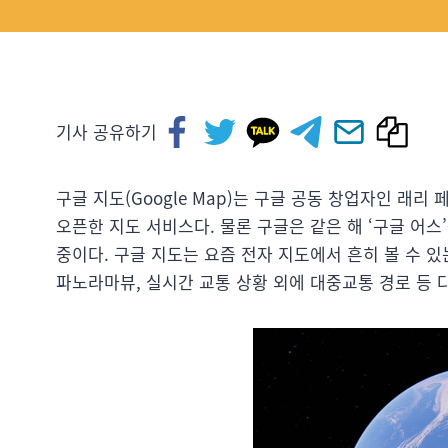
기사 공유하기
구글 지도(Google Map)는 구글 공동 창업자인 래리
오픈한 지도 서비스다. 물론 구글은 같은 해 ‘구글 어스
중이다. 구글 지도는 요즘 전자 지도에서 흔히 볼 수 
파노라마뷰, 실시간 교통 상황 외에 대중교통 경로 등 다