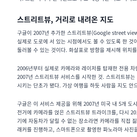
스트리트뷰, 거리로 내려온 지도
구글이 2007년 추가한 스트리트뷰(Google street 
실제로 도로에 서 있는 시점에서도 볼 수 있도록 한 것
둘러볼 수 있는 것이다. 화살표로 방향을 제시해 위치를
2006년부터 실제로 카메라와 레이저를 탑재한 전용 차량
2007년 스트리트뷰 서비스를 시작한 것. 스트리트뷰는
시키는 단초가 됐다. 가상 여행을 하듯 사람을 지도 안으
구글은 이 서비스 제공을 위해 2007년 미국 내 5개 
전거에 카메라를 얹은 스트리트뷰 트라이크를, 다시 20
기에 자동차가 달릴 수 없는 장소라면 카메라를 직접 짊
래커를 진행하고, 스마트폰으로 촬영한 파노라마 사진을