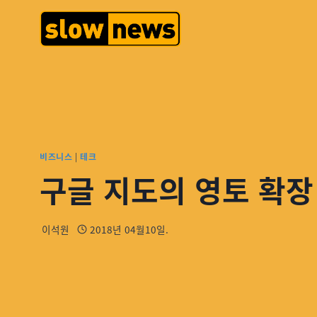
비즈니스
|
테크
구글 지도의 영토 확장
이석원
2018년 04월10일.