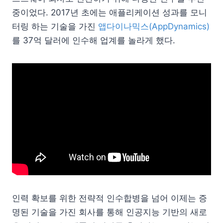
중이었다. 2017년 초에는 애플리케이션 성과를 모니
터링 하는 기술을 가진
앱다이나믹스(AppDynamics)
를 37억 달러에 인수해 업계를 놀라게 했다.
인력 확보를 위한 전략적 인수합병을 넘어 이제는 증
명된 기술을 가진 회사를 통해 인공지능 기반의 새로