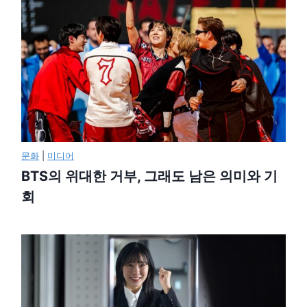
문화
|
미디어
BTS의 위대한 거부, 그래도 남은 의미와 기
회