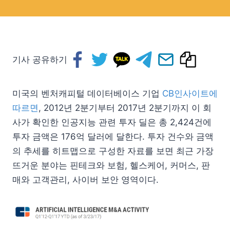
기사 공유하기
미국의 벤처캐피털 데이터베이스 기업
CB인사이트에
따르면
, 2012년 2분기부터 2017년 2분기까지 이 회
사가 확인한 인공지능 관련 투자 딜은 총 2,424건에
투자 금액은 176억 달러에 달한다. 투자 건수와 금액
의 추세를 히트맵으로 구성한 자료를 보면 최근 가장
뜨거운 분야는 핀테크와 보험, 헬스케어, 커머스, 판
매와 고객관리, 사이버 보안 영역이다.