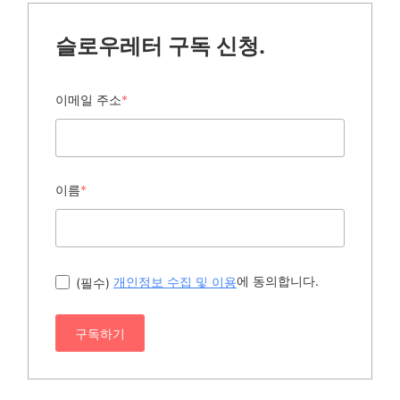
슬로우레터 구독 신청.
이메일 주소
*
이름
*
에 동의합니다.
(필수)
개인정보 수집 및 이용
구독하기