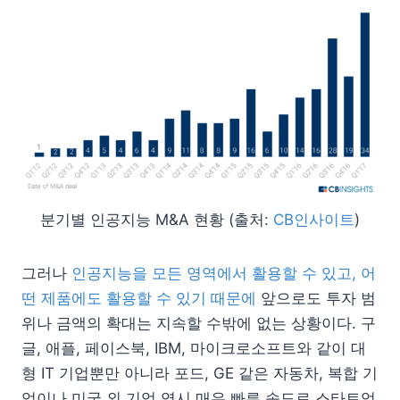
분기별 인공지능 M&A 현황 (출처:
CB인사이트
)
그러나
인공지능을 모든 영역에서 활용할 수 있고, 어
떤 제품에도 활용할 수 있기 때문에
앞으로도 투자 범
위나 금액의 확대는 지속할 수밖에 없는 상황이다. 구
글, 애플, 페이스북, IBM, 마이크로소프트와 같이 대
형 IT 기업뿐만 아니라 포드, GE 같은 자동차, 복합 기
업이나 미국 외 기업 역시 매우 빠른 속도로 스타트업