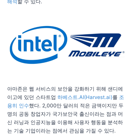
해석
할 수 있다.
아마존은 웹 서비스의 보안을 강화하기 위해 샌디에
이고에 있던 스타트업
하베스트.AI(Harvest.ai)
를
조
용히 인수
했다. 2,000만 달러의 적은 금액이지만 두
명의 공동 창업자가 국가보안국 출신이라는 점과 머
신 러닝과 인공지능을 이용해 사용자 행동을 분석하
는 기술 기업이라는 점에서 관심을 가질 수 있다.