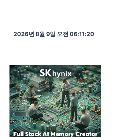
2026년 8월 9일 오전 06:11:22