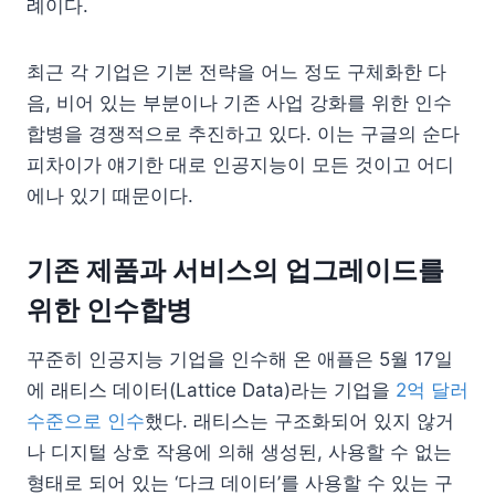
례이다.
최근 각 기업은 기본 전략을 어느 정도 구체화한 다
음, 비어 있는 부분이나 기존 사업 강화를 위한 인수
합병을 경쟁적으로 추진하고 있다. 이는 구글의 순다
피차이가 얘기한 대로 인공지능이 모든 것이고 어디
에나 있기 때문이다.
기존 제품과 서비스의 업그레이드를
위한 인수합병
꾸준히 인공지능 기업을 인수해 온 애플은 5월 17일
에 래티스 데이터(Lattice Data)라는 기업을
2억 달러
수준으로 인수
했다. 래티스는 구조화되어 있지 않거
나 디지털 상호 작용에 의해 생성된, 사용할 수 없는
형태로 되어 있는 ‘다크 데이터’를 사용할 수 있는 구