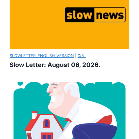
SLOWLETTER_ENGLISH_VERSION
|
경제
Slow Letter: August 06, 2026.