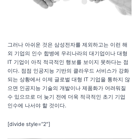
그러나 아쉬운 것은 삼성전자를 제외하고는 이런 해
외 기업의 인수 합병에 우리나라의 대기업이나 대형
IT 기업이 아직 적극적인 행보를 보이지 못하다는 점
이다. 점점 인공지능 기반의 클라우드 서비스가 강화
되는 상황에서 이제 글로벌 대형 IT 기업을 통하지 않
으면 인공지능 기술의 개발이나 제품화가 어려워질
수 있으므로 더 늦기 전에 더욱 적극적인 초기 기업
인수에 나서야 할 것이다.
[divide style=”2″]