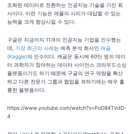
조화된 데이터로 전환하는 인공지능 기술을 가진 회
사이다. 이런 기능은 애플의 시리가 대답할 수 있는
능력을 크게 향상시킬 수 있다.
구글은 지금까지 11개의 인공지능 기업을 인수했는
데,
가장 최근의 사례
는 예측 분석 회사인
캐글
(Kaggle)
의 인수이다. 캐글은 동시에 60만 명의 데이
터 과학자가 참여하는 데이터 사이언스 크라우드소싱
플랫폼이기도 하기 때문에 구글의 연구 역량을 확산
하고 다른 전문가 그룹과 협업을 꾀하기에는 매우 훌
륭한 플랫폼이다.
https://www.youtube.com/watch?v=PoD84TVdD-
4