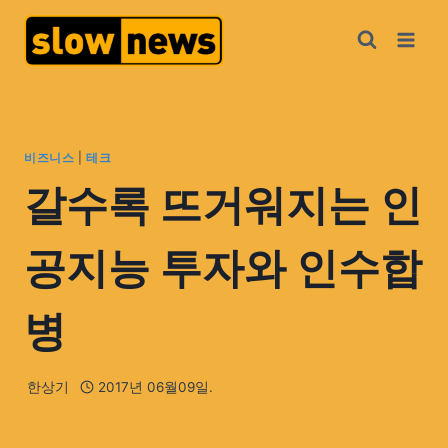
비즈니스
|
테크
갈수록 뜨거워지는 인
공지능 투자와 인수합
병
한상기
2017년 06월09일.