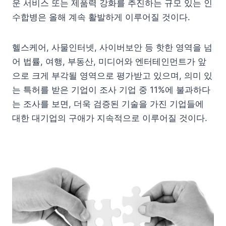
운 서비스 또는 제품력 강화를 추진하는 규모 있는 인
수합병은 올해 계속 활발하게 이루어질 것이다.
헬스케어, 사물인터넷, 사이버보안 등 핫한 영역을 넘
어 법률, 여행, 부동산, 미디어와 엔터테인먼트가 앞
으로 크게 부각될 영역으로 평가받고 있으며, 의미 있
는 특허를 받은 기업이 조사 기업 중 11%에 불과하다
는 조사를 보면, 더욱 검증된 기술을 가진 기업들에
대한 대기업의 구애가 지속적으로 이루어질 것이다.