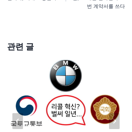
번 계약서를 쓰다
관련 글