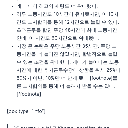
게다가 이 해고의 재량도 더 확대됐다.
하루 노동시간도 10시간이 유지됐지만, 이 10시
간도 노사합의를 통해 12시간으로 늘릴 수 있다.
초과근무를 합친 주당 48시간이 최대 노동시간
인데, 이 시간도 60시간으로 확대했다.
가장 큰 논란은 주당 노동시간 35시간. 주당 노
동시간을 더 늘리진 않았지만, 합법적으로 늘릴
수 있는 조건을 확대했다. 게다가 늘어나는 노동
시간에 대한 추가근무수당에 상한을 둬서 25%나
50%가 아닌, 10%만 더 받게 했다.[footnote]물
론 노사합의를 통해 더 늘려서 받을 수는 있다.
[/footnote]
[box type=”info”]