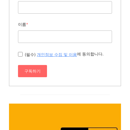
이름
*
에 동의합니다.
(필수)
개인정보 수집 및 이용
구독하기