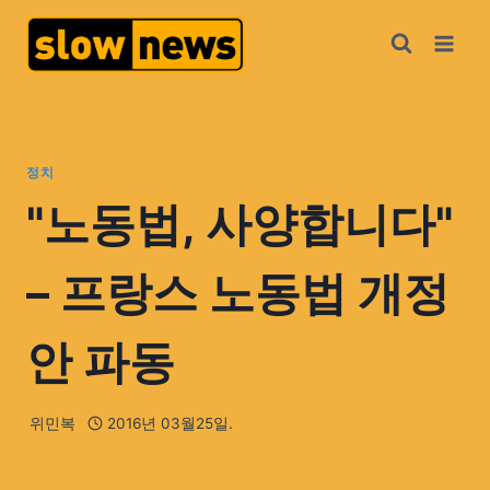
정치
"노동법, 사양합니다"
– 프랑스 노동법 개정
안 파동
위민복
2016년 03월25일.