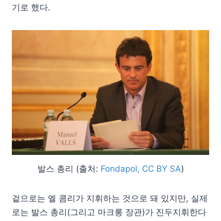
기로 했다.
발스 총리 (출처:
Fondapol, CC BY SA
)
겉으로는 엘 콤리가 지휘하는 것으로 돼 있지만, 실제
로는 발스 총리(그리고 마크롱 장관)가 진두지휘한다