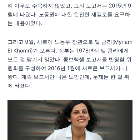
히 아무도 주목하지 않았고, 그의 보고서는 2015년 9
월에 나왔다. 노동권에 대한 완전한 재검토를 요구하
는 내용이었다.
그리고 9월, 새로이 노동부 장관으로 엘 콤리(Myriam
El Khomri)가 오른다. 정부는 1978년생 엘 콤리에게
모든 걸 맡기지 않았다. 콩브렉셀 보고서를 반영할 위
원회를 구성하여 2016년 1월에 새로운 보고서가 나
왔다. 계속 보고서만 나온 느낌인데, 문제는 한 달 뒤
에 터졌다.