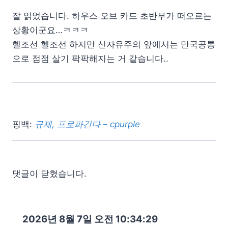
잘 읽었습니다. 하우스 오브 카드 초반부가 떠오르는
상황이군요…ㅋㅋㅋ
헬조선 헬조선 하지만 신자유주의 앞에서는 만국공통
으로 점점 살기 팍팍해지는 거 같습니다..
핑백:
규제, 프로파간다 – cpurple
댓글이 닫혔습니다.
2026년 8월 7일 오전 10:34:31