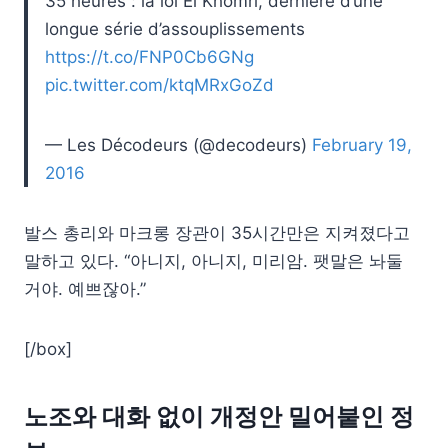
35 heures : la loi El Khomri, dernière d’une
longue série d’assouplissements
https://t.co/FNP0Cb6GNg
pic.twitter.com/ktqMRxGoZd
— Les Décodeurs (@decodeurs)
February 19,
2016
발스 총리와 마크롱 장관이 35시간만은 지켜졌다고
말하고 있다. “아니지, 아니지, 미리암. 팻말은 놔둘
거야. 예쁘잖아.”
[/box]
노조와 대화 없이 개정안 밀어붙인 정