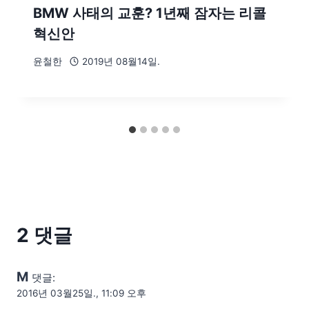
BMW 사태의 교훈? 1년째 잠자는 리콜
혁신안
윤철한
2019년 08월14일.
2 댓글
M
댓글:
2016년 03월25일., 11:09 오후