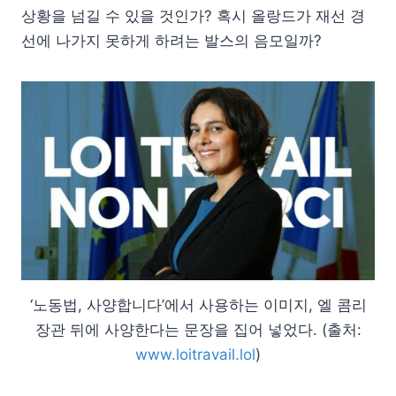
상황을 넘길 수 있을 것인가? 혹시 올랑드가 재선 경
선에 나가지 못하게 하려는 발스의 음모일까?
‘노동법, 사양합니다’에서 사용하는 이미지, 엘 콤리
장관 뒤에 사양한다는 문장을 집어 넣었다. (출처:
www.loitravail.lol
)