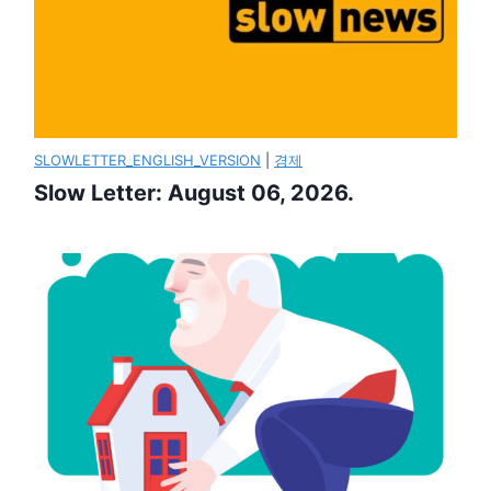
SLOWLETTER_ENGLISH_VERSION
|
경제
Slow Letter: August 06, 2026.