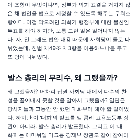
이 조항이 무엇이냐면, 정부가 의회 표결을 거치지 않
은 채 법안을 법으로 제정할 수 있도록 해주는 우회조
항이다. 이걸 막으려면 의회가 행정부에 대한 불신임
투표를 해야 하지만, 보통 그런 일은 일어나지 않는
다. 자, 안 그래도 법안 내용 때문에 사회당이 둘로 나
뉘었는데, 헌법 제49조 제3항을 이용하느냐를 두고
또 당이 나뉘었다.
발스 총리의 무리수, 왜 그랬을까?
왜 그랬을까? 어차피 집권 사회당 내에서 다수의 찬
성을 끌어내지 못할 것을 알아서 그랬을까? 일단은
당사자들과 그동안 안 했던 대화부터 해야 할 일이었
다. 하지만 이 ‘대화’의 발표를 엘 콤리 고용노동부 장
관이 아니라, 발스 총리가 발표했다. 그리고 이 ‘대
화’에는 에마뉘엘 마크롱 경제부 장관도 같이 참여하