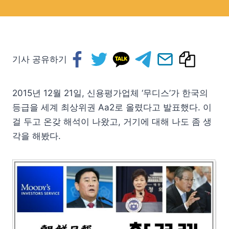
기사 공유하기
2015년 12월 21일, 신용평가업체 ‘무디스’가 한국의
등급을 세계 최상위권 Aa2로 올렸다고 발표했다. 이
걸 두고 온갖 해석이 나왔고, 거기에 대해 나도 좀 생
각을 해봤다.