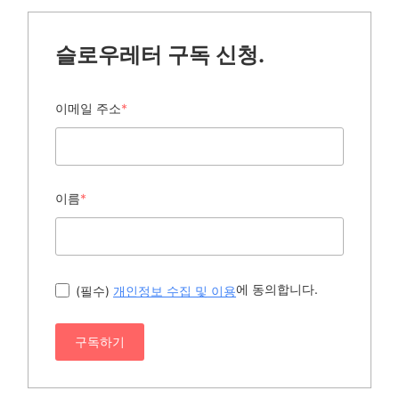
슬로우레터 구독 신청.
이메일 주소
*
이름
*
에 동의합니다.
(필수)
개인정보 수집 및 이용
구독하기