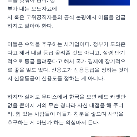
도를 낮춰야 한다. 정
부가 내는 보도자료에
서 혹은 고위공직자들의 공식 논평에서 이름을 언급
하지도 말아야 한다.
이들은 수익을 추구하는 사기업이다. 정부가 도와준
다고 해서 내릴 등급 올려줄 것도 아니고, 설령 단기
적으로 등급 올려준다고 해서 국가 경제에 장기적으
로 좋을 일도 없다. 신용도가 신용등급을 정하는 것이
지 신용등급이 신용도를 정하는 게 아니다.
하지만 실제로 무디스에서 한국을 오면 레드 카펫만
없을 뿐이지 거의 무슨 청나라 사신 대접을 해 주더
라. 힘 있는 사람들이 이들과 친분을 쌓으며 사익을
추구하는 게 아닌가 하는 의심마저 든다.