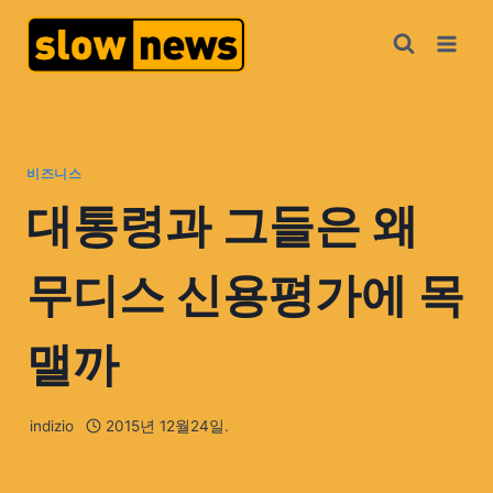
비즈니스
대통령과 그들은 왜
무디스 신용평가에 목
맬까
indizio
2015년 12월24일.