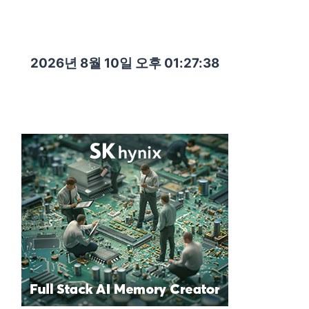
2026년 8월 10일 오후 01:27:39