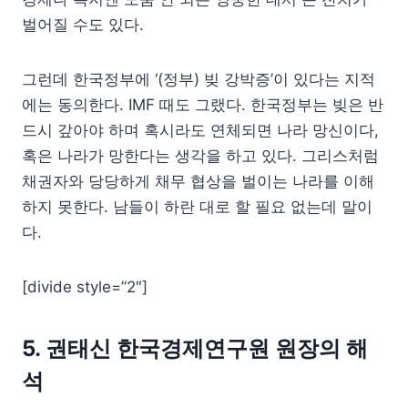
벌어질 수도 있다.
그런데 한국정부에 ‘(정부) 빚 강박증’이 있다는 지적
에는 동의한다. IMF 때도 그랬다. 한국정부는 빚은 반
드시 갚아야 하며 혹시라도 연체되면 나라 망신이다,
혹은 나라가 망한다는 생각을 하고 있다. 그리스처럼
채권자와 당당하게 채무 협상을 벌이는 나라를 이해
하지 못한다. 남들이 하란 대로 할 필요 없는데 말이
다.
[divide style=”2″]
5. 권태신 한국경제연구원 원장의 해
석