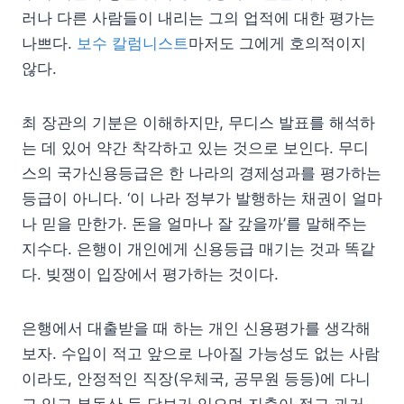
러나 다른 사람들이 내리는 그의 업적에 대한 평가는
나쁘다.
보수 칼럼니스트
마저도 그에게 호의적이지
않다.
최 장관의 기분은 이해하지만, 무디스 발표를 해석하
는 데 있어 약간 착각하고 있는 것으로 보인다. 무디
스의 국가신용등급은 한 나라의 경제성과를 평가하는
등급이 아니다. ‘이 나라 정부가 발행하는 채권이 얼마
나 믿을 만한가. 돈을 얼마나 잘 갚을까’를 말해주는
지수다. 은행이 개인에게 신용등급 매기는 것과 똑같
다. 빚쟁이 입장에서 평가하는 것이다.
은행에서 대출받을 때 하는 개인 신용평가를 생각해
보자. 수입이 적고 앞으로 나아질 가능성도 없는 사람
이라도, 안정적인 직장(우체국, 공무원 등등)에 다니