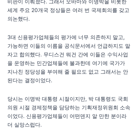
비판이 이뤄졌다. 그래서 오바마와 이명박을 비롯한
세계 주요 20개국 정상들은 여러 번 국제회의를 갖고
의논했다.
3대 신용평가업체들의 평가에 너무 의존하지 말고,
가능하면 이들의 이름을 공식문서에서 언급하지도 말
자고 합의했다. 무디스건 뭐건 간에 이들은 수익사업
을 운영하는 민간업체들에 불과한데 여기에 국가가
지나친 정당성을 부여해 줄 필요도 없고 그래서는 안
된다는 결정이었다.
당시는 이명박 대통령 시절이지만, 박 대통령도 국회
의원 시절 경제정책을 담당하는 기획재정위원회 소속
이었다. 신용평가업체들이 어떤덴지 알 만한 분이라
더 실망스럽다.