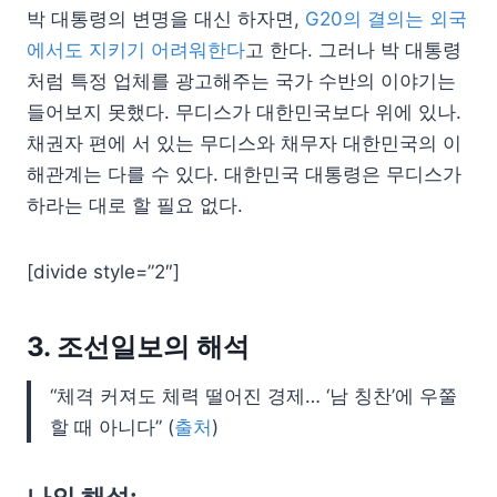
박 대통령의 변명을 대신 하자면,
G20의 결의는 외국
에서도 지키기 어려워한다
고 한다. 그러나 박 대통령
처럼 특정 업체를 광고해주는 국가 수반의 이야기는
들어보지 못했다. 무디스가 대한민국보다 위에 있나.
채권자 편에 서 있는 무디스와 채무자 대한민국의 이
해관계는 다를 수 있다. 대한민국 대통령은 무디스가
하라는 대로 할 필요 없다.
[divide style=”2″]
3. 조선일보의 해석
“체격 커져도 체력 떨어진 경제… ‘남 칭찬’에 우쭐
할 때 아니다” (
출처
)