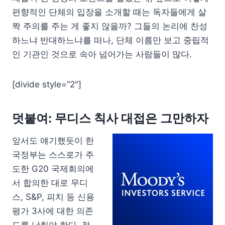
편향적인 단체의 입장을 소개할 때는 독자들에게 살
짝 주의를 주는 게 좋지 않을까? 그들의 논리에 찬성
하느냐 반대하느냐를 떠나, 단체 이름만 보고 중립적
인 기관인 것으로 속아 넘어가는 사람들이 많다.
[divide style=”2″]
덧붙여: 무디스 칙사 대접은 그만하자
앞서도 얘기했듯이 한
국정부는 스스로가 주
도한 G20 국제회의에
서 합의한 대로 무디
스, S&P, 피치 등 신용
평가 3사에 대한 의존