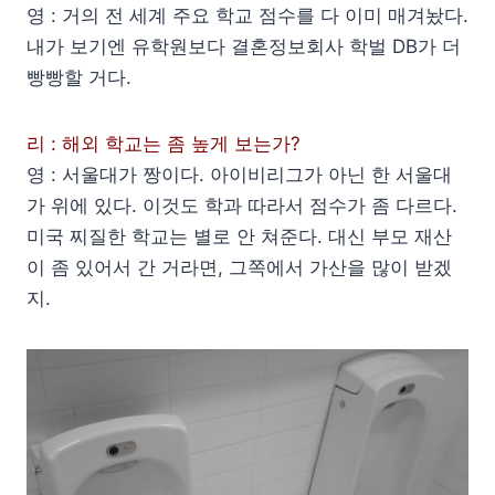
영 : 거의 전 세계 주요 학교 점수를 다 이미 매겨놨다.
내가 보기엔 유학원보다 결혼정보회사 학벌 DB가 더
빵빵할 거다.
리 : 해외 학교는 좀 높게 보는가?
영 : 서울대가 짱이다. 아이비리그가 아닌 한 서울대
가 위에 있다. 이것도 학과 따라서 점수가 좀 다르다.
미국 찌질한 학교는 별로 안 쳐준다. 대신 부모 재산
이 좀 있어서 간 거라면, 그쪽에서 가산을 많이 받겠
지.