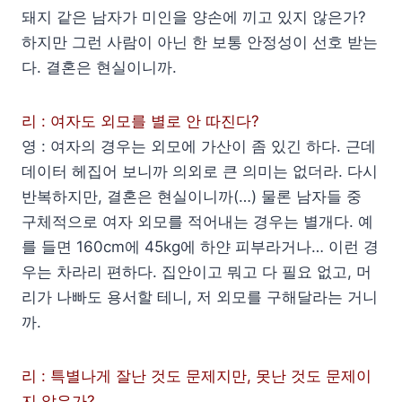
돼지 같은 남자가 미인을 양손에 끼고 있지 않은가?
하지만 그런 사람이 아닌 한 보통 안정성이 선호 받는
다. 결혼은 현실이니까.
리 : 여자도 외모를 별로 안 따진다?
영 : 여자의 경우는 외모에 가산이 좀 있긴 하다. 근데
데이터 헤집어 보니까 의외로 큰 의미는 없더라. 다시
반복하지만, 결혼은 현실이니까(…) 물론 남자들 중
구체적으로 여자 외모를 적어내는 경우는 별개다. 예
를 들면 160cm에 45kg에 하얀 피부라거나… 이런 경
우는 차라리 편하다. 집안이고 뭐고 다 필요 없고, 머
리가 나빠도 용서할 테니, 저 외모를 구해달라는 거니
까.
리 : 특별나게 잘난 것도 문제지만, 못난 것도 문제이
지 않은가?