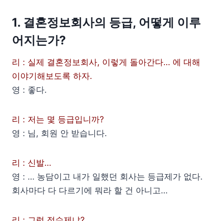
1. 결혼정보회사의 등급, 어떻게 이루
어지는가?
리 : 실제 결혼정보회사, 이렇게 돌아간다… 에 대해
이야기해보도록 하자.
영 : 좋다.
리 : 저는 몇 등급입니까?
영 : 님, 회원 안 받습니다.
리 : 신발…
영 : … 농담이고 내가 일했던 회사는 등급제가 없다.
회사마다 다 다르기에 뭐라 할 건 아니고…
리 : 그럼 점수제냐?