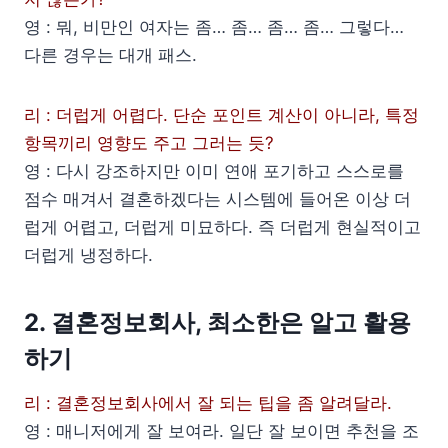
영 : 뭐, 비만인 여자는 좀… 좀… 좀… 좀… 그렇다…
다른 경우는 대개 패스.
리 : 더럽게 어렵다. 단순 포인트 계산이 아니라, 특정
항목끼리 영향도 주고 그러는 듯?
영 : 다시 강조하지만 이미 연애 포기하고 스스로를
점수 매겨서 결혼하겠다는 시스템에 들어온 이상 더
럽게 어렵고, 더럽게 미묘하다. 즉 더럽게 현실적이고
더럽게 냉정하다.
2. 결혼정보회사, 최소한은 알고 활용
하기
리 : 결혼정보회사에서 잘 되는 팁을 좀 알려달라.
영 : 매니저에게 잘 보여라. 일단 잘 보이면 추천을 조