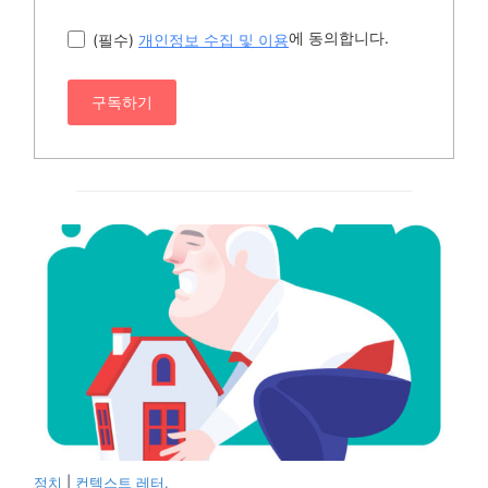
에 동의합니다.
(필수)
개인정보 수집 및 이용
구독하기
정치
|
컨텍스트 레터.