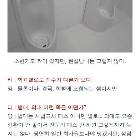
소변기도 짝이 있지만, 현실남녀는 그렇지 않다.
리 : 학과별로도 점수가 다른가 보다.
영 : 물론이다. 결국, 학벌에 포함되는 셈이지만.
리 : 법대, 의대 이런 쪽은 어떤가?
영 : 법대는 사법고시 패스 아니면 별로… 의대도 요즘
상황이 안 좋아서 전문의 패스 안 하면 그렇게까지 높
지는 않다. 당연히 일반 회사원보다야 낫겠지만, 점점