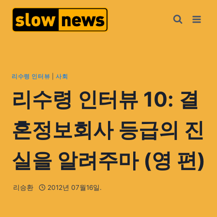
리수령 인터뷰
|
사회
리수령 인터뷰 10: 결
혼정보회사 등급의 진
실을 알려주마 (영 편)
리승환
2012년 07월16일.