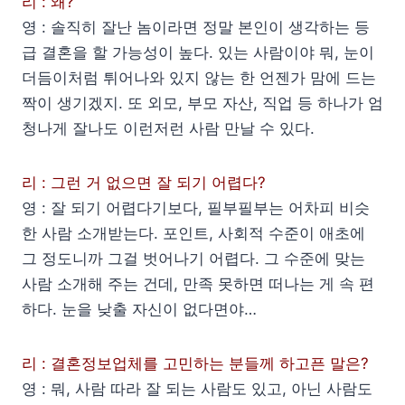
리 : 왜?
영 : 솔직히 잘난 놈이라면 정말 본인이 생각하는 등
급 결혼을 할 가능성이 높다. 있는 사람이야 뭐, 눈이
더듬이처럼 튀어나와 있지 않는 한 언젠가 맘에 드는
짝이 생기겠지. 또 외모, 부모 자산, 직업 등 하나가 엄
청나게 잘나도 이런저런 사람 만날 수 있다.
리 : 그런 거 없으면 잘 되기 어렵다?
영 : 잘 되기 어렵다기보다, 필부필부는 어차피 비슷
한 사람 소개받는다. 포인트, 사회적 수준이 애초에
그 정도니까 그걸 벗어나기 어렵다. 그 수준에 맞는
사람 소개해 주는 건데, 만족 못하면 떠나는 게 속 편
하다. 눈을 낮출 자신이 없다면야…
리 : 결혼정보업체를 고민하는 분들께 하고픈 말은?
영 : 뭐, 사람 따라 잘 되는 사람도 있고, 아닌 사람도