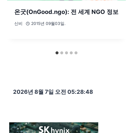
온굿(OnGood.ngo): 전 세계 NGO 정보
신비
2015년 09월03일.
2026년 8월 7일 오전 05:28:49