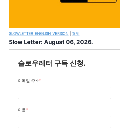
SLOWLETTER_ENGLISH_VERSION
|
경제
Slow Letter: August 06, 2026.
슬로우레터 구독 신청.
이메일 주소
*
이름
*