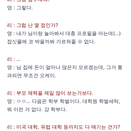
영 : 그렇다.
리 : 그럼 난 몇 점인가?
영 : 내가 님이랑 놀아봐서 대충 프로필을 아는데(…)
접싯물에 코 박을까봐 가르쳐줄 수 없다.
리 : …
영 : 님 집에 돈이 얼마나 많은지 모르겠는데, 그거 통
과되면 무조건 오케이.
리 : 부모 재력을 제일 많이 보는가보다.
영 : ㅇㅇ… 다음은 학부 학벌이다. 대학원 학벌세탁,
뭐 이런 거 없다. 걍 학부다.
리 : 미국 대학, 유럽 대학 등까지도 다 매기는 건가?