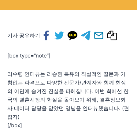
기사 공유하기
[box type=”note”]
리수령 인터뷰는 리승환 특유의 직설적인 질문과 거
침없는 파격으로 다양한 전문가/관계자와 함께 현상
의 이면에 숨겨진 진실을 파헤칩니다. 이번 회에선 한
국의 결혼시장의 현실을 돌아보기 위해, 결혼정보회
사 데이터 담당을 맡았던 영님을 인터뷰했습니다. (편
집자)
[/box]