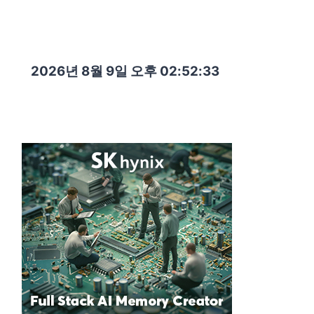
2026년 8월 9일 오후 02:52:35