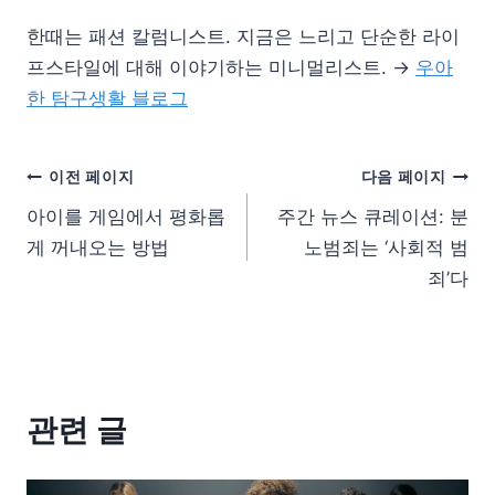
한때는 패션 칼럼니스트. 지금은 느리고 단순한 라이
프스타일에 대해 이야기하는 미니멀리스트. →
우아
한 탐구생활 블로그
이전 페이지
다음 페이지
아이를 게임에서 평화롭
주간 뉴스 큐레이션: 분
게 꺼내오는 방법
노범죄는 ‘사회적 범
죄’다
관련 글