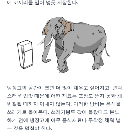
에 코끼리를 밀어 넣듯 저장한다.
냉장고의 공간이 크면 더 많이 채우고 싶어지고, 변덕
스러운 입맛 때문에 어떤 재료는 포장도 뜯지 못한 채
변질될 때까지 꺼내지 않는다. 이러한 낭비는 음식물
쓰레기로 돌아온다. 쓰레기봉투 값이 올랐다고 분노
하기 전에 냉장고에 아무 음식재료나 무작정 채워 넣
는 것을 멈춰야 한다.