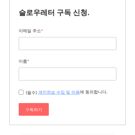
슬로우레터 구독 신청.
이메일 주소
*
이름
*
에 동의합니다.
(필수)
개인정보 수집 및 이용
구독하기