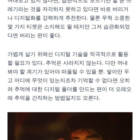
꺼내보고 있지 않다면, 습관적으로 모으기만 할 뿐 쓰
레기라는 것을 자각하지 못하고 있다면 바로 버리거
나 디지털화를 강력하게 추천한다. 물론 무척 소중한
몇 가지 티켓은 소지해도 될 테지만 그저 습관화되었
다면 버리는 편이 좋다.
가볍게 살기 위해선 디지털 기술을 적극적으로 활용
할 필요가 있다. 추억은 사라지지 않는다. 다만 꺼내
봐야 할 계기가 있어야 떠올릴 수 있을 뿐. 쌓아만 두
고 어디에 무엇이 있는지조차 기억할 수 없다면 오히
려 추억에 대한 디지털 폴더를 만드는 편이 더 오래오
래 추억을 간직하는 방법일지도 모른다.