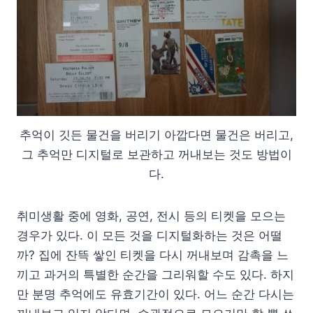
추억이 깃든 물건을 버리기 아깝다면 물건은 버리고,
그 추억만 디지털로 보관하고 꺼내보는 것도 방법이
다.
취미생활 중에 영화, 공연, 전시 등의 티켓을 모으는
경우가 있다. 이 모든 것을 디지털화하는 것은 어떨
까? 집에 잔뜩 쌓인 티켓을 다시 꺼내보며 감촉을 느
끼고 과거의 특별한 순간을 그리워할 수도 있다. 하지
만 분명 추억에도 유효기간이 있다. 어느 순간 다시는