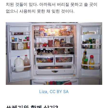
치된 것들이 있다. 아까워서 버리질 못하고 쓸 곳이
없으니 사용하지 못한 채 잊힌 것이다.
Liza, CC BY SA
쓰레기와 함께 살기?