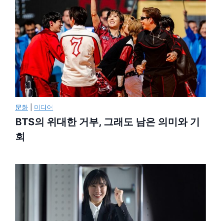
문화
|
미디어
BTS의 위대한 거부, 그래도 남은 의미와 기
회