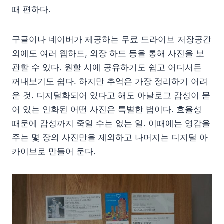
때 편하다.
구글이나 네이버가 제공하는 무료 드라이브 저장공간
외에도 여러 웹하드, 외장 하드 등을 통해 사진을 보
관할 수 있다. 원할 시에 공유하기도 쉽고 어디서든
꺼내보기도 쉽다. 하지만 추억은 가장 정리하기 어려
운 것. 디지털화되어 있다고 해도 아날로그 감성이 묻
어 있는 인화된 어떤 사진은 특별한 법이다. 효율성
때문에 감성까지 죽일 수는 없는 일. 이때에는 영감을
주는 몇 장의 사진만을 제외하고 나머지는 디지털 아
카이브로 만들어 둔다.