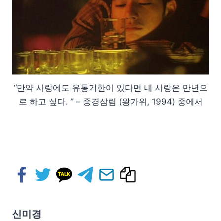
“만약 사랑에도 유통기한이 있다면 내 사랑은 만년으
로 하고 싶다. ” – 중경삼림 (왕가위, 1994) 중에서
신미경