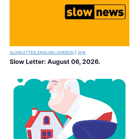
SLOWLETTER_ENGLISH_VERSION
|
경제
Slow Letter: August 06, 2026.