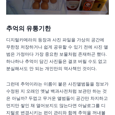
추억의 유통기한
디지털카메라의 등장과 사진 파일을 가상의 공간에
무한정 저장하거나 쉽게 공유할 수 있기 전에 사진 앨
범은 가정마다 가장 중요한 보물처럼 존재하곤 했다.
하나하나 추억이 담긴 사진들은 결코 버릴 수도 없고
분실해서도 안 되는 개인만의 역사책인 것이다.
그런데 추억이라는 이름이 붙은 사진앨범들을 정보가
수정된 지 오래인 옛날 백과사전처럼 보관만 하는 것
은 아닐까? 두껍고 무거운 앨범들이 공간만 차지하고
먼지만 쌓인 채 열어보지도 않는다면 아날로그를 디
지털로 변경시키는 편이 관리와 함께 추억을 꺼내볼