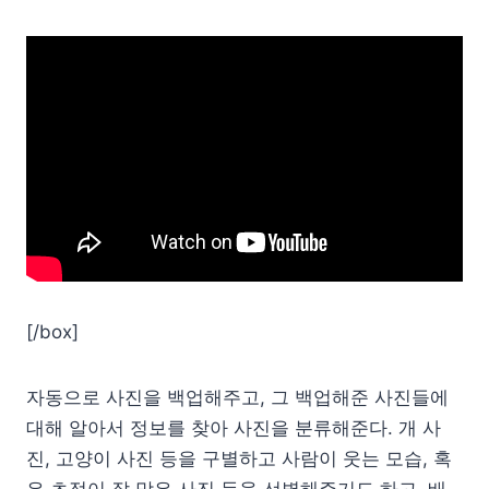
[/box]
자동으로 사진을 백업해주고, 그 백업해준 사진들에
대해 알아서 정보를 찾아 사진을 분류해준다. 개 사
진, 고양이 사진 등을 구별하고 사람이 웃는 모습, 혹