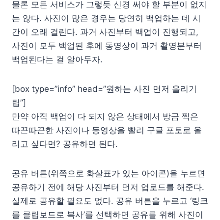
물론 모든 서비스가 그렇듯 신경 써야 할 부분이 없지
는 않다. 사진이 많은 경우는 당연히 백업하는 데 시
간이 오래 걸린다. 과거 사진부터 백업이 진행되고,
사진이 모두 백업된 후에 동영상이 과거 촬영분부터
백업된다는 걸 알아두자.
[box type=”info” head=”원하는 사진 먼저 올리기
팁”]
만약 아직 백업이 다 되지 않은 상태에서 방금 찍은
따끈따끈한 사진이나 동영상을 빨리 구글 포토로 올
리고 싶다면? 공유하면 된다.
공유 버튼(위쪽으로 화살표가 있는 아이콘)을 누르면
공유하기 전에 해당 사진부터 먼저 업로드를 해준다.
실제로 공유할 필요도 없다. 공유 버튼을 누르고 ‘링크
를 클립보드로 복사’를 선택하면 공유를 위해 사진이