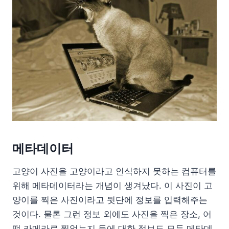
메타데이터
고양이 사진을 고양이라고 인식하지 못하는 컴퓨터를
위해 메타데이터라는 개념이 생겨났다. 이 사진이 고
양이를 찍은 사진이라고 뒷단에 정보를 입력해주는
것이다. 물론 그런 정보 외에도 사진을 찍은 장소, 어
떤 카메라로 찍었는지 등에 대한 정보도 모두 메타데