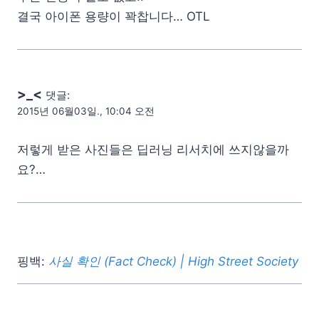
결국 아이폰 용량이 꽉찹니다… OTL
>_<
댓글:
2015년 06월03일., 10:04 오전
저렇게 받은 사진들은 딥러닝 리서치에 쓰지않을까
요?…
핑백:
사실 확인 (Fact Check) | High Street Society