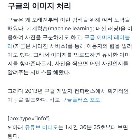
구글의 이미지 처리
구글은 꽤 오래전부터 이런 검색을 위해 여러 노력을
해왔다. 기계학습(machine learning; 머신 러닝)을 이
용하여 사진을 구분하기도 하고,
구글 이미지 레이블
러
(지금은 사라진 서비스)를 통해 이용자의 힘을 빌리
기도 했다. 그래서 이미지를 업로드하면 유사한 이미
지를 찾아준다든지, 사진을 찍으면 어떤 사진인지를
알려주는 서비스를 해왔다.
그러다 2013년 구글 개발자 컨퍼런스에서 획기적인
기능을 발표한다. 바로
구글플러스 포토
.
[box type=”info”]
※ 아래
유튜브 비디오
는 1시간 36분 35초부터 보면
된다.