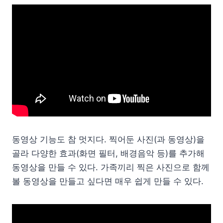
동영상 기능도 참 멋지다. 찍어둔 사진(과 동영상)을
골라 다양한 효과(화면 필터, 배경음악 등)를 추가해
동영상을 만들 수 있다. 가족끼리 찍은 사진으로 함께
볼 동영상을 만들고 싶다면 매우 쉽게 만들 수 있다.