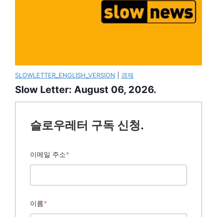
SLOWLETTER_ENGLISH_VERSION
|
경제
Slow Letter: August 06, 2026.
슬로우레터 구독 신청.
이메일 주소
*
이름
*