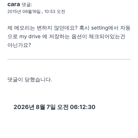
cara
댓글:
2015년 06월16일., 10:53 오전
제 메모리는 변하지 않던데요? 혹시 setting에서 자동
으로 my drive 에 저장하는 옵션이 체크되어있는건
아닌가요?
댓글이 닫혔습니다.
2026년 8월 7일 오전 06:12:32