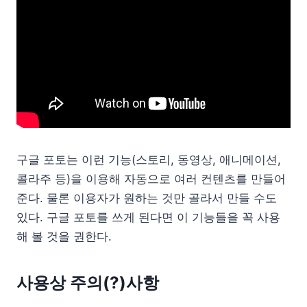
구글 포토는 이런 기능(스토리, 동영상, 애니메이션,
콜라주 등)을 이용해 자동으로 여러 컨텐츠를 만들어
준다. 물론 이용자가 원하는 것만 골라서 만들 수도
있다. 구글 포토를 쓰게 된다면 이 기능들을 꼭 사용
해 볼 것을 권한다.
사용상 주의(?)사항