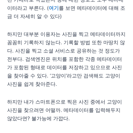
이터라고 부른다. (
여기
를 보면 메타데이터에 대해 조
금 더 자세히 알 수 있다)
하지만 대부분 이용자는 사진을 찍고 메타데이터까지
꼼꼼히 기록하지 않는다. 기록할 방법 또한 마땅치 않
다. 사진을 찍고 소셜 서비스로 공유하는 것 정도가
전부다. 검색엔진은 위치를 포함한 각종 메타데이터
가 포함된 형태로 데이터를 저장하고 있으므로 사진
을 찾아줄 수 있다. ‘고양이’라고만 검색해도 고양이
사진을 쉽게 찾아준다.
하지만 내가 스마트폰으로 찍은 사진 중에서 고양이
사진을 찾으려면 어떨까. 메타데이터를 입력해두지
않았다면? 불가능에 가깝다.