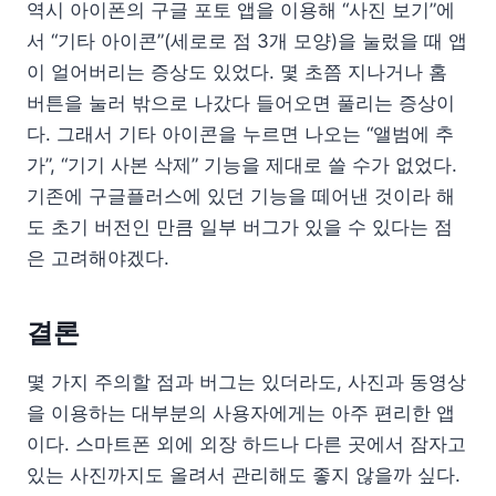
역시 아이폰의 구글 포토 앱을 이용해 “사진 보기”에
서 “기타 아이콘”(세로로 점 3개 모양)을 눌렀을 때 앱
이 얼어버리는 증상도 있었다. 몇 초쯤 지나거나 홈
버튼을 눌러 밖으로 나갔다 들어오면 풀리는 증상이
다. 그래서 기타 아이콘을 누르면 나오는 “앨범에 추
가”, “기기 사본 삭제” 기능을 제대로 쓸 수가 없었다.
기존에 구글플러스에 있던 기능을 떼어낸 것이라 해
도 초기 버전인 만큼 일부 버그가 있을 수 있다는 점
은 고려해야겠다.
결론
몇 가지 주의할 점과 버그는 있더라도, 사진과 동영상
을 이용하는 대부분의 사용자에게는 아주 편리한 앱
이다. 스마트폰 외에 외장 하드나 다른 곳에서 잠자고
있는 사진까지도 올려서 관리해도 좋지 않을까 싶다.