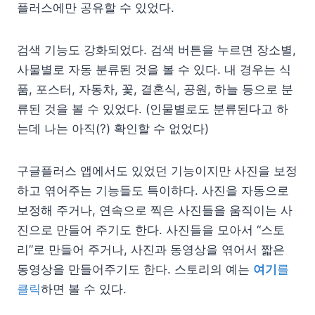
플러스에만 공유할 수 있었다.
검색 기능도 강화되었다. 검색 버튼을 누르면 장소별,
사물별로 자동 분류된 것을 볼 수 있다. 내 경우는 식
품, 포스터, 자동차, 꽃, 결혼식, 공원, 하늘 등으로 분
류된 것을 볼 수 있었다. (인물별로도 분류된다고 하
는데 나는 아직(?) 확인할 수 없었다)
구글플러스 앱에서도 있었던 기능이지만 사진을 보정
하고 엮어주는 기능들도 특이하다. 사진을 자동으로
보정해 주거나, 연속으로 찍은 사진들을 움직이는 사
진으로 만들어 주기도 한다. 사진들을 모아서 “스토
리”로 만들어 주거나, 사진과 동영상을 엮어서 짧은
동영상을 만들어주기도 한다. 스토리의 예는
여기
를
클릭
하면 볼 수 있다.