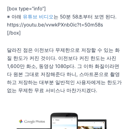
[box type=”info”]
※ 아래
유튜브 비디오
는 50분 58초부터 보면 된다.
https://youtu.be/vvwkPXnb0ic?t=50m58s
[/box]
달라진 점은 이전보다 무제한으로 저장할 수 있는 화
질 한도가 커진 것이다. 이전보다 커진 한도는 사진
1,600만 화소, 동영상 1080p다. 그 이하 화질이라면
다 원본 그대로 저장해준다 하니, 스마트폰으로 촬영
하고 저장하는 대부분 일반적인 사용자에게는 한도가
없는 무제한 무료 서비스나 마찬가지겠다.