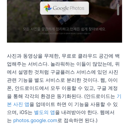
사진과 동영상을 무제한, 무료로 클라우드 공간에 백
업해주는 서비스다. 놀라워하는 이들이 많았는데, 위
에서 설명한 것처럼 구글플러스 서비스에 있던 사진
관련 기능을 별도 서비스로 분리한 것이다. 웹, 아이
폰, 안드로이드에서 모두 이용할 수 있고, 구글 계정
을 통해 각각의 환경은 동기화된다. (안드로이드는
기
본 사진 앱
을 업데이트 하면 이 기능을 사용할 수 있
으며, iOS는
별도의 앱
을 내려받아야 한다. 웹에서
는
photos.google.com
로 접속하면 된다.)