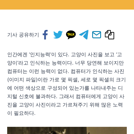
기사 공유하기
인간에겐 ‘인지능력’이 있다. 고양이 사진을 보고 ‘고
양이’라고 인식하는 능력이다. 너무 당연해 보이지만
컴퓨터는 이런 능력이 없다. 컴퓨터가 인식하는 사진
(이미지 파일)이란 가로 몇 픽셀, 세로 몇 픽셀의 크기
에 어떤 색상으로 구성되어 있는가를 나타내주는 디
지털 신호에 불과하다. 그래서 컴퓨터에게 고양이 사
진을 고양이 사진이라고 가르쳐주기 위해 많은 노력
이 필요하다.