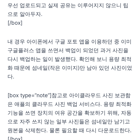
우선 업로드되고 실제 공유는 이루어지지 않으니 팁
으로 알아두자.
[/box]
내 경우 아이폰에서 구글 포토 앱을 이용하던 중 이미
구글플러스 앱을 쓰면서 백업이 되었던 과거 사진을
다시 백업하는 일이 발생했다. 확인해 보니 용량 최적
화 때문에 섬네일(작은 이미지)만 남아 있던 사진이었
다.
[box type=”note”]참고로 아이클라우드 사진 보관함
은 애플의 클라우드 사진 백업 서비스다. 용량 최적화
기능을 쓰면 장치의 여유 공간을 확보하기 위해, 자동
으로 자주 쓰지 않는 일부 사진들은 섬네일만 남기고
원본을 삭제한다. 물론 필요할 때 다시 다운로드한다.
[/box]