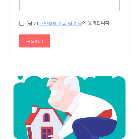
에 동의합니다.
(필수)
개인정보 수집 및 이용
구독하기