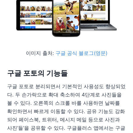
이미지 출처:
구글 공식 블로그(영문)
구글 포토의 기능들
구글 포토로 분리되면서 기본적인 사용성도 향상되었
다. 두 손가락으로 확대 축소하여 4단계로 사진들을
볼 수 있다. 오른쪽의 스크롤 바를 사용하면 날짜를
확인하면서 빠르게 이동할 수 있다. 공유 기능도 강화
되어 페이스북, 트위터, 메시지 메일 등으로 사진과
사진’들’을 공유할 수 있다. 구글플러스 앱에서는 구글