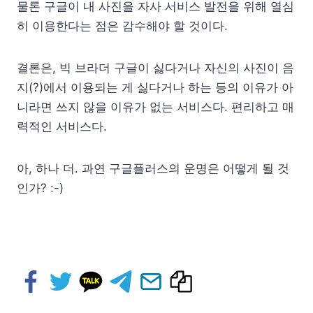
물론 구글이 내 사진을 자사 서비스 발전을 위해 열심
히 이용한다는 점은 감수해야 할 것이다.
결론은, 빅 브라더 구글이 싫다거나 자신의 사진이 음
지(?)에서 이용되는 게 싫다거나 하는 등의 이유가 아
니라면 쓰지 않을 이유가 없는 서비스다. 편리하고 매
력적인 서비스다.
아, 하나 더. 과연 구글플러스의 운명은 어떻게 될 것
인가? :-)