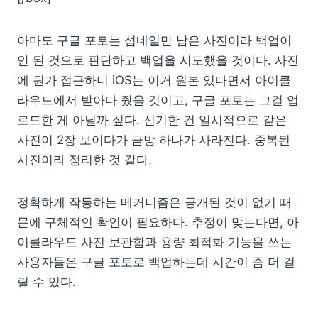
아마도 구글 포토는 섬네일만 남은 사진이라 백업이
안 된 것으로 판단하고 백업을 시도했을 것이다. 사진
에 뭔가 접근하니 iOS는 이거 원본 있다면서 아이클
라우드에서 받아다 줬을 것이고, 구글 포토는 그걸 업
로드한 게 아닐까 싶다. 신기한 건 일시적으로 같은
사진이 2장 보이다가 금방 하나가 사라진다. 중복된
사진이라 정리한 것 같다.
정확하게 작동하는 메커니즘은 공개된 것이 없기 때
문에 구체적인 확인이 필요하다. 추정이 맞는다면, 아
이클라우드 사진 보관함과 용량 최적화 기능을 쓰는
사용자들은 구글 포토로 백업하는데 시간이 좀 더 걸
릴 수 있다.