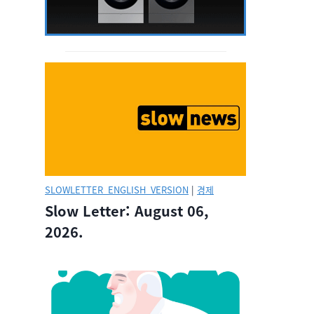
SLOWLETTER_ENGLISH_VERSION
|
경제
Slow Letter: August 06,
2026.