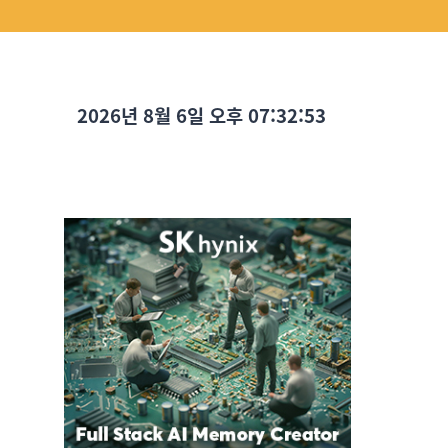
2026년 8월 6일 오후 07:32:54