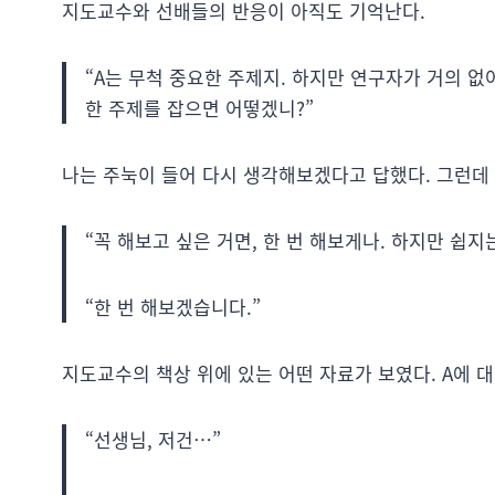
지도교수와 선배들의 반응이 아직도 기억난다.
“A는 무척 중요한 주제지. 하지만 연구자가 거의 없
한 주제를 잡으면 어떻겠니?”
나는 주눅이 들어 다시 생각해보겠다고 답했다. 그런데
“꼭 해보고 싶은 거면, 한 번 해보게나. 하지만 쉽지는
“한 번 해보겠습니다.”
지도교수의 책상 위에 있는 어떤 자료가 보였다. A에 
“선생님, 저건…”