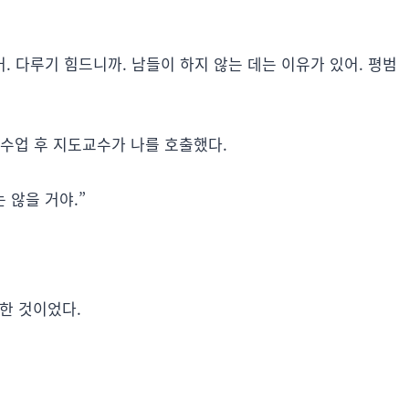
어. 다루기 힘드니까. 남들이 하지 않는 데는 이유가 있어. 평범
 수업 후 지도교수가 나를 호출했다.
 않을 거야.”
대한 것이었다.