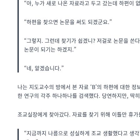
“아, 누가 새로 나온 자료라고 두고 갔는데 하편이
“하편을 찾으면 논문을 써도 되겠군요.”
“그렇지. 그런데 찾기가 쉽겠니? 저걸로 논문을 쓴
논문이 되기는 하겠지.”
“네, 알겠습니다.”
나는 지도교수의 방에서 본 자료 ‘B’의 하편에 대한 정
한 연구의 각주 하나하나를 검색했다. 당연하지만, 딱히
조교실장에게 찾아갔다. 자료를 찾기 위해 이틀만 휴가
“지금까지 나름으로 성실하게 조교 생활했다고 생각합