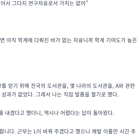
 없어서 그다지 연구자료로서 가치는 없어”
다면 아직 학계에 다뤄진 바가 없는 자료니까 학계 기여도가 높은
보를 얻기 위해 전국의 도서관을, 몇 나라의 도서관을, A와 관련
 성과가 없었다. 그래서 나는 직접 발품을 팔기로 했다.
를 내겠다고 했더니, 역시나 어렵다는 답이 돌아왔다.
니다. 근무는 L이 바꿔 주겠다고 했으니 제발 이틀만 시간 주