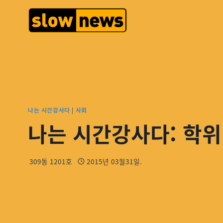
나는 시간강사다
|
사회
나는 시간강사다: 학위
309동 1201호
2015년 03월31일.