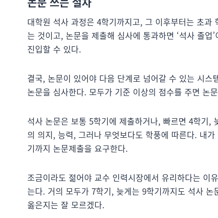
논문 쓰는 절차
대학원 석사 과정은 4학기까지고, 그 이후부터는 초과 학
는 것이고, 논문을 제출해 심사에 통과하면 ‘석사 졸업’
진입할 수 있다.
결국, 논문이 있어야 다음 단계로 넘어갈 수 있는 시스
논문을 심사한다. 모두가 기준 이상의 점수를 주면 논문
석사 논문은 보통 5학기에 제출하거나, 빠르면 4학기, 
의 의지, 능력, 그러나 무엇보다도 학풍에 따른다. 내
기까지 논문제출을 요구한다.
조금이라도 젊어야 교수 인력시장에서 유리하다는 이유다
는다. 거의 모두가 7학기, 늦게는 9학기까지도 석사 논
옳은지는 잘 모르겠다.