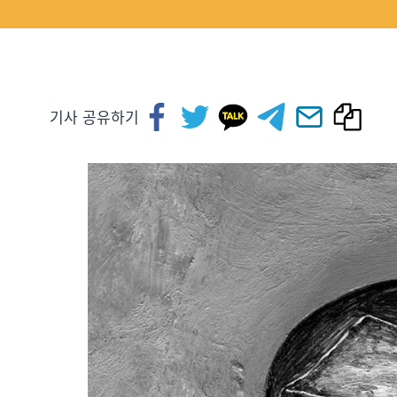
기사 공유하기