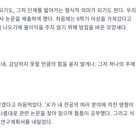
되기도, 그저 단계를 밟아가는 형식적 의미가 되기도 한다. 우리
사 논문을 제출하게 했다. 처음에는 6학기 이상을 가져갔다고
 나오기에 불이익을 주지 않기 위해 방침을 바꾼 모양새다.
네. 감당하지 못할 만큼의 힘을 쏟지 말게나. 그저 하나의 주제
삼겠다고 마음먹었다. ‘A’가 내 전공의 여러 분야에 끼친 영향이
 나름대로 관련 논문을 찾아 읽으며 틈틈이 공부했다. 그리고 석
고 연구계획서를 내밀었다.