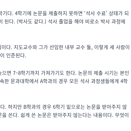
기다. 4학기에 논문을 제출하지 못하면 ‘석사 수료’ 상태가 되
이 된다. (박사도 같다.) 석사 졸업을 해야 비로소 박사 과정에
템이다. 지도교수와 그가 선임한 내부 교수 둘, 이렇게 세 사람이
이 인준된다.
늦으면 7~8학기까지 가져가기도 한다. 논문의 제출 시기는 본인
가 속한 문과대학에서 A학과의 경우 모든 석사 과정생들에게 4학
. 하지만 B학과의 경우 6학기 밑으로는 논문을 받아주지 않
문을 쓴다. 쉽게 쓴 논문은 받아주지 않는다는 내용이다. 무엇이