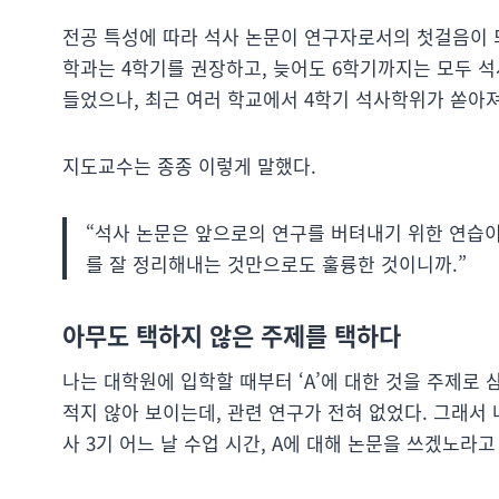
전공 특성에 따라 석사 논문이 연구자로서의 첫걸음이 
학과는 4학기를 권장하고, 늦어도 6학기까지는 모두 석
들었으나, 최근 여러 학교에서 4학기 석사학위가 쏟아져
지도교수는 종종 이렇게 말했다.
“석사 논문은 앞으로의 연구를 버텨내기 위한 연습이
를 잘 정리해내는 것만으로도 훌륭한 것이니까.”
아무도 택하지 않은 주제를 택하다
나는 대학원에 입학할 때부터 ‘A’에 대한 것을 주제로 
적지 않아 보이는데, 관련 연구가 전혀 없었다. 그래서
사 3기 어느 날 수업 시간, A에 대해 논문을 쓰겠노라