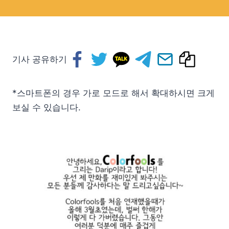
기사 공유하기
*스마트폰의 경우 가로 모드로 해서 확대하시면 크게
보실 수 있습니다.