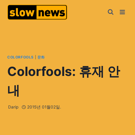
COLORFOOLS
|
문화
Colorfools: 휴재 안
내
Darip
2015년 01월02일.