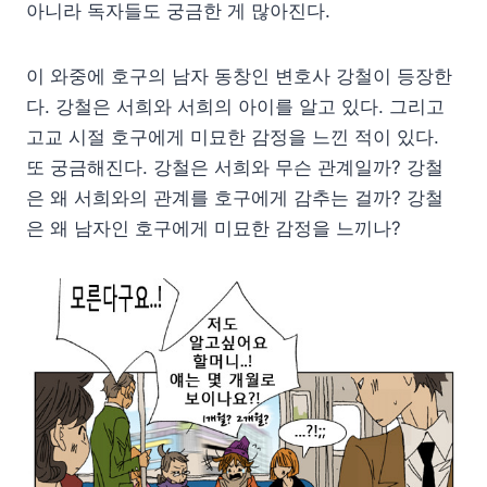
아니라 독자들도 궁금한 게 많아진다.
이 와중에 호구의 남자 동창인 변호사 강철이 등장한
다. 강철은 서희와 서희의 아이를 알고 있다. 그리고
고교 시절 호구에게 미묘한 감정을 느낀 적이 있다.
또 궁금해진다. 강철은 서희와 무슨 관계일까? 강철
은 왜 서희와의 관계를 호구에게 감추는 걸까? 강철
은 왜 남자인 호구에게 미묘한 감정을 느끼나?