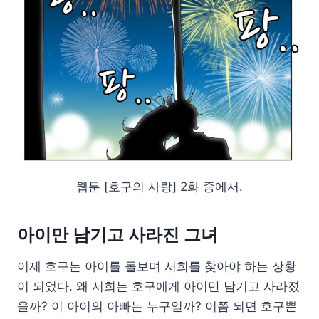
웹툰 [호구의 사랑] 2화 중에서.
아이만 남기고 사라진 그녀
이제 호구는 아이를 돌보며 서희를 찾아야 하는 상황
이 되었다. 왜 서희는 호구에게 아이만 남기고 사라졌
을까? 이 아이의 아빠는 누구일까? 이쯤 되면 호구뿐