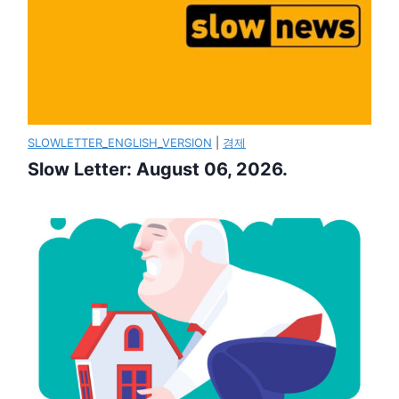
SLOWLETTER_ENGLISH_VERSION
|
경제
Slow Letter: August 06, 2026.