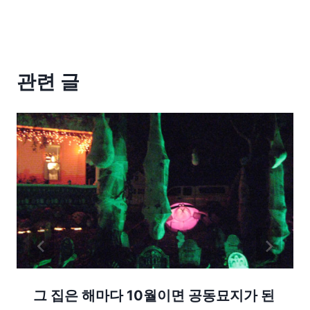
관련 글
그 집은 해마다 10월이면 공동묘지가 된