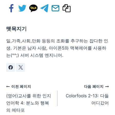
뗏목지기
일,가족,사회,만화 등등의 조화를 추구하는 잡다한 인
생. 기본은 남자 사람, 아이폰5와 맥북에어를 사용하
는(^^;) 서버 시스템 엔지니어.
이전 페이지
다음 페이지
(영어)교사를 위한 인지
Colorfools 2-13: 다들
언어학 4: 분노와 행복
어디갔어
의 메타포