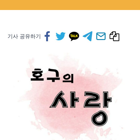
기사 공유하기