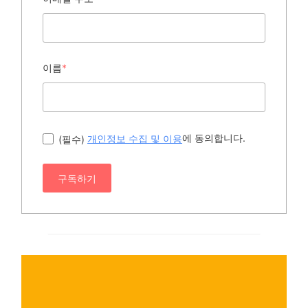
이름
*
에 동의합니다.
(필수)
개인정보 수집 및 이용
구독하기