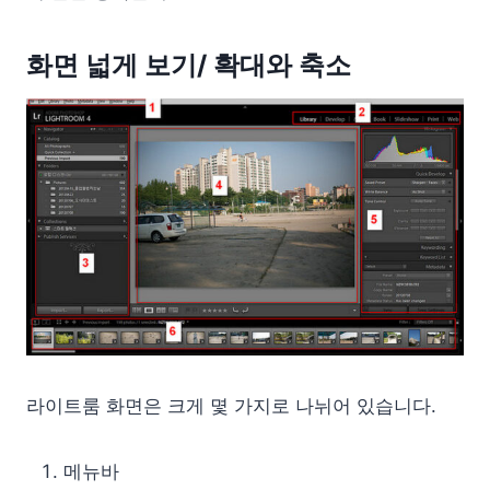
화면 넓게 보기/ 확대와 축소
라이트룸 화면은 크게 몇 가지로 나뉘어 있습니다.
메뉴바