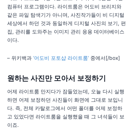
컴퓨터 프로그램이다. 라이트룸은 어도비 브리지와
같은 파일 탐색기가 아니며, 사진작가들이 비 디지털
세상에서 하던 것과 동일하게 디지털 사진의 보기, 편
집, 관리를 도와주는 이미지 관리 응용 데이터베이스
이다.
– 위키백과
‘어도비 포토샵 라이트룸’
중에서[/box]
원하는 사진만 모아서 보정하기
어제 라이트룸 만지다가 잠들었는데, 오늘 다시 실행
하면 어제 보정하던 사진들이 화면에 그대로 보입니
다. 즉, 전체 카탈로그에서 어떤 폴더를 어제 보정하
고 있었다면 라이트룸을 실행했을 때 그 녀석들이 보
이죠.