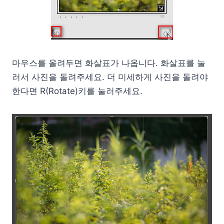
마우스를 올려두면 화살표가 나옵니다. 화살표를 눌
러서 사진을 돌려주세요. 더 미세하게 사진을 돌려야
한다면 R(Rotate)키를 눌러주세요.