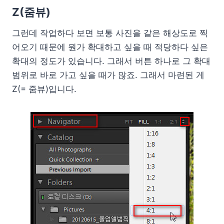
Z(줌뷰)
그런데 작업하다 보면 보통 사진을 같은 해상도로 찍
어오기 때문에 뭔가 확대하고 싶을 때 적당하다 싶은
확대의 정도가 있습니다. 그래서 버튼 하나로 그 확대
범위로 바로 가고 싶을 때가 많죠. 그래서 마련된 게
Z(= 줌뷰)입니다.