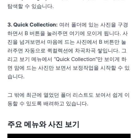
탐색할 수 있습니다.
3. Quick Col­lec­tion:
여러 폴더에 있는 사진을 구경
하면서 B 버튼을 눌러주면 여기에 모이게 됩니다. 사
진을 넘겨보면서 마음에 드는 사진에서 B 버튼만 눌
러주면 자동으로 퀵컬렉션에 차곡차곡 쌓입니다. 그
리고 보기 메뉴에서 “Quick Col­lec­tion”만 보이게 하
면 맘에 드는 사진만 보면서 보정작업을 시작할 수 있
습니다.
그 밖에 최근에 열었던 폴더 리스트도 보여서 쉽게 이
동할 수 있도록 배려하고 있습니다.
주요 메뉴와 사진 보기