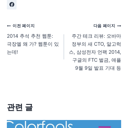
이전 페이지
다음 페이지
2014 추석 추천 웹툰:
주간 테크 리뷰: 오바마
극장엘 왜 가? 웹툰이 있
정부의 새 CTO, 알고럭
는데!
스, 삼성전자 언팩 2014,
구글의 FTC 벌금, 애플
9월 9일 발표 기대 등
관련 글