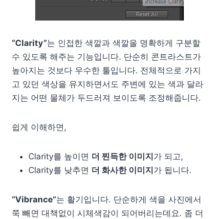
“Clar­ity”
는 인접한 색깔과 색깔을 명확하게 구분할
수 있도록 해주는 기능입니다. 단순히 콘트라스트가
높아지는 것보다 우수한 툴입니다. 전체적으로 가지
고 있던 색상을 유지하면서도 주변에 있는 색과 달라
지는 어떤 물체가 두드러져 보이도록 조정해줍니다.
쉽게 이해하면,
Clar­ity를 높이면
더 찐득한 이미지
가 되고,
Clar­ity를 낮추면
더 화사한 이미지
가 됩니다.
“Vibrance”
는 활기입니다. 단순하게 색을 사진에서
쭉 빼면 대책없이 시체색감이 되어버리는데요. 좀 더