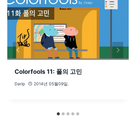
Colorfools 11: 폴의 고민
Darip
2014년 05월09일.