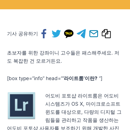
기사 공유하기
초보자를 위한 강좌이니 고수들은 패스해주세요. 저
도 복잡한 건 모르거든요.
[box type=”info” head=”
‘라이트룸’이란?
“]
어도비 포토샵 라이트룸은 어도비
시스템즈가 OS X, 마이크로소프트
윈도를 대상으로, 다량의 디지털 그
림들을 관리하고 작품을 생산하는
어도비 포토샵 사용자를 보조하기 위해 개발한 사진