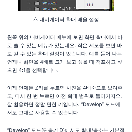
△ 내비게이터 확대 배율 설정
왼쪽 위의 내비게이터 메뉴에 보면 화면 확대에서 바
로 쓸 수 있는 메뉴가 있는데요. 작은 세모를 보면 바
로 갈 수 있는 확대 설정이 있습니다. 예를 들어 나는
언제나 화면을 4배로 크게 보고 싶을 때 점프하고 싶
으면 4:1을 선택합니다.
이제 언제든 Z키를 누르면 사진을 4배줌으로 보여주
고, 다시 한 번 누르면 이전 확대 범위로 돌아가지요.
잘 활용하면 정말 편한 키입니다. “Develop” 모드에
서도 그대로 사용할 수 있습니다.
“Develop” 모드(단축키 D)에서도 확대/축소는 기본적