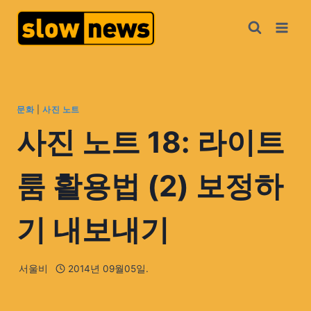
문화
|
사진 노트
사진 노트 18: 라이트
룸 활용법 (2) 보정하
기 내보내기
서울비
2014년 09월05일.