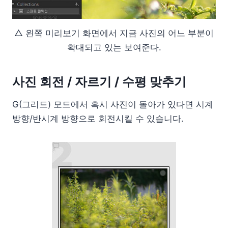
△ 왼쪽 미리보기 화면에서 지금 사진의 어느 부분이
확대되고 있는 보여준다.
사진 회전 / 자르기 / 수평 맞추기
G(그리드) 모드에서 혹시 사진이 돌아가 있다면 시계
방향/반시계 방향으로 회전시킬 수 있습니다.