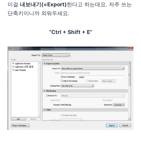
이걸
내보내기(=Export)
한다고 하는데요. 자주 쓰는
단축키이니까 외워두세요.
“Ctrl + Shift + E”