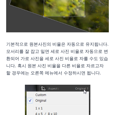
기본적으로 원본사진의 비율은 자동으로 유지됩니다.
모서리를 잘 잡고 밀면 세로 사진 비율로 자동으로 변
환되어 가로 사진을 세로 사진 비율로 자를 수도 있습
니다. 혹시 원본 사진 비율을 다른 비율로 자르고자
할 경우에는 오른쪽 메뉴에서 수정하시면 됩니다.