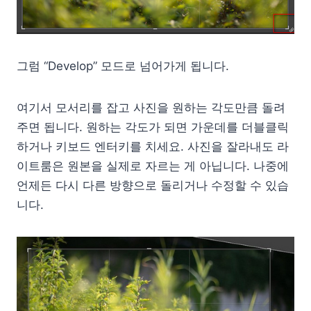
그럼 “Develop” 모드로 넘어가게 됩니다.
여기서 모서리를 잡고 사진을 원하는 각도만큼 돌려
주면 됩니다. 원하는 각도가 되면 가운데를 더블클릭
하거나 키보드 엔터키를 치세요. 사진을 잘라내도 라
이트룸은 원본을 실제로 자르는 게 아닙니다. 나중에
언제든 다시 다른 방향으로 돌리거나 수정할 수 있습
니다.