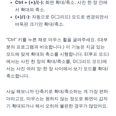
Ctrl + (+)/(-):
화면 확대/축소. 사진 한 장 안에
서 확대와 축소.
(+)/(-):
자동으로 G(그리드) 모드로 변경되면서
바둑판 크기만 확대/축소.
“Ctrl” 키를 누른 채로 마우스 휠을 굴려주세요. (대부
분의 프로그램과 비슷합니다.) 이 기능은 지금 있는
모드에 맞게 확대와 축소를 시행합니다. E(루프 모드)
에서는 사진 한 장의 확대/축소를, G(그리드 모드)에
서는 사진 여러 장-한 장 사이에서 보기 모드를 확대/
축소합니다.
사실 해보니까 단축키로 확대/축소하는 게 가장 편하
더라고요. 마우스는 원하지 않는 정도로 화면이 갑자
기 확대되거나 해서 오히려 불편한 경우가 많았어요.