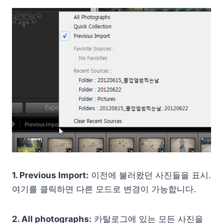
1. Pre­vi­ous Import:
이전에 불러왔던 사진들을 표시.
여기를 클릭하면 다른 모드로 변경이 가능합니다.
2. All pho­tographs:
카탈로그에 있는 모든 사진을