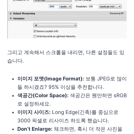
그리고 계속해서 스크롤을 내리면, 다른 설정들도 있
습니다.
이미지 포맷(Image For­mat):
보통 JPEG로 많이
들 하시겠죠? 95% 이상을 추천합니다.
색공간(Color Space):
색공간은 웬만하면 sRGB
로 설정하세요.
이미지 사이즈:
Long Edge(긴축)를 중심으로
3000 픽셀로 리사이즈 하도록 했습니다.
Don’t Enlarge:
체크하면, 혹시 더 작은 사진을