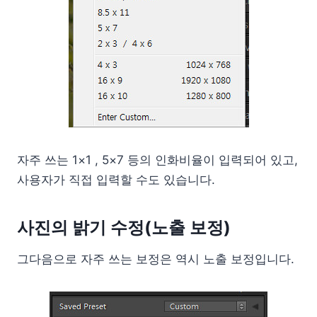
자주 쓰는 1×1 , 5×7 등의 인화비율이 입력되어 있고,
사용자가 직접 입력할 수도 있습니다.
사진의 밝기 수정(노출 보정)
그다음으로 자주 쓰는 보정은 역시 노출 보정입니다.