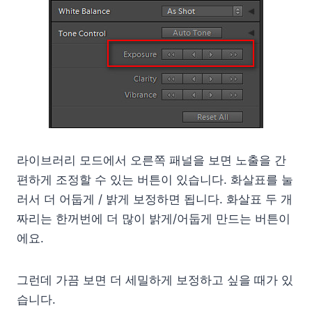
라이브러리 모드에서 오른쪽 패널을 보면 노출을 간
편하게 조정할 수 있는 버튼이 있습니다. 화살표를 눌
러서 더 어둡게 / 밝게 보정하면 됩니다. 화살표 두 개
짜리는 한꺼번에 더 많이 밝게/어둡게 만드는 버튼이
에요.
그런데 가끔 보면 더 세밀하게 보정하고 싶을 때가 있
습니다.