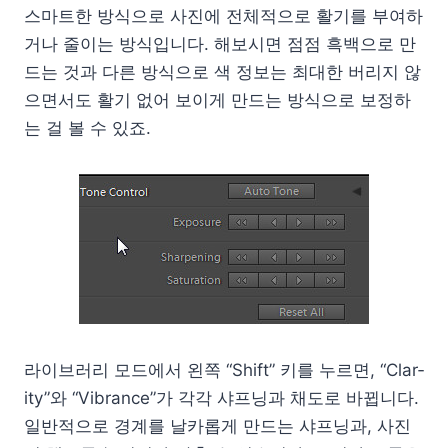
스마트한 방식으로 사진에 전체적으로 활기를 부여하
거나 줄이는 방식입니다. 해보시면 점점 흑백으로 만
드는 것과 다른 방식으로 색 정보는 최대한 버리지 않
으면서도 활기 없어 보이게 만드는 방식으로 보정하
는 걸 볼 수 있죠.
라이브러리 모드에서 왼쪽 “Shift” 키를 누르면, “Clar­
ity”와 “Vibrance”가 각각 샤프닝과 채도로 바뀝니다.
일반적으로 경계를 날카롭게 만드는 샤프닝과, 사진