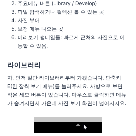
주요메뉴 버튼 (Library / Develop)
파일 탐색하거나 컬렉션 볼 수 있는 곳
사진 뷰어
보정 메뉴 나오는 곳
미리보기 썸네일들: 빠르게 근처의 사진으로 이
동할 수 있음.
라이브러리
자, 먼저 일단 라이브러리부터 가겠습니다. 단축키
E(한 장씩 보기 메뉴)를 눌러주세요. 사방으로 보면
작은 세모 버튼이 있습니다. 마우스로 클릭하면 메뉴
가 숨겨지면서 가운데 사진 보기 화면이 넓어지지요.