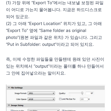
(1) 가장 위에 “Export To”에서는 내보낼 보정된 파일
이 어디로 가는지 물어봅니다. 지금은 하드디스크로
되어 있군요.
(2) 그 아래 “Export Loca­tion” 위치가 있고, 그 아래
“Export To” 옆에 “Same folder as orig­i­nal
photo”(원본 파일과 같은 위치) 가 있습니다. 그리고
“Put in Sub­folder: out­put”이라고 되어 있지요.
즉, 이제 수정한 파일들을 만들텐데 원래 있던 사진이
있는 위치에서 “out­put”이라는 폴더를 하나 만들어서
그 안에 집어넣으라는 말이지요.