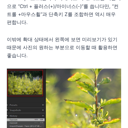
으로 “Ctrl + 플러스(+)/마이너스(-)”를 씁니다만, “컨
트롤 +마우스휠”과 단축키 Z를 조합하면 역시 매우
편합니다.
이밖에 확대 상태에서 왼쪽에 보면 미리보기가 있기
때문에 사진의 원하는 부분으로 이동할 때 활용하면
좋습니다.