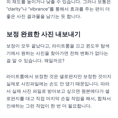
의 채도를 높이거나 낮출 수 있습니다. 그러나 보통은
“clar­ity”나 “vibrance”를 통해서 효과를 주는 편이 더
좋은 사진 결과물을 남기는 듯 합니다.
보정 완료한 사진 내보내기
보정이 모두 끝났다고, 라이트룸을 끄고 윈도우 탐색
기에서 원하는 사진을 찾아가면 전혀 변화가 없다는
걸 알 수 있습니다. 왜일까요?
라이트룸에서 보정한 것은 샐로판지만 보정한 것이지
실제로 사진파일에는 손도 안 댔기 때문입니다. 따라
서 실제 사진 파일로 받아보고 싶으면 원본에다가 셀
로판지를 대고 직접 마지막 손질 작업을 해서, 합쳐서
인쇄하는 그런 작업이 한 번 더 필요합니다.