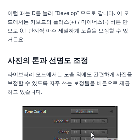
이럴 때는 D를 눌러 “Develop” 모드로 갑니다. 이 모
드에서는 키보드의 플러스(+) / 마이너스(-) 버튼 만
으로 0.1 단계씩 아주 세밀하게 노출을 보정할 수 있
거든요.
사진의 톤과 선명도 조정
라이브러리 모드에서는 노출 외에도 간편하게 사진을
보정할 수 있도록 자주 쓰는 보정툴을 버튼으로 제공
하고 있습니다.