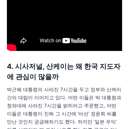
4. 시사저널, 산케이는 왜 한국 지도자
에 관심이 많을까
박근혜 대통령의 사라진 7시간을 두고 정부와 산케이
간의 대립이 이어지고 있다. 어떤 이들은 박 대통령과
청와대에 사라진 7시간을 밝히라고 주문했고, 어떤
이들은 대통령이 진짜 그 시간에 ‘비선’ 정윤회 씨를
만난 것인지 궁금해하기도 했다. 하지만 ‘일본 우익’