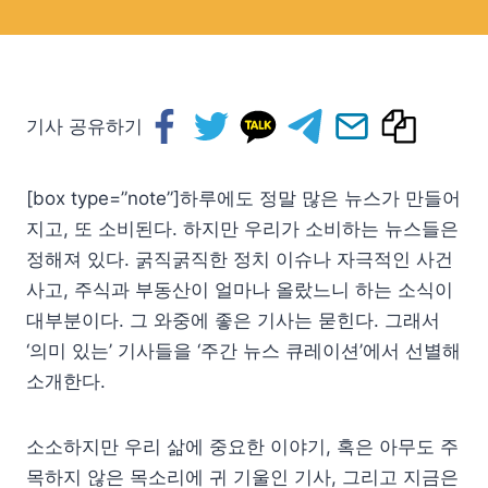
기사 공유하기
[box type=”note”]하루에도 정말 많은 뉴스가 만들어
지고, 또 소비된다. 하지만 우리가 소비하는 뉴스들은
정해져 있다. 굵직굵직한 정치 이슈나 자극적인 사건
사고, 주식과 부동산이 얼마나 올랐느니 하는 소식이
대부분이다. 그 와중에 좋은 기사는 묻힌다. 그래서
‘의미 있는’ 기사들을 ‘주간 뉴스 큐레이션’에서 선별해
소개한다.
소소하지만 우리 삶에 중요한 이야기, 혹은 아무도 주
목하지 않은 목소리에 귀 기울인 기사, 그리고 지금은