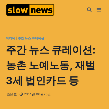
미디어
|
주간 뉴스 큐레이션
주간 뉴스 큐레이션:
농촌 노예노동, 재벌
3세 법인카드 등
조윤호
2014년 08월25일.