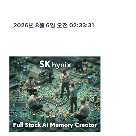
2026년 8월 6일 오전 02:33:33