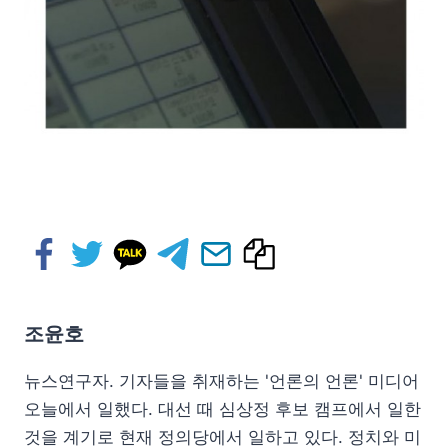
조윤호
뉴스연구자. 기자들을 취재하는 '언론의 언론' 미디어
오늘에서 일했다. 대선 때 심상정 후보 캠프에서 일한
것을 계기로 현재 정의당에서 일하고 있다. 정치와 미