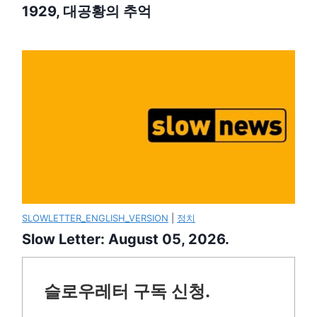
1929, 대공황의 추억
SLOWLETTER_ENGLISH_VERSION
|
정치
Slow Letter: August 05, 2026.
슬로우레터 구독 신청.