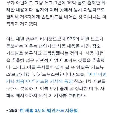
무가 아닌데도 그냥 쓰고, 1년에 16억 꼴로 결재한 화
려한 내용이다. 심지어 여러 곳에서 동시 다발적으로
결제해 제3자에게 법인카드를 내어준 것 아니냐는 의
혹까지 제기됐다.
여느 재벌 총수의 비리보도보다 SBS의 이번 보도가
돋보이는 이유는 법인카드 사용 내용을 시간, 장소,
카드별로 분류하고 그룹핑했다는 것이다. 사용 패턴
을 추출해 업무 연관성이 없어 보이는 것들을 추출했
다. 그리고 이를 독자들이 쉽게 볼 수 있도록 ‘카드뉴
스’로 정리했다. (카드뉴스란? 미디어오늘,
“어머 이런
기사 처음이야” 카드형 기사의 등장
참조) 1차 자료를
토대로 분석하고, 이를 보기 좋게 잘 정리한 데다, 사
회적 메시지까지 던진 이 기사를 추천한다!
• SBS:
한 재벌 3세의 법인카드 사용법