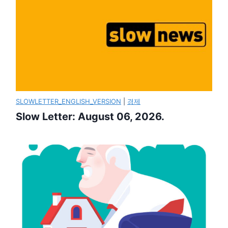
SLOWLETTER_ENGLISH_VERSION
|
경제
Slow Letter: August 06, 2026.