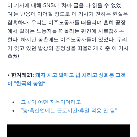
이 기사에 대해 SNS에 ‘차마 글을 다 읽을 수 없었
다’는 반응이 이어질 정도로 이 기사가 전하는 현실은
참혹하다. 우리는 이주노동자를 떠올리며 흔히 공장
에서 일하는 노동자를 떠올리는 편견에 사로잡히곤
한다. 하지만 농촌에도 이주노동자들이 있었다. 우리
가 잊고 있던 밥상의 공정성을 떠올리게 해준 이 기사
추천!
• 한겨레21:
돼지 치고 밭매고 밥 차리고 성희롱 그것
이 “한국의 농업”
그곳이 어떤 지옥이더라도
“농·축산업에는 근로시간·휴일 적용 안 됨”