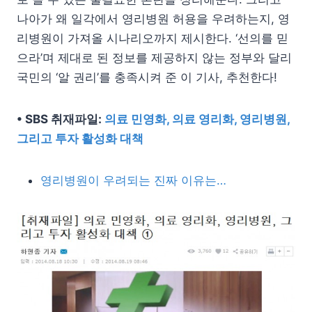
나아가 왜 일각에서 영리병원 허용을 우려하는지, 영
리병원이 가져올 시나리오까지 제시한다. ‘선의를 믿
으라’며 제대로 된 정보를 제공하지 않는 정부와 달리
국민의 ‘알 권리’를 충족시켜 준 이 기사, 추천한다!
• SBS 취재파일:
의료 민영화, 의료 영리화, 영리병원,
그리고 투자 활성화 대책
영리병원이 우려되는 진짜 이유는…