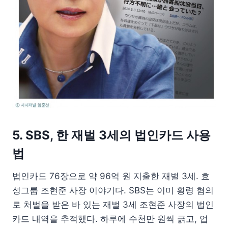
5. SBS, 한 재벌 3세의 법인카드 사용
법
법인카드 76장으로 약 96억 원 지출한 재벌 3세. 효
성그룹 조현준 사장 이야기다. SBS는 이미 횡령 혐의
로 처벌을 받은 바 있는 재벌 3세 조현준 사장의 법인
카드 내역을 추적했다. 하루에 수천만 원씩 긁고, 업