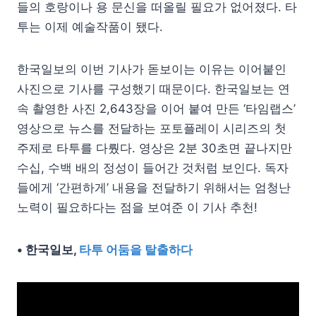
들의 호랑이나 용 문신을 떠올릴 필요가 없어졌다. 타
투는 이제 예술작품이 됐다.
한국일보의 이번 기사가 돋보이는 이유는 이어붙인
사진으로 기사를 구성했기 때문이다. 한국일보는 연
속 촬영한 사진 2,643장을 이어 붙여 만든 ‘타임랩스’
영상으로 뉴스를 전달하는 포토플레이 시리즈의 첫
주제로 타투를 다뤘다. 영상은 2분 30초면 끝나지만
수십, 수백 배의 정성이 들어간 것처럼 보인다. 독자
들에게 ‘간편하게’ 내용을 전달하기 위해서는 엄청난
노력이 필요하다는 점을 보여준 이 기사 추천!
• 한국일보,
타투 어둠을 탈출하다