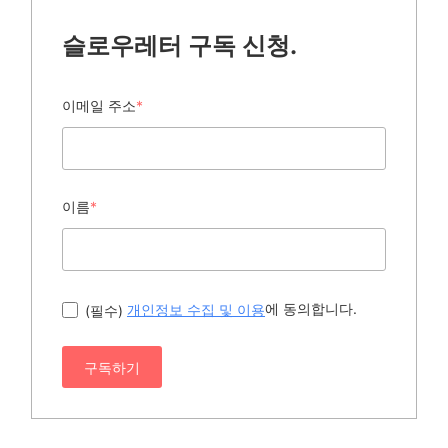
슬로우레터 구독 신청.
이메일 주소
*
이름
*
에 동의합니다.
(필수)
개인정보 수집 및 이용
구독하기