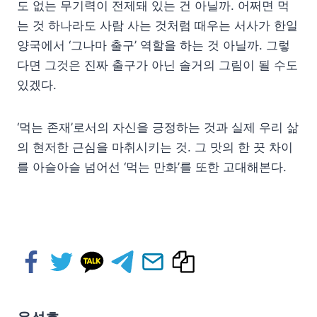
도 없는 무기력이 전제돼 있는 건 아닐까. 어쩌면 먹
는 것 하나라도 사람 사는 것처럼 때우는 서사가 한일
양국에서 ‘그나마 출구’ 역할을 하는 것 아닐까. 그렇
다면 그것은 진짜 출구가 아닌 솔거의 그림이 될 수도
있겠다.
‘먹는 존재’로서의 자신을 긍정하는 것과 실제 우리 삶
의 현저한 근심을 마취시키는 것. 그 맛의 한 끗 차이
를 아슬아슬 넘어선 ‘먹는 만화’를 또한 고대해본다.