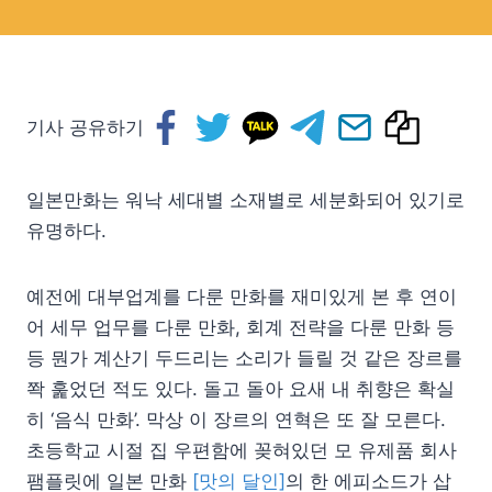
기사 공유하기
일본만화는 워낙 세대별 소재별로 세분화되어 있기로
유명하다.
예전에 대부업계를 다룬 만화를 재미있게 본 후 연이
어 세무 업무를 다룬 만화, 회계 전략을 다룬 만화 등
등 뭔가 계산기 두드리는 소리가 들릴 것 같은 장르를
쫙 훑었던 적도 있다. 돌고 돌아 요새 내 취향은 확실
히 ‘음식 만화’. 막상 이 장르의 연혁은 또 잘 모른다.
초등학교 시절 집 우편함에 꽂혀있던 모 유제품 회사
팸플릿에 일본 만화
[맛의 달인]
의 한 에피소드가 삽