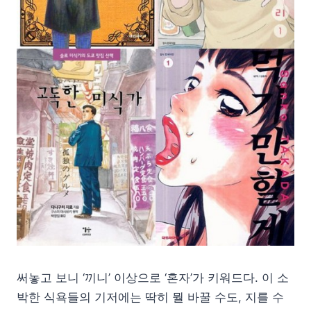
써놓고 보니 ‘끼니’ 이상으로 ‘혼자’가 키워드다. 이 소
박한 식욕들의 기저에는 딱히 뭘 바꿀 수도, 지를 수