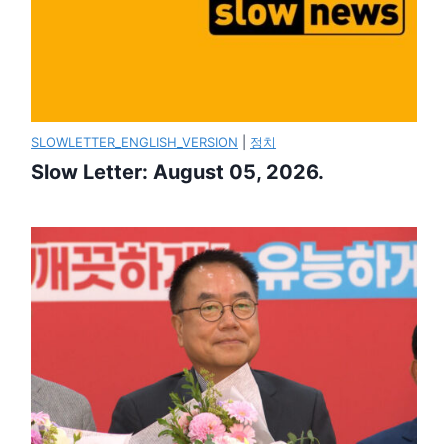
SLOWLETTER_ENGLISH_VERSION
|
정치
Slow Letter: August 05, 2026.