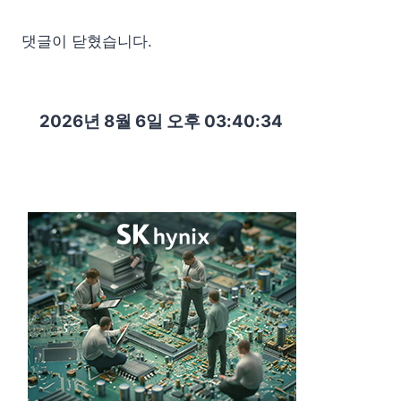
댓글이 닫혔습니다.
2026년 8월 6일 오후 03:40:36