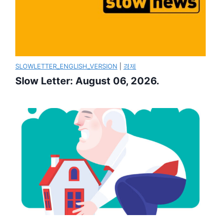
SLOWLETTER_ENGLISH_VERSION
|
경제
Slow Letter: August 06, 2026.