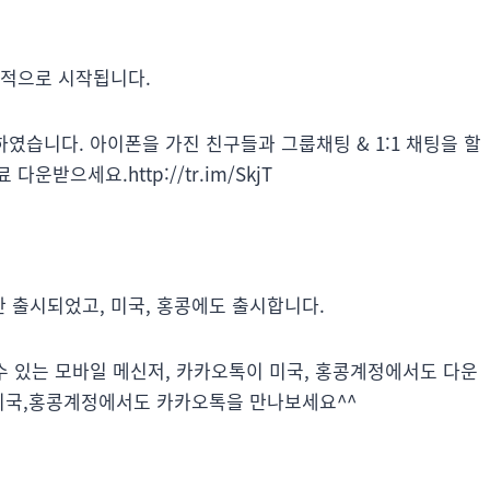
격적으로 시작됩니다.
하였습니다. 아이폰을 가진 친구들과 그룹채팅 & 1:1 채팅을 할
받으세요.http://tr.im/SkjT
 출시되었고, 미국, 홍콩에도 출시합니다.
 수 있는 모바일 메신저, 카카오톡이 미국, 홍콩계정에서도 다운
 미국,홍콩계정에서도 카카오톡을 만나보세요^^