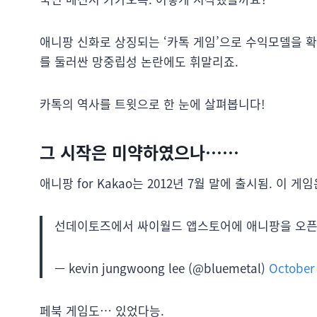
애니팡 신화로 상징되는 ‘카톡 게임’으로 수익모델을 
를 둘러싼 망중립성 논란에도 휘말리죠.
카톡의 역사를 트윗으로 한 눈에 살펴봅니다!
그 시작은 미약하였으나……
애니팡 for Kakao는 2012년 7월 말에 출시됨. 이
선데이토즈에서 싸이월드 앱스토어에 애니팡을 오픈했습니다^
— kevin jungwoong lee (@bluemetal)
October 
페북 게임도… 있었다능.