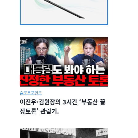
슬로우포인트
이진우·김원장의 3시간 ‘부동산 끝
장토론’ 관람기.