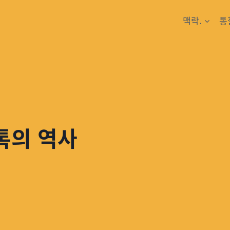
맥락.
통
톡의 역사