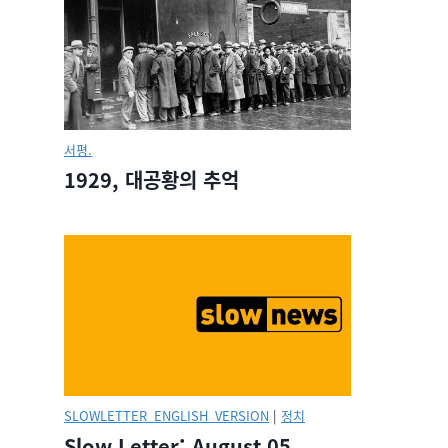
서평.
1929, 대공황의 추억
SLOWLETTER_ENGLISH_VERSION
|
정치
Slow Letter: August 05,