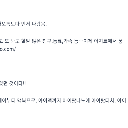
카오톡보다 먼저 나왔음.
 또 봐도 할말 많은 친구,동료,가족 등…이제 아지트에서 뭉
o.com/
던 것이다!!
에어부터 맥북프로, 아이맥까지 아이팟나노에 아이팟터치, 아이