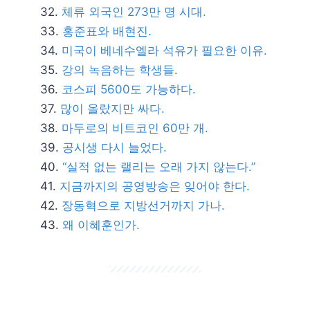
체류 외국인 273만 명 시대.
홍준표와 배현진.
미국이 베네수엘라 석유가 필요한 이유.
강의 녹음하는 학생들.
코스피 5600도 가능하다.
많이 올랐지만 싸다.
마두로의 비트코인 60만 개.
공시생 다시 늘었다.
“실적 없는 랠리는 오래 가지 않는다.”
지금까지의 공영방송은 잊어야 한다.
장동혁으로 지방선거까지 가나.
왜 이혜훈인가.