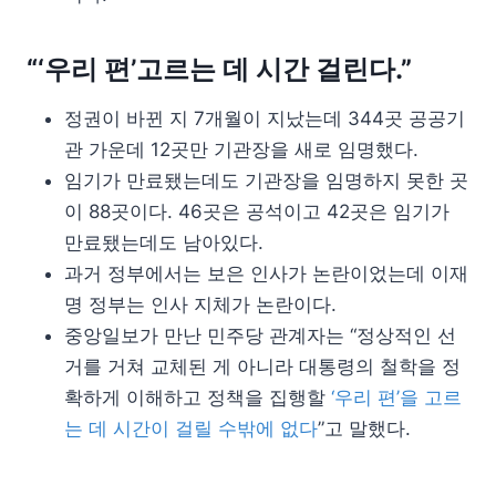
“‘우리 편’고르는 데 시간 걸린다.”
정권이 바뀐 지 7개월이 지났는데 344곳 공공기
관 가운데 12곳만 기관장을 새로 임명했다.
임기가 만료됐는데도 기관장을 임명하지 못한 곳
이 88곳이다. 46곳은 공석이고 42곳은 임기가
만료됐는데도 남아있다.
과거 정부에서는 보은 인사가 논란이었는데 이재
명 정부는 인사 지체가 논란이다.
중앙일보가 만난 민주당 관계자는 “정상적인 선
거를 거쳐 교체된 게 아니라 대통령의 철학을 정
확하게 이해하고 정책을 집행할
‘우리 편’을 고르
는 데 시간이 걸릴 수밖에 없다
”고 말했다.