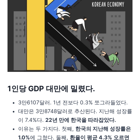
1인당 GDP 대만에 밀렸다.
3만6107달러. 1년 전보다 0.3% 쪼그라들었다.
대만은 3만8748달러로 추산된다. 지난해 성장률
이 7.4%다.
22년 만에 한국을 따라잡았다.
이유는 두 가지다. 첫째,
한국의 지난해 성장률은
1.0%
에 그쳤다. 둘째,
환율이 평균 4.3% 오르면