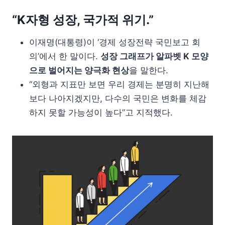
“K자형 성장, 국가적 위기.”
이재명(대통령)이 ‘경제 성장전략 국민보고 회
의’에서 한 말이다.
성장 그래프가 알파벳 K 모양
으로 벌어지는 양극화 현상
을 말한다.
“외형과 지표만 보면 우리 경제는 분명히 지난해
보다 나아지겠지만, 다수의 국민은 변화를 체감
하지 못할 가능성이 높다”고 지적했다.