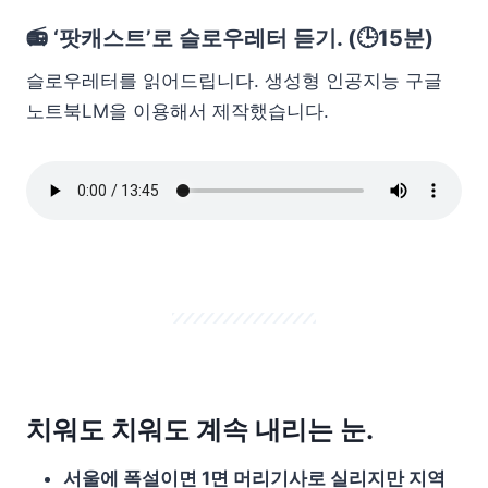
📻 ‘팟캐스트’로 슬로우레터 듣기. (🕒15분)
슬로우레터를 읽어드립니다. 생성형 인공지능 구글
노트북LM을 이용해서 제작했습니다.
치워도 치워도 계속 내리는 눈.
서울에 폭설이면 1면 머리기사로 실리지만 지역