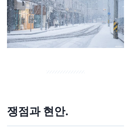
쟁점과 현안.