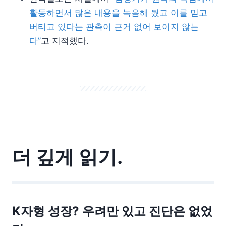
활동하면서 많은 내용을 녹음해 뒀고 이를 믿고
버티고 있다는 관측이 근거 없어 보이지 않는
다”
고 지적했다.
더 깊게 읽기.
K자형 성장? 우려만 있고 진단은 없었