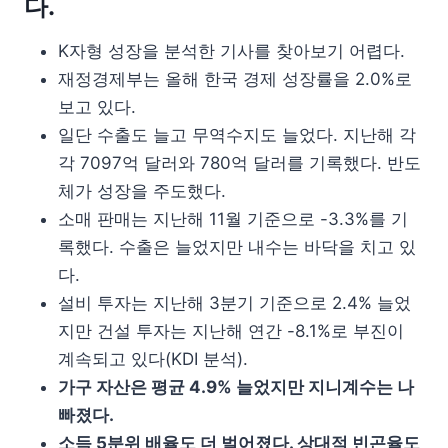
다.
K자형 성장을 분석한 기사를 찾아보기 어렵다.
재정경제부는 올해 한국 경제 성장률을 2.0%로
보고 있다.
일단 수출도 늘고 무역수지도 늘었다. 지난해 각
각 7097억 달러와 780억 달러를 기록했다. 반도
체가 성장을 주도했다.
소매 판매는 지난해 11월 기준으로 -3.3%를 기
록했다. 수출은 늘었지만 내수는 바닥을 치고 있
다.
설비 투자는 지난해 3분기 기준으로 2.4% 늘었
지만 건설 투자는 지난해 연간 -8.1%로 부진이
계속되고 있다(KDI 분석).
가구 자산은 평균 4.9% 늘었지만 지니계수는 나
빠졌다.
소득 5분위 배율도 더 벌어졌다. 상대적 빈곤율도