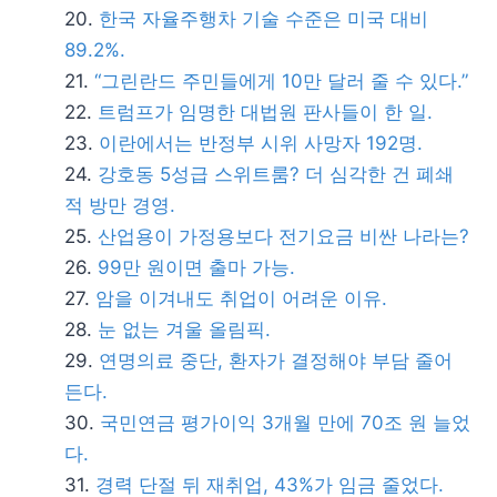
한국 자율주행차 기술 수준은 미국 대비
89.2%.
“그린란드 주민들에게 10만 달러 줄 수 있다.”
트럼프가 임명한 대법원 판사들이 한 일.
이란에서는 반정부 시위 사망자 192명.
강호동 5성급 스위트룸? 더 심각한 건 폐쇄
적 방만 경영.
산업용이 가정용보다 전기요금 비싼 나라는?
99만 원이면 출마 가능.
암을 이겨내도 취업이 어려운 이유.
눈 없는 겨울 올림픽.
연명의료 중단, 환자가 결정해야 부담 줄어
든다.
국민연금 평가이익 3개월 만에 70조 원 늘었
다.
경력 단절 뒤 재취업, 43%가 임금 줄었다.