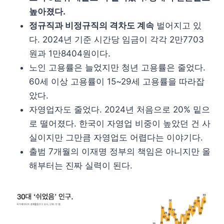
높아졌다.
정규직과 비정규직의 격차도 계속
벌어지고 있
다. 2024년 기준 시간당 임금이 각각 2만7703
원과 1만8404원이다.
노인 고용률은 늘었지만 청년 고용률은 줄었다.
60세 이상 고용률이 15~29세 고용률을 따라잡
았다.
자영업자도 줄었다. 2024년 처음으로 20% 밑으
로 떨어졌다. 한국이 자영업 비중이 높았던 건 사
실이지만 그만큼 자영업도 어렵다는 이야기다.
출범 7개월의 이재명 정부의 책임은 아니지만 올
해부터는 진짜 실력이 된다.