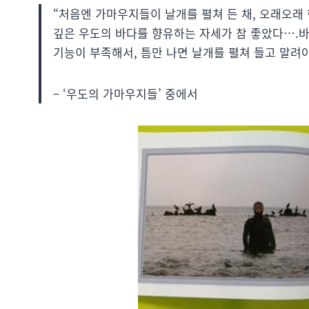
“처음엔 가마우지들이 날개를 펼쳐 든 채, 오래오래 
깊은 우도의 바다를 향유하는 자세가 참 좋았다….
기능이 부족해서, 틈만 나면 날개를 펼쳐 들고 말려야
– ‘우도의 가마우지들’ 중에서