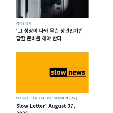
경제
|
정치
‘그 성장이 나와 무슨 상관인가?’
답할 준비를 해야 한다
SLOWLETTER_ENGLISH_VERSION
|
경제
Slow Letter: August 07,