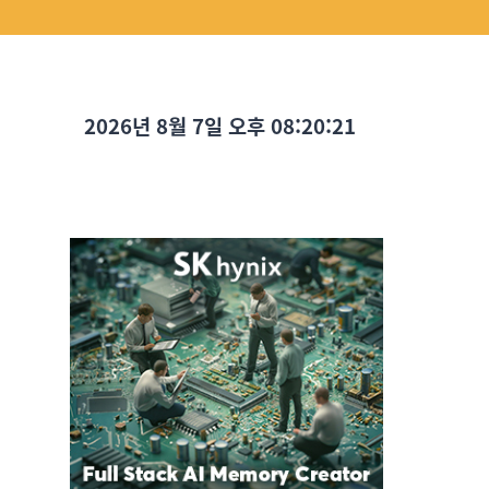
2026년 8월 7일 오후 08:20:23