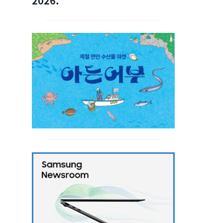
2026.