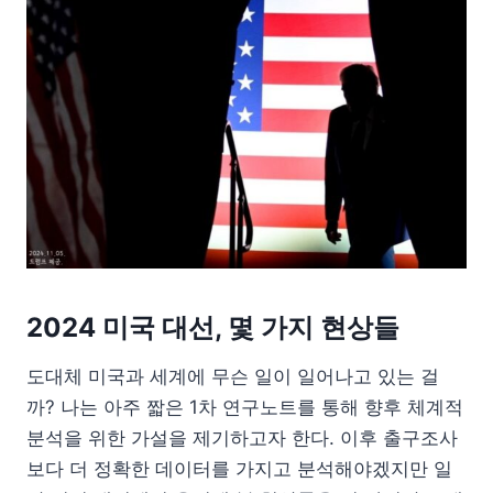
2024 미국 대선, 몇 가지 현상들
도대체 미국과 세계에 무슨 일이 일어나고 있는 걸
까? 나는 아주 짧은 1차 연구노트를 통해 향후 체계적
분석을 위한 가설을 제기하고자 한다. 이후 출구조사
보다 더 정확한 데이터를 가지고 분석해야겠지만 일