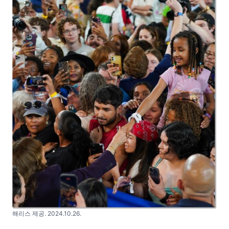
해리스 제공. 2024.10.26.