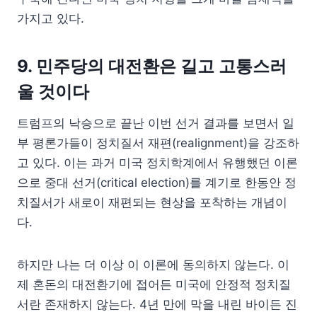
가지고 있다.
9. 민주당의 대전환은 길고 고통스러
울 것이다
트럼프의 낙승으로 끝난 이번 선거 결과를 보면서 일
부 평론가들이 정치질서 재편(realignment)을 강조하
고 있다. 이는 과거 미국 정치학계에서 유행했던 이론
으로 중대 선거(critical election)를 계기로 한동안 정
치질서가 새로이 재편되는 현상을 포착하는 개념이
다.
하지만 나는 더 이상 이 이론에 동의하지 않는다. 이
제 혼돈의 대전환기에 접어든 미국에 안정적 정치질
서란 존재하지 않는다. 4년 만에 막을 내린 바이든 진