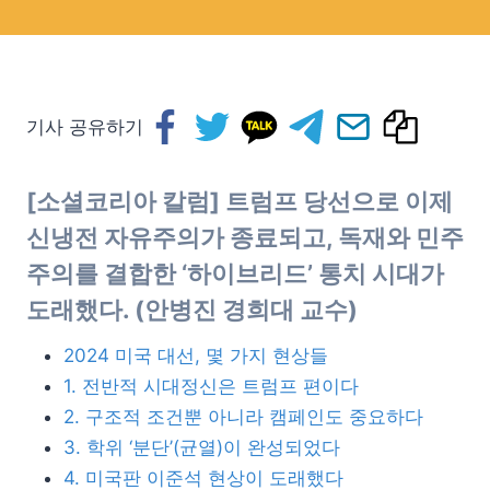
기사 공유하기
[소셜코리아 칼럼] 트럼프 당선으로 이제
신냉전 자유주의가 종료되고, 독재와 민주
주의를 결합한 ‘하이브리드’ 통치 시대가
도래했다. (안병진 경희대 교수)
2024 미국 대선, 몇 가지 현상들
1. 전반적 시대정신은 트럼프 편이다
2. 구조적 조건뿐 아니라 캠페인도 중요하다
3. 학위 ‘분단’(균열)이 완성되었다
4. 미국판 이준석 현상이 도래했다