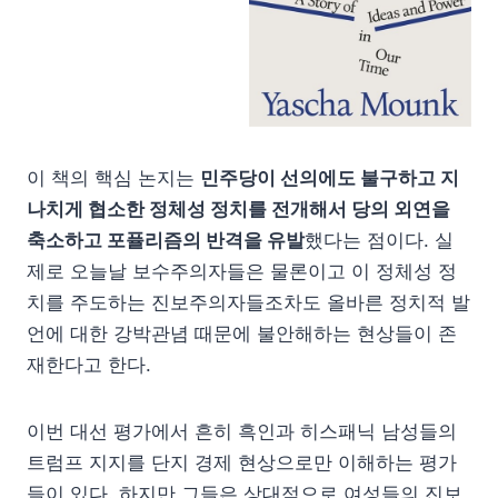
이 책의 핵심 논지는
민주당이 선의에도 불구하고 지
나치게 협소한 정체성 정치를 전개해서 당의 외연을
축소하고 포퓰리즘의 반격을 유발
했다는 점이다. 실
제로 오늘날 보수주의자들은 물론이고 이 정체성 정
치를 주도하는 진보주의자들조차도 올바른 정치적 발
언에 대한 강박관념 때문에 불안해하는 현상들이 존
재한다고 한다.
이번 대선 평가에서 흔히 흑인과 히스패닉 남성들의
트럼프 지지를 단지 경제 현상으로만 이해하는 평가
들이 있다. 하지만 그들은 상대적으로 여성들의 진보