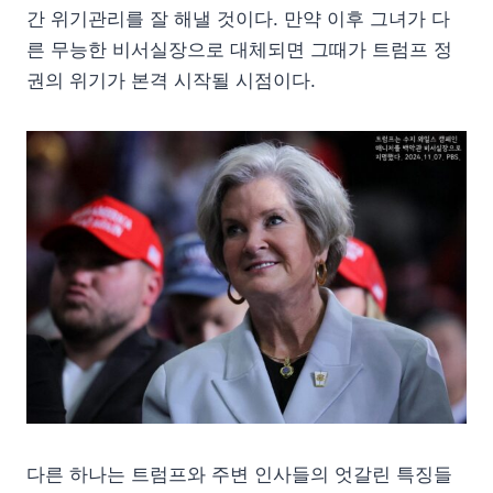
간 위기관리를 잘 해낼 것이다. 만약 이후 그녀가 다
른 무능한 비서실장으로 대체되면 그때가 트럼프 정
권의 위기가 본격 시작될 시점이다.
다른 하나는 트럼프와 주변 인사들의 엇갈린 특징들