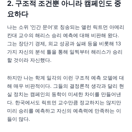
2. 구조적 조건뿐 아니라 캠페인도 중
요하다
나는 소위 ‘인간 문어’로 칭송되는 앨런 릭트먼 아메리
칸대 교수의 해리스 승리 예측에 대해 비판해 왔다.
그는 장단기 경제, 외교 성공과 실패 등을 비롯해 13
가지 자신의 분석 틀을 통해 일찍부터 해리스가 승리
할 것이라 자신했다.
하지만 나는 학계 일각의 이런 구조적 예측 모델에 대
해 매우 비판적이다. 그들의 결정론적 생각과 달리 현
실 정치는 캠페인의 동학이 미세한 차이를 만들어낸
다. 한국에서도 릭트먼 교수만큼 정교하지는 않지만
미리 승리를 예측하고 자신의 예측력에 만족하는 이
들이 많다.