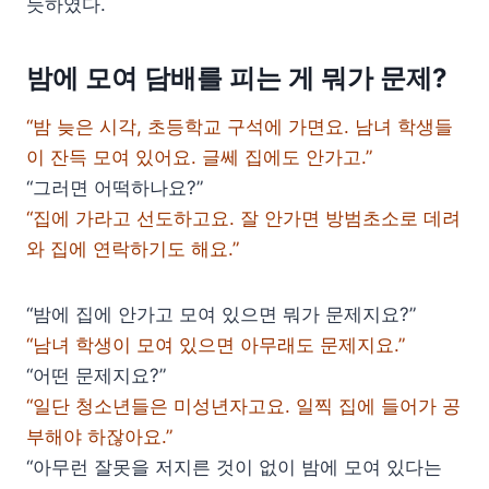
듯하였다.
밤에 모여 담배를 피는 게 뭐가 문제?
“밤 늦은 시각, 초등학교 구석에 가면요. 남녀 학생들
이 잔득 모여 있어요. 글쎄 집에도 안가고.”
“그러면 어떡하나요?”
“집에 가라고 선도하고요. 잘 안가면 방범초소로 데려
와 집에 연락하기도 해요.”
“밤에 집에 안가고 모여 있으면 뭐가 문제지요?”
“남녀 학생이 모여 있으면 아무래도 문제지요.”
“어떤 문제지요?”
“일단 청소년들은 미성년자고요. 일찍 집에 들어가 공
부해야 하잖아요.”
“아무런 잘못을 저지른 것이 없이 밤에 모여 있다는