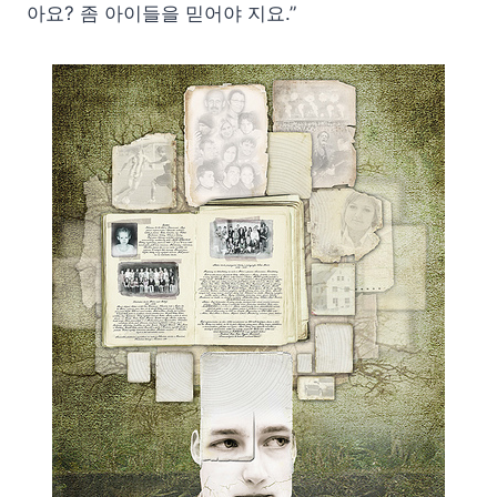
아요? 좀 아이들을 믿어야 지요.”