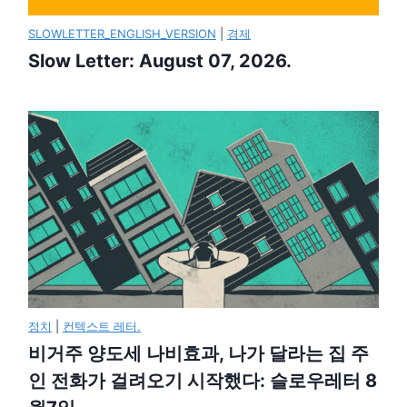
SLOWLETTER_ENGLISH_VERSION
|
경제
Slow Letter: August 07, 2026.
정치
|
컨텍스트 레터.
비거주 양도세 나비효과, 나가 달라는 집 주
인 전화가 걸려오기 시작했다: 슬로우레터 8