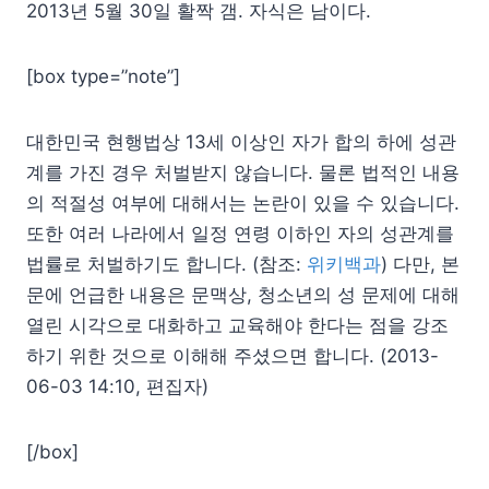
2013년 5월 30일 활짝 갬. 자식은 남이다.
[box type=”note”]
대한민국 현행법상 13세 이상인 자가 합의 하에 성관
계를 가진 경우 처벌받지 않습니다. 물론 법적인 내용
의 적절성 여부에 대해서는 논란이 있을 수 있습니다.
또한 여러 나라에서 일정 연령 이하인 자의 성관계를
법률로 처벌하기도 합니다. (참조:
위키백과
) 다만, 본
문에 언급한 내용은 문맥상, 청소년의 성 문제에 대해
열린 시각으로 대화하고 교육해야 한다는 점을 강조
하기 위한 것으로 이해해 주셨으면 합니다. (2013-
06-03 14:10, 편집자)
[/box]