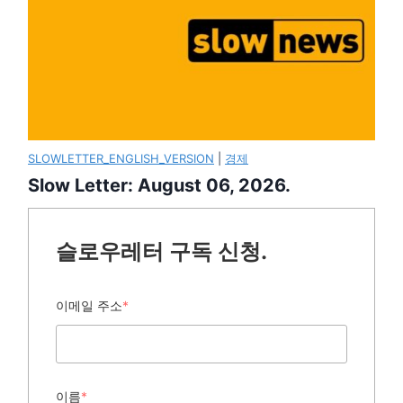
SLOWLETTER_ENGLISH_VERSION
|
경제
Slow Letter: August 06, 2026.
슬로우레터 구독 신청.
이메일 주소
*
이름
*