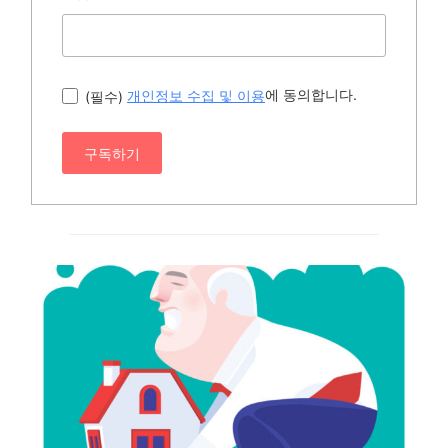
에 동의합니다.
(필수)
개인정보 수집 및 이용
구독하기