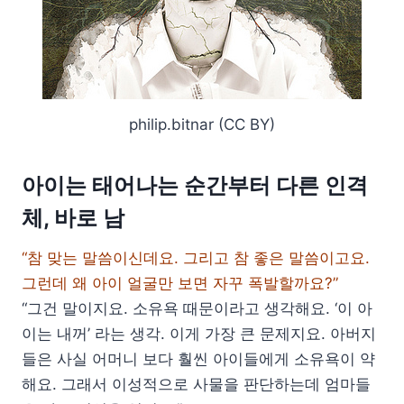
philip.bitnar (CC BY)
아이는 태어나는 순간부터 다른 인격
체, 바로 남
“참 맞는 말씀이신데요. 그리고 참 좋은 말씀이고요.
그런데 왜 아이 얼굴만 보면 자꾸 폭발할까요?”
“그건 말이지요. 소유욕 때문이라고 생각해요. ‘이 아
이는 내꺼’ 라는 생각. 이게 가장 큰 문제지요. 아버지
들은 사실 어머니 보다 훨씬 아이들에게 소유욕이 약
해요. 그래서 이성적으로 사물을 판단하는데 엄마들