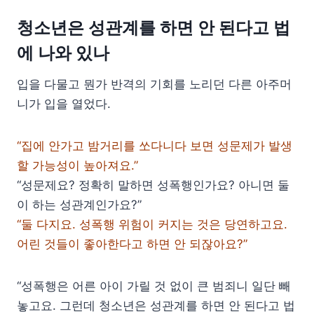
청소년은 성관계를 하면 안 된다고 법
에 나와 있나
입을 다물고 뭔가 반격의 기회를 노리던 다른 아주머
니가 입을 열었다.
“집에 안가고 밤거리를 쏘다니다 보면 성문제가 발생
할 가능성이 높아져요.”
“성문제요? 정확히 말하면 성폭행인가요? 아니면 둘
이 하는 성관계인가요?”
“둘 다지요. 성폭행 위험이 커지는 것은 당연하고요.
어린 것들이 좋아한다고 하면 안 되잖아요?”
“성폭행은 어른 아이 가릴 것 없이 큰 범죄니 일단 빼
놓고요. 그런데 청소년은 성관계를 하면 안 된다고 법