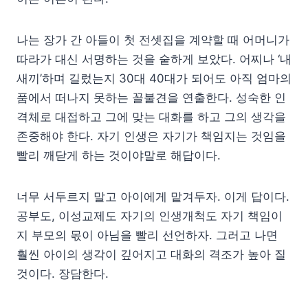
나는 장가 간 아들이 첫 전셋집을 계약할 때 어머니가
따라가 대신 서명하는 것을 숱하게 보았다. 어찌나 ‘내
새끼’하며 길렀는지 30대 40대가 되어도 아직 엄마의
품에서 떠나지 못하는 꼴불견을 연출한다. 성숙한 인
격체로 대접하고 그에 맞는 대화를 하고 그의 생각을
존중해야 한다. 자기 인생은 자기가 책임지는 것임을
빨리 깨닫게 하는 것이야말로 해답이다.
너무 서두르지 말고 아이에게 맡겨두자. 이게 답이다.
공부도, 이성교제도 자기의 인생개척도 자기 책임이
지 부모의 몫이 아님을 빨리 선언하자. 그러고 나면
훨씬 아이의 생각이 깊어지고 대화의 격조가 높아 질
것이다. 장담한다.