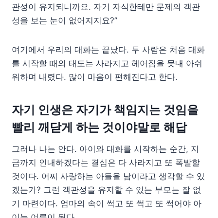
관성이 유지되니까요. 자기 자식한테만 문제의 객관
성을 보는 눈이 없어지지요?”
여기에서 우리의 대화는 끝났다. 두 사람은 처음 대화
를 시작할 때의 태도는 사라지고 헤어짐을 못내 아쉬
워하며 내렸다. 많이 마음이 편해진다고 한다.
자기 인생은 자기가 책임지는 것임을
빨리 깨닫게 하는 것이야말로 해답
그러나 나는 안다. 아이와 대화를 시작하는 순간, 지
금까지 인내하겠다는 결심은 다 사라지고 또 폭발할
것이다. 어찌 사랑하는 아들을 남이라고 생각할 수 있
겠는가? 그런 객관성을 유지할 수 있는 부모는 잘 없
기 마련이다. 엄마의 속이 썩고 또 썩고 또 썩어야 아
이는 어른이 된다.