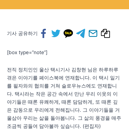
기사 공유하기
[box type=”note”]
전직 정치인인 울산 택시기사 김창현 님은 하루하루
겪은 이야기를 페이스북에 연재합니다. 이 택시 일기
를 필자와의 협의를 거쳐 슬로우뉴스에도 연재합니
다. 택시라는 작은 공간 속에서 만난 우리 이웃의 이
야기들은 때론 유쾌하게, 때론 담담하게, 또 때론 깊
은 감동으로 우리에게 전해집니다. 그 이야기들을 거
울삼아 우리는 삶을 돌아봅니다. 그 삶의 풍경을 매주
조금씩 공들여 담아볼까 싶습니다. (편집자)