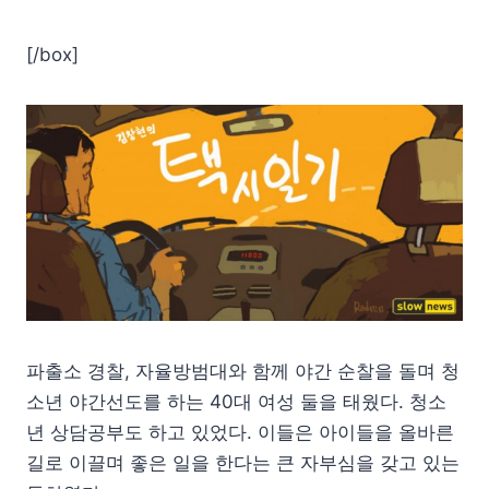
[/box]
파출소 경찰, 자율방범대와 함께 야간 순찰을 돌며 청
소년 야간선도를 하는 40대 여성 둘을 태웠다. 청소
년 상담공부도 하고 있었다. 이들은 아이들을 올바른
길로 이끌며 좋은 일을 한다는 큰 자부심을 갖고 있는