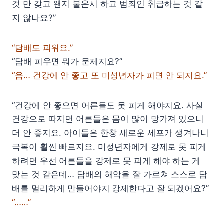
것 만 갖고 왠지 불온시 하고 범죄인 취급하는 것 같
지 않나요?”
“담배도 피워요.”
“담배 피우면 뭐가 문제지요?”
“음… 건강에 안 좋고 또 미성년자가 피면 안 되지요.”
“건강에 안 좋으면 어른들도 못 피게 해야지요. 사실
건강으로 따지면 어른들은 몸이 많이 망가져 있으니
더 안 좋지요. 아이들은 한창 새로운 세포가 생겨나니
극복이 훨씬 빠르지요. 미성년자에게 강제로 못 피게
하려면 우선 어른들을 강제로 못 피게 해야 하는 게
맞는 것 같은데… 담배의 해악을 잘 가르쳐 스스로 담
배를 멀리하게 만들어야지 강제한다고 잘 되겠어요?”
“……”