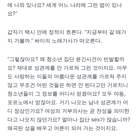
에 나와 있나요? 세계 어느 나라에 그런 법이 있나
요?”
갑자기 택시 안에 정적이 흐른다. “지금부터 갈 때가
지 가볼까.” 싸이의 노래가사가 떠오른다.
“그렇잖아요? 왜 청소년 집단 윤간사건이 빈발할까
요? 제대로 성관계를 안 가르쳐 그런 것이지요. 아무
도 사랑하는 이들의 아름다운 성관계를 가르쳐 주지
않고 무조건 어린 것들은 하면 안 된다고만 가르치니
청소년들이 그 정보를 어디서 얻겠어요? 모두 야동,
포르노에서 얻잖아요. 거기 나오는 남녀 성관계가 어
디 정상인가요? 여성의 거부의사는 곧 찬성을 의미한
다고 나오지 않던가요? 얼마나 집단 sex가 많습니까?
왜곡된 성을 배우고 어른이 되어 가는 것이지요.