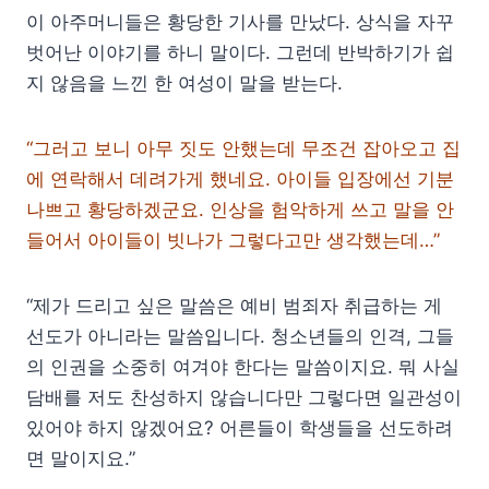
이 아주머니들은 황당한 기사를 만났다. 상식을 자꾸
벗어난 이야기를 하니 말이다. 그런데 반박하기가 쉽
지 않음을 느낀 한 여성이 말을 받는다.
“그러고 보니 아무 짓도 안했는데 무조건 잡아오고 집
에 연락해서 데려가게 했네요. 아이들 입장에선 기분
나쁘고 황당하겠군요. 인상을 험악하게 쓰고 말을 안
들어서 아이들이 빗나가 그렇다고만 생각했는데…”
“제가 드리고 싶은 말씀은 예비 범죄자 취급하는 게
선도가 아니라는 말씀입니다. 청소년들의 인격, 그들
의 인권을 소중히 여겨야 한다는 말씀이지요. 뭐 사실
담배를 저도 찬성하지 않습니다만 그렇다면 일관성이
있어야 하지 않겠어요? 어른들이 학생들을 선도하려
면 말이지요.”