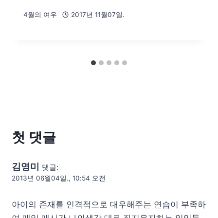
4월의 여우
2017년 11월07일.
첫 댓글
김영미
댓글:
2013년 06월04일., 10:54 오전
아이의 존재를 인격적으로 대우해주는 연습이 부족하
여 매일 매시간 나의생각 대로 좌지우지하는 일일들