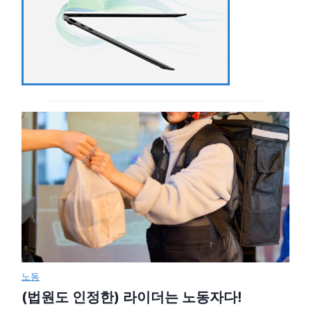
노동
(법원도 인정한) 라이더는 노동자다!