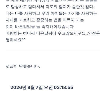
로 맘상하고 맘다쳐서 괴로워 할때가 숱한것 같다.
나는 나를 사랑하고 우리 아이들은 자기를 사랑하는
자세를 가르치고 존중하는 법을 터득해 가는
것이 바른길임을 늘 숙지해야겠습니다
따랑하는 혀니씨 더운날씨에 수고많으시구요..안전운
행하세요^^
댓글이 닫혔습니다.
2026년 8월 7일 오전 03:18:56