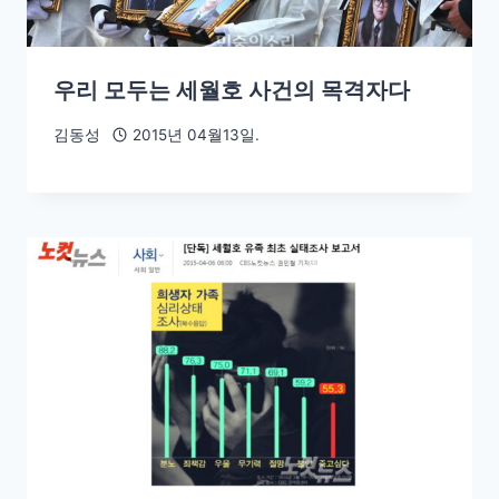
우리 모두는 세월호 사건의 목격자다
김동성
2015년 04월13일.