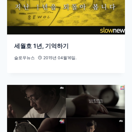
세월호 1년, 기억하기
슬로우뉴스
2015년 04월16일.