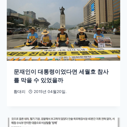
문재인이 대통령이었다면 세월호 참사
를 막을 수 있었을까
황대리
2015년 04월20일.