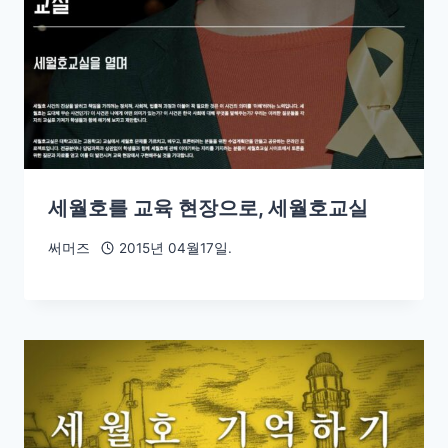
세월호를 교육 현장으로, 세월호교실
써머즈
2015년 04월17일.