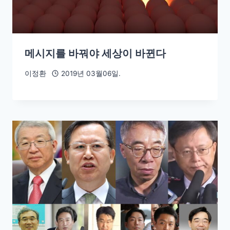
메시지를 바꿔야 세상이 바뀐다
이정환
2019년 03월06일.