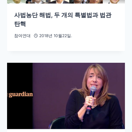
사법농단 해법, 두 개의 특별법과 법관
탄핵
참여연대
2018년 10월22일.