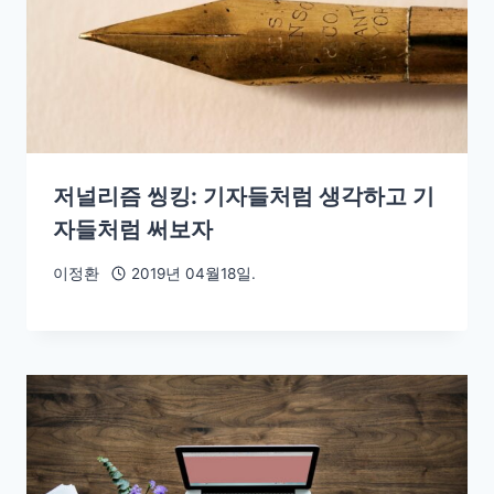
저널리즘 씽킹: 기자들처럼 생각하고 기
자들처럼 써보자
이정환
2019년 04월18일.