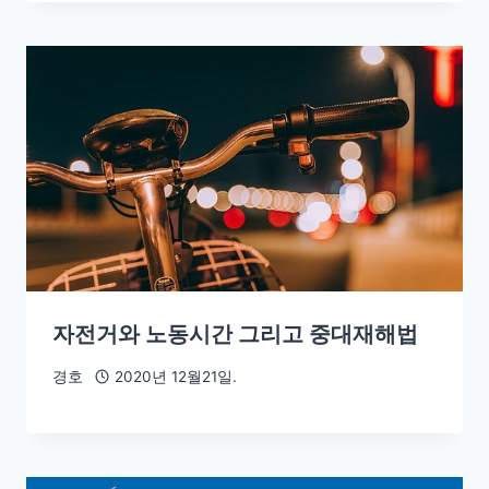
자전거와 노동시간 그리고 중대재해법
경호
2020년 12월21일.