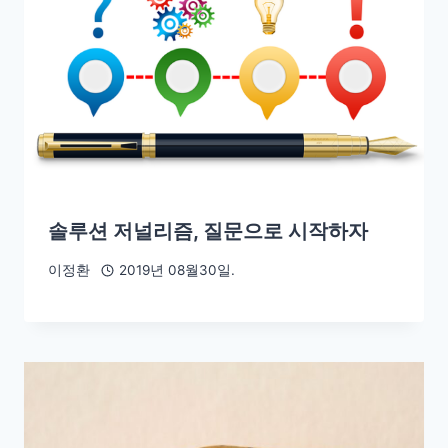
솔루션 저널리즘, 질문으로 시작하자
이정환
2019년 08월30일.