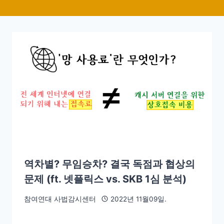
역차별? 무임승차? 결국 독점과 협상의
문제 (ft. 넷플릭스 vs. SKB 1심 분석)
참여연대 사법감시센터
2022년 11월09일.