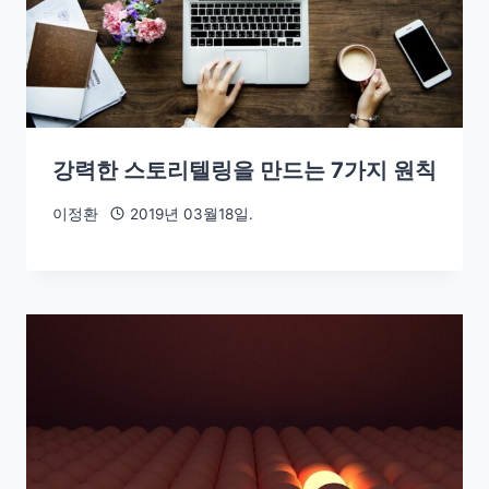
강력한 스토리텔링을 만드는 7가지 원칙
이정환
2019년 03월18일.