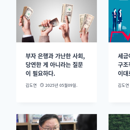
부자 은행과 가난한 사회,
세금
당연한 게 아니라는 질문
구조
이 필요하다.
이대
김도연
2025년 05월09일.
김도연