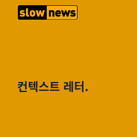
컨텍스트 레터.