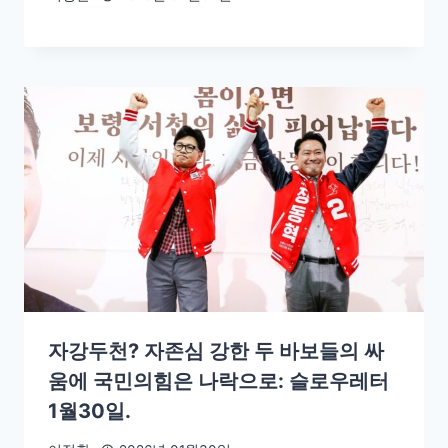
자강두천? 자존심 강한 두 바보들의 싸
움에 국민의힘은 나락으로: 슬로우레터
1월30일.