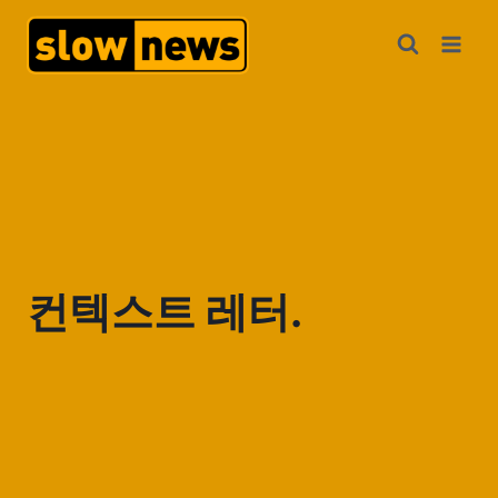
컨텍스트 레터.