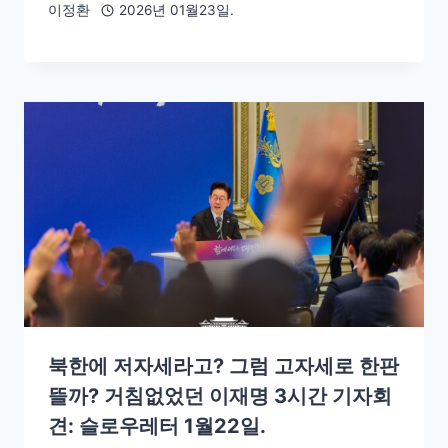
이정환
2026년 01월23일.
북한에 저자세라고? 그럼 고자세로 한판
뜰까? 거침없었던 이재명 3시간 기자회
견: 슬로우레터 1월22일.