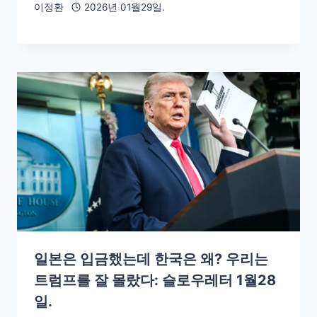
이정환
2026년 01월29일.
일본은 입금했는데 한국은 왜? 우리는
트럼프를 잘 몰랐다: 슬로우레터 1월28
일.