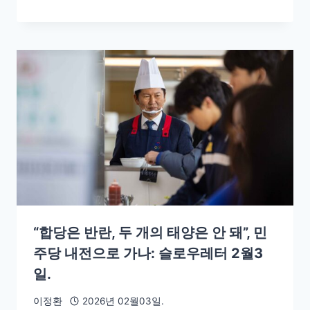
“합당은 반란, 두 개의 태양은 안 돼”, 민
주당 내전으로 가나: 슬로우레터 2월3
일.
이정환
2026년 02월03일.