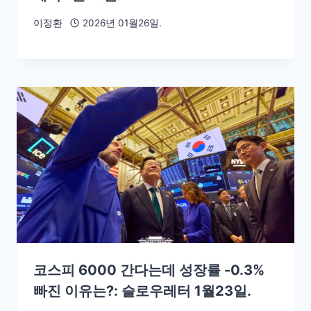
이정환
2026년 01월26일.
코스피 6000 간다는데 성장률 -0.3%
빠진 이유는?: 슬로우레터 1월23일.