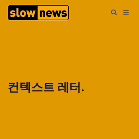
컨텍스트 레터.