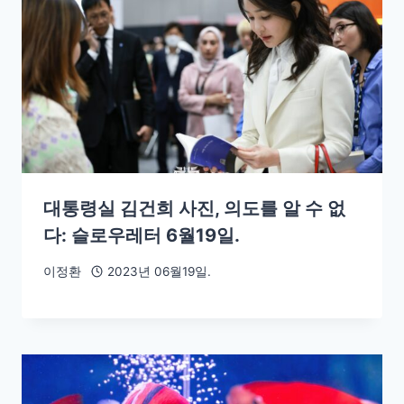
대통령실 김건희 사진, 의도를 알 수 없
다: 슬로우레터 6월19일.
이정환
2023년 06월19일.