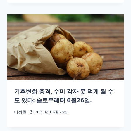
기후변화 충격, 수미 감자 못 먹게 될 수
도 있다: 슬로우레터 6월26일.
이정환
2023년 06월26일.