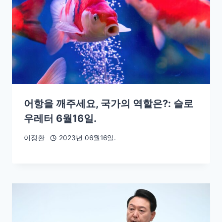
어항을 깨주세요, 국가의 역할은?: 슬로
우레터 6월16일.
이정환
2023년 06월16일.