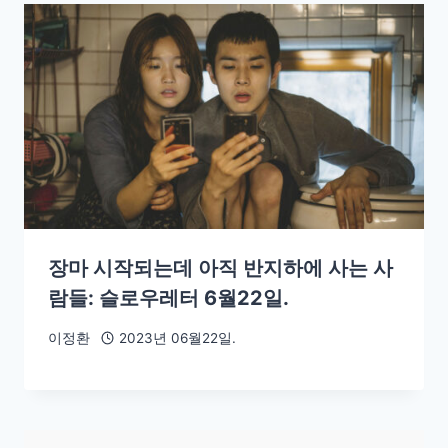
장마 시작되는데 아직 반지하에 사는 사
람들: 슬로우레터 6월22일.
이정환
2023년 06월22일.