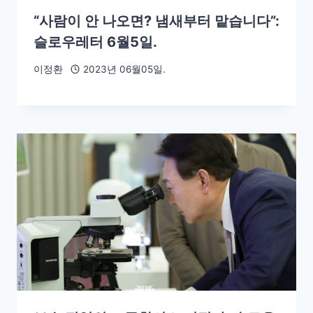
“사람이 안 나오면? 냄새부터 맡습니다”:
슬로우레터 6월5일.
이정환
2023년 06월05일.