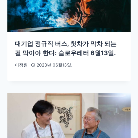
대기업 정규직 버스, 첫차가 막차 되는
걸 막아야 한다: 슬로우레터 6월13일.
이정환
2023년 06월13일.